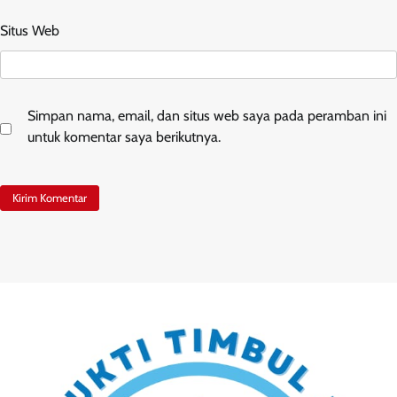
Situs Web
Simpan nama, email, dan situs web saya pada peramban ini
untuk komentar saya berikutnya.