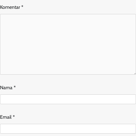
Komentar
*
Nama
*
Email
*