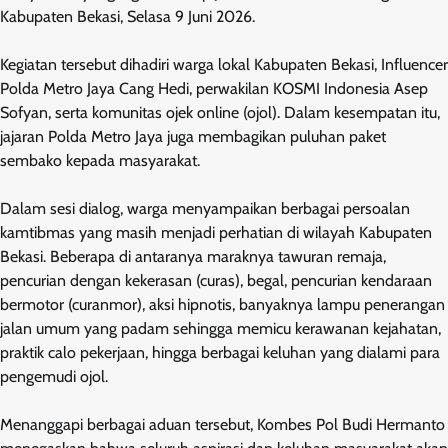
Kabupaten Bekasi, Selasa 9 Juni 2026.
Kegiatan tersebut dihadiri warga lokal Kabupaten Bekasi, Influencer
Polda Metro Jaya Cang Hedi, perwakilan KOSMI Indonesia Asep
Sofyan, serta komunitas ojek online (ojol). Dalam kesempatan itu,
jajaran Polda Metro Jaya juga membagikan puluhan paket
sembako kepada masyarakat.
Dalam sesi dialog, warga menyampaikan berbagai persoalan
kamtibmas yang masih menjadi perhatian di wilayah Kabupaten
Bekasi. Beberapa di antaranya maraknya tawuran remaja,
pencurian dengan kekerasan (curas), begal, pencurian kendaraan
bermotor (curanmor), aksi hipnotis, banyaknya lampu penerangan
jalan umum yang padam sehingga memicu kerawanan kejahatan,
praktik calo pekerjaan, hingga berbagai keluhan yang dialami para
pengemudi ojol.
Menanggapi berbagai aduan tersebut, Kombes Pol Budi Hermanto