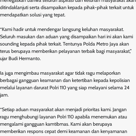
menegaskan bahwa seluruh aspirasi dan keluhan masyarakat akan
ditindaklanjuti serta disampaikan kepada pihak-pihak terkait untuk
mendapatkan solusi yang tepat.
“Kami hadir untuk mendengar langsung keluhan masyarakat.
Seluruh masukan dan aduan yang disampaikan hari ini akan kami
sounding kepada pihak terkait. Tentunya Polda Metro Jaya akan
terus berupaya memberikan pelayanan terbaik bagi masyarakat,”
ujar Budi Hermanto.
Ia juga mengimbau masyarakat agar tidak ragu melaporkan
berbagai gangguan keamanan dan ketertiban kepada kepolisian
melalui layanan darurat Polri 110 yang siap melayani selama 24
jam.
“Setiap aduan masyarakat akan menjadi prioritas kami. Jangan
ragu menghubungi layanan Polri 110 apabila menemukan atau
mengalami gangguan kamtibmas. Kami akan berupaya
memberikan respons cepat demi keamanan dan kenyamanan