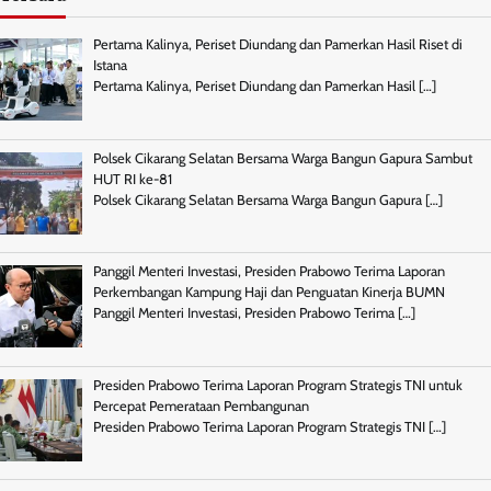
Pertama Kalinya, Periset Diundang dan Pamerkan Hasil Riset di
Istana
Pertama Kalinya, Periset Diundang dan Pamerkan Hasil
[…]
Polsek Cikarang Selatan Bersama Warga Bangun Gapura Sambut
HUT RI ke-81
Polsek Cikarang Selatan Bersama Warga Bangun Gapura
[…]
Panggil Menteri Investasi, Presiden Prabowo Terima Laporan
Perkembangan Kampung Haji dan Penguatan Kinerja BUMN
Panggil Menteri Investasi, Presiden Prabowo Terima
[…]
Presiden Prabowo Terima Laporan Program Strategis TNI untuk
Percepat Pemerataan Pembangunan
Presiden Prabowo Terima Laporan Program Strategis TNI
[…]