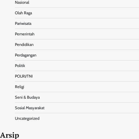
Nasional
Olah Raga
Pariwisata
Pemerintah
Pendidikan
Perdagangan
Politik
POLRI/TNI
Religi
Seni & Budaya
Sosial Masyarakat
Uncategorized
Arsip