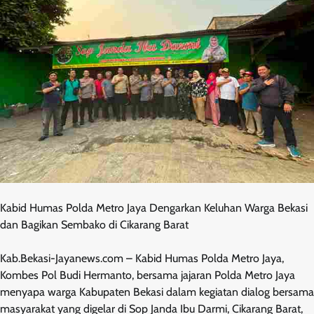
Kabid Humas Polda Metro Jaya Dengarkan Keluhan Warga Bekasi
dan Bagikan Sembako di Cikarang Barat
Kab.Bekasi-Jayanews.com – Kabid Humas Polda Metro Jaya,
Kombes Pol Budi Hermanto, bersama jajaran Polda Metro Jaya
menyapa warga Kabupaten Bekasi dalam kegiatan dialog bersama
masyarakat yang digelar di Sop Janda Ibu Darmi, Cikarang Barat,