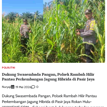
POLRI/TNI
Dukung Swasembada Pangan, Polsek Rambah Hilir
Pantau Perkembangan Jagung Hibrida di Pasir Jaya
Nuryaji
0
19 Mei 2026
Dukung Swasembada Pangan, Polsek Rambah Hilir Pantau
Perkembangan Jagung Hibrida di Pasir Jaya Rokan Hulu-