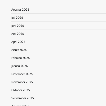
Agustus 2026
Juli 2026
Juni 2026
Mei 2026
April 2026
Maret 2026
Februari 2026
Januari 2026
Desember 2025
November 2025
Oktober 2025
September 2025