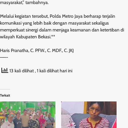
masyarakat,” tambahnya.
Melalui kegiatan tersebut, Polda Metro Jaya berharap terjalin
komunikasi yang lebih baik dengan masyarakat sekaligus
memperkuat sinergi dalam menjaga keamanan dan ketertiban di
wilayah Kabupaten Bekasi.**
Haris Pranatha, C. PFW., C. MDF., C. JKJ
——-
13 kali dilihat
, 1 kali dilihat hari ini
Terkait