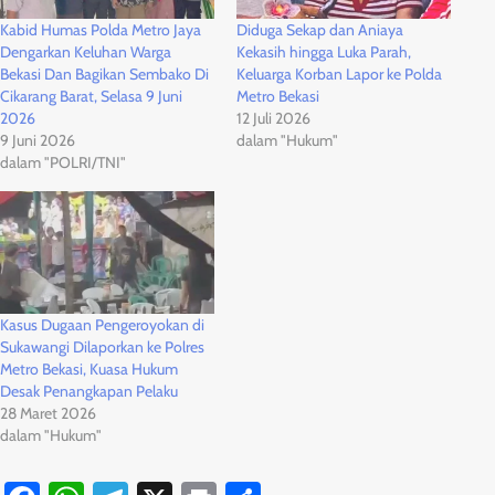
Kabid Humas Polda Metro Jaya
Diduga Sekap dan Aniaya
Dengarkan Keluhan Warga
Kekasih hingga Luka Parah,
Bekasi Dan Bagikan Sembako Di
Keluarga Korban Lapor ke Polda
Cikarang Barat, Selasa 9 Juni
Metro Bekasi
2026
12 Juli 2026
9 Juni 2026
dalam "Hukum"
dalam "POLRI/TNI"
Kasus Dugaan Pengeroyokan di
Sukawangi Dilaporkan ke Polres
Metro Bekasi, Kuasa Hukum
Desak Penangkapan Pelaku
28 Maret 2026
dalam "Hukum"