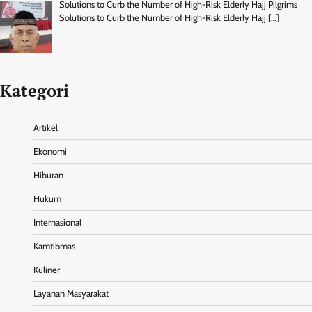
Solutions to Curb the Number of High-Risk Elderly Hajj Pilgrims
Solutions to Curb the Number of High-Risk Elderly Hajj
[…]
Kategori
Artikel
Ekonomi
Hiburan
Hukum
Internasional
Kamtibmas
Kuliner
Layanan Masyarakat