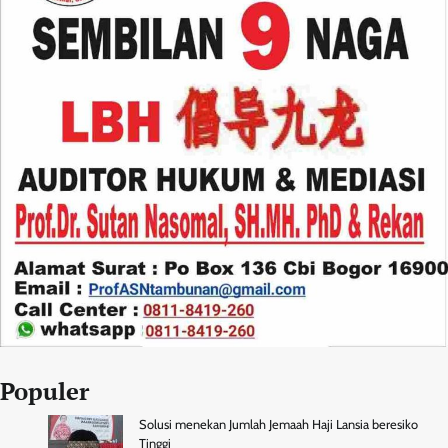
Populer
Solusi menekan Jumlah Jemaah Haji Lansia beresiko
Tinggi