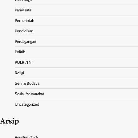
Pariwisata
Pemerintah
Pendidikan
Perdagangan
Politik
POLRI/TNI
Religi
Seni & Budaya
Sosial Masyarakat
Uncategorized
Arsip
Agustus 2026