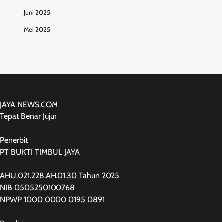
Juni 2025
Mei 2025
JAYA NEWS.COM
Tepat Benar Jujur
Penerbit
PT BUKTI TIMBUL JAYA
AHU.021.228.AH.01.30 Tahun 2025
NIB 0505250100768
NPWP 1000 0000 0195 0891