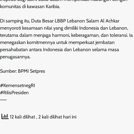
komunitas di kawasan Karibia.
Di samping itu, Duta Besar LBBP Lebanon Salam Al Achkar
menyoroti kesamaan nilai yang dimiliki Indonesia dan Lebanon,
terutama dalam menjaga harmoni, keberagaman, dan toleransi. Ia
menegaskan komitmennya untuk memperkuat jembatan
persahabatan antara Indonesia dan Lebanon selama masa
penugasannya.
Sumber: BPMI Setpres
#KemensetnegRI
#RilisPresiden
——
12 kali dilihat
, 2 kali dilihat hari ini