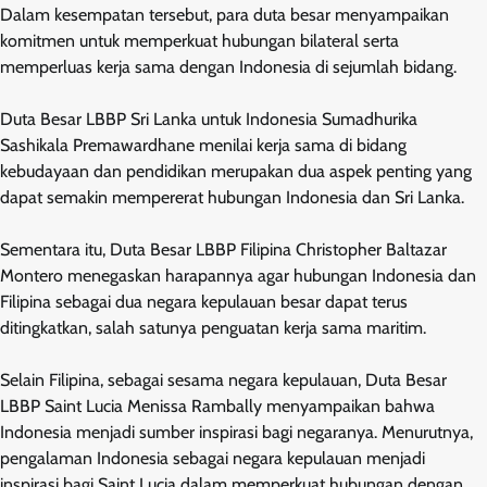
Dalam kesempatan tersebut, para duta besar menyampaikan
komitmen untuk memperkuat hubungan bilateral serta
memperluas kerja sama dengan Indonesia di sejumlah bidang.
Duta Besar LBBP Sri Lanka untuk Indonesia Sumadhurika
Sashikala Premawardhane menilai kerja sama di bidang
kebudayaan dan pendidikan merupakan dua aspek penting yang
dapat semakin mempererat hubungan Indonesia dan Sri Lanka.
Sementara itu, Duta Besar LBBP Filipina Christopher Baltazar
Montero menegaskan harapannya agar hubungan Indonesia dan
Filipina sebagai dua negara kepulauan besar dapat terus
ditingkatkan, salah satunya penguatan kerja sama maritim.
Selain Filipina, sebagai sesama negara kepulauan, Duta Besar
LBBP Saint Lucia Menissa Rambally menyampaikan bahwa
Indonesia menjadi sumber inspirasi bagi negaranya. Menurutnya,
pengalaman Indonesia sebagai negara kepulauan menjadi
inspirasi bagi Saint Lucia dalam memperkuat hubungan dengan