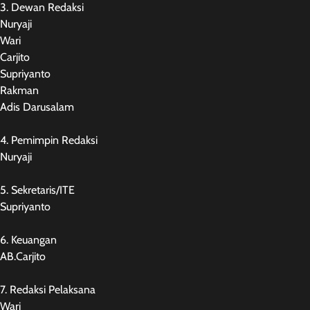
3. Dewan Redaksi
Nuryaji
Wari
Carjito
Supriyanto
Rakman
Adis Darusalam
4. Pemimpin Redaksi
Nuryaji
5. Sekretaris/ITE
Supriyanto
6. Keuangan
AB.Carjito
7. Redaksi Pelaksana
Wari