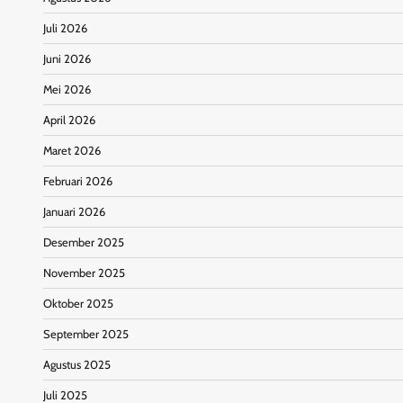
Juli 2026
Juni 2026
Mei 2026
April 2026
Maret 2026
Februari 2026
Januari 2026
Desember 2025
November 2025
Oktober 2025
September 2025
Agustus 2025
Juli 2025