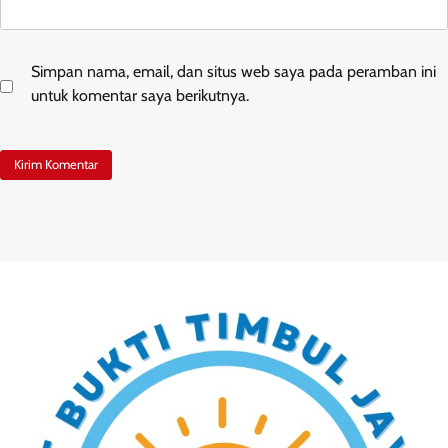
Simpan nama, email, dan situs web saya pada peramban ini
untuk komentar saya berikutnya.