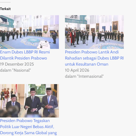
Terkait
Enam Dubes LBBP RI Resmi
Presiden Prabowo Lantik Andi
Dilantik Presiden Prabowo
Rahadian sebagai Dubes LBBP RI
19 Desember 2025
untuk Kesultanan Oman
dalam "Nasional"
10 April 2026
dalam "Internasional"
Presiden Prabowo Tegaskan
Politik Luar Negeri Bebas Aktif,
Dorong Kerja Sama Global yang