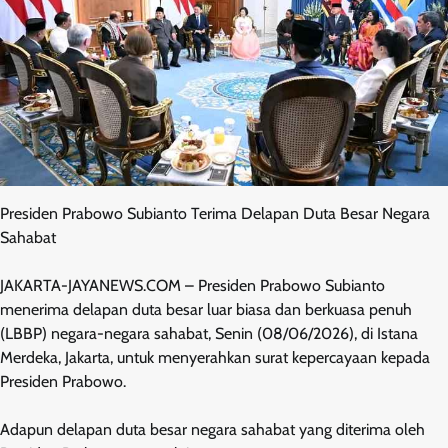
Presiden Prabowo Subianto Terima Delapan Duta Besar Negara
Sahabat
JAKARTA-JAYANEWS.COM – Presiden Prabowo Subianto
menerima delapan duta besar luar biasa dan berkuasa penuh
(LBBP) negara-negara sahabat, Senin (08/06/2026), di Istana
Merdeka, Jakarta, untuk menyerahkan surat kepercayaan kepada
Presiden Prabowo.
Adapun delapan duta besar negara sahabat yang diterima oleh