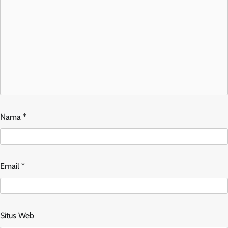
Nama
*
Email
*
Situs Web