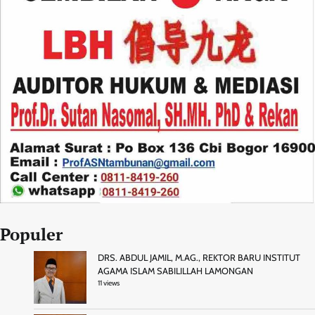
Populer
DRS. ABDUL JAMIL, M.AG., REKTOR BARU INSTITUT
AGAMA ISLAM SABILILLAH LAMONGAN
11 views