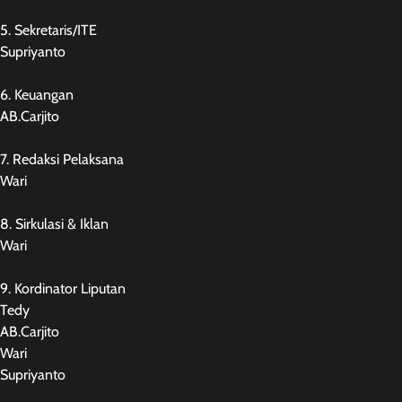
5. Sekretaris/ITE
Supriyanto
6. Keuangan
AB.Carjito
7. Redaksi Pelaksana
Wari
8. Sirkulasi & Iklan
Wari
9. Kordinator Liputan
Tedy
AB.Carjito
Wari
Supriyanto