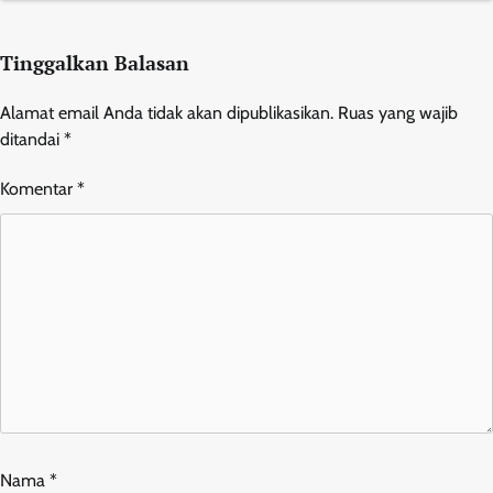
Tinggalkan Balasan
Alamat email Anda tidak akan dipublikasikan.
Ruas yang wajib
ditandai
*
Komentar
*
Nama
*