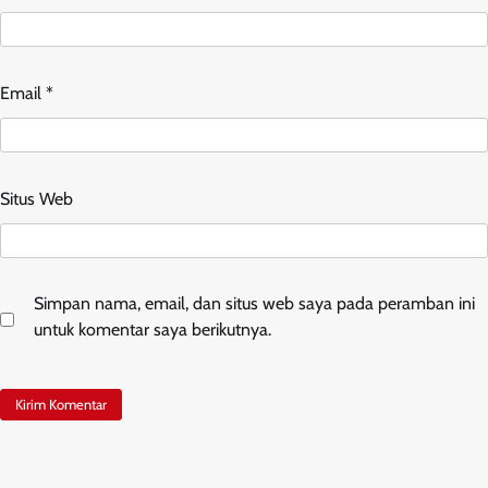
Email
*
Situs Web
Simpan nama, email, dan situs web saya pada peramban ini
untuk komentar saya berikutnya.