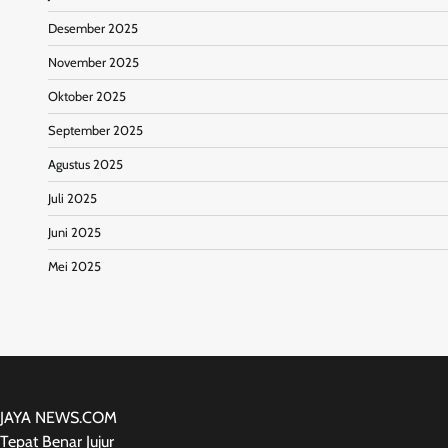
Desember 2025
November 2025
Oktober 2025
September 2025
Agustus 2025
Juli 2025
Juni 2025
Mei 2025
JAYA NEWS.COM
Tepat Benar Jujur