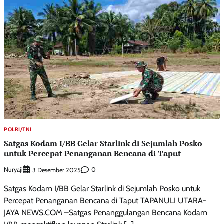
POLRI/TNI
Satgas Kodam I/BB Gelar Starlink di Sejumlah Posko
untuk Percepat Penanganan Bencana di Taput
Nuryaji
0
3 Desember 2025
Satgas Kodam I/BB Gelar Starlink di Sejumlah Posko untuk
Percepat Penanganan Bencana di Taput TAPANULI UTARA-
JAYA NEWS.COM –Satgas Penanggulangan Bencana Kodam