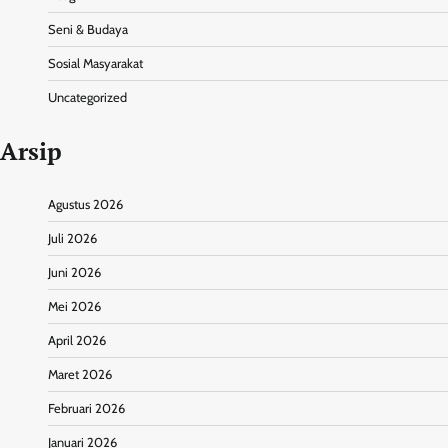
Seni & Budaya
Sosial Masyarakat
Uncategorized
Arsip
Agustus 2026
Juli 2026
Juni 2026
Mei 2026
April 2026
Maret 2026
Februari 2026
Januari 2026