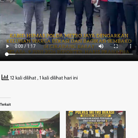
12 kali dilihat
, 1 kali dilihat hari ini
Terkait