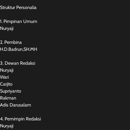
Struktur Personalia
1. Pimpinan Umum
Nuryaji
2. Pembina
H.D.Badrun,SH.MH
3. Dewan Redaksi
Nuryaji
Wari
Carjito
Supriyanto
Rakman
Adis Darusalam
4. Pemimpin Redaksi
Nuryaji