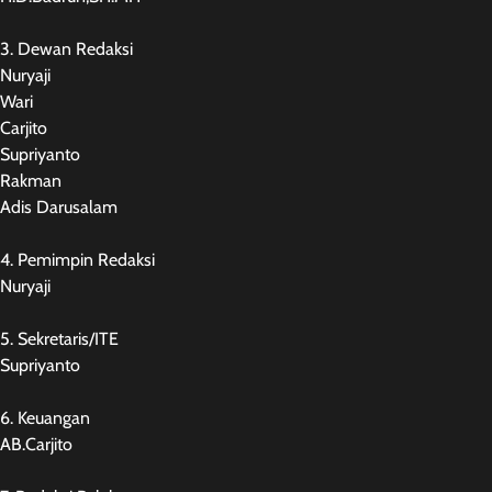
3. Dewan Redaksi
Nuryaji
Wari
Carjito
Supriyanto
Rakman
Adis Darusalam
4. Pemimpin Redaksi
Nuryaji
5. Sekretaris/ITE
Supriyanto
6. Keuangan
AB.Carjito