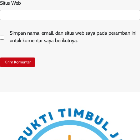
Situs Web
Simpan nama, email, dan situs web saya pada peramban ini
untuk komentar saya berikutnya.