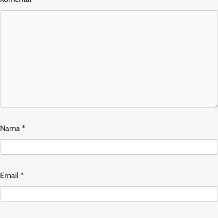
Nama
*
Email
*