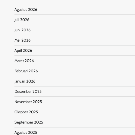
Agustus 2026
Juli 2026
Juni 2026
Mei 2026
April 2026
Maret 2026
Februari 2026
Januari 2026
Desember 2025
November 2025
Oktober 2025
September 2025
Agustus 2025