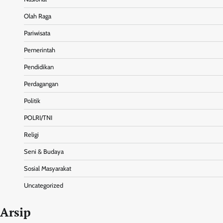
Olah Raga
Pariwisata
Pemerintah
Pendidikan
Perdagangan
Politik
POLRI/TNI
Religi
Seni & Budaya
Sosial Masyarakat
Uncategorized
Arsip