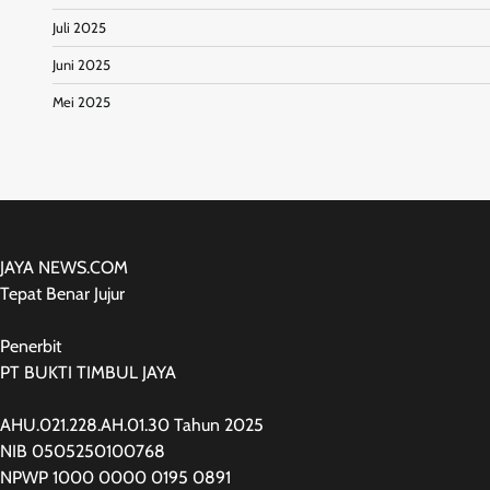
Juli 2025
Juni 2025
Mei 2025
JAYA NEWS.COM
Tepat Benar Jujur
Penerbit
PT BUKTI TIMBUL JAYA
AHU.021.228.AH.01.30 Tahun 2025
NIB 0505250100768
NPWP 1000 0000 0195 0891