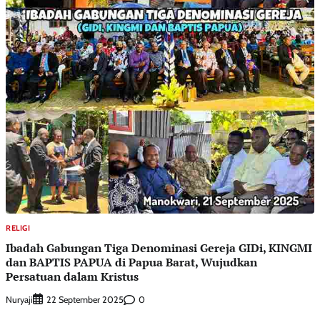
RELIGI
Ibadah Gabungan Tiga Denominasi Gereja GIDi, KINGMI
dan BAPTIS PAPUA di Papua Barat, Wujudkan
Persatuan dalam Kristus
Nuryaji
0
22 September 2025