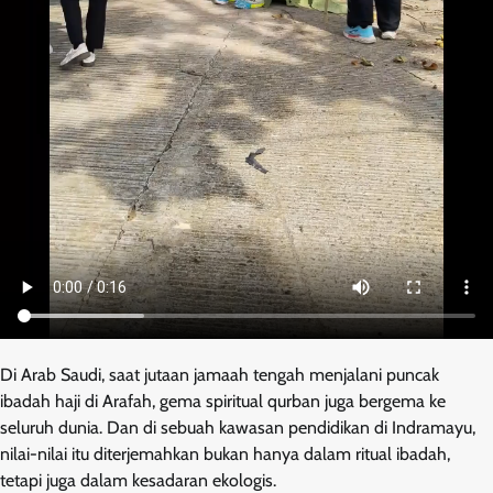
Di Arab Saudi, saat jutaan jamaah tengah menjalani puncak
ibadah haji di Arafah, gema spiritual qurban juga bergema ke
seluruh dunia. Dan di sebuah kawasan pendidikan di Indramayu,
nilai-nilai itu diterjemahkan bukan hanya dalam ritual ibadah,
tetapi juga dalam kesadaran ekologis.