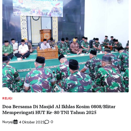
RELIGI
Doa Bersama Di Masjid Al Ikhlas Kosim 0808/Blitar
Memperingati HUT Ke-80 TNI Tahun 2025
Nuryaji
0
4 Oktober 2025