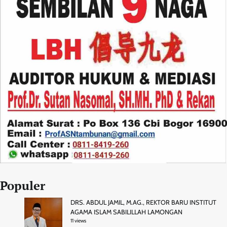
Populer
DRS. ABDUL JAMIL, M.AG., REKTOR BARU INSTITUT
AGAMA ISLAM SABILILLAH LAMONGAN
11 views