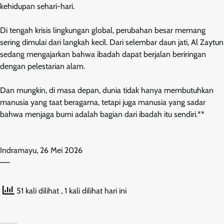
kehidupan sehari-hari.
Di tengah krisis lingkungan global, perubahan besar memang
sering dimulai dari langkah kecil. Dari selembar daun jati, Al Zaytun
sedang mengajarkan bahwa ibadah dapat berjalan beriringan
dengan pelestarian alam.
Dan mungkin, di masa depan, dunia tidak hanya membutuhkan
manusia yang taat beragama, tetapi juga manusia yang sadar
bahwa menjaga bumi adalah bagian dari ibadah itu sendiri.**
Indramayu, 26 Mei 2026
—–
51 kali dilihat
, 1 kali dilihat hari ini