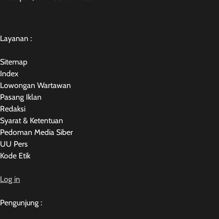
Layanan :
Sitemap
Index
Lowongan Wartawan
Pasang Iklan
Redaksi
Syarat & Ketentuan
Pedoman Media Siber
UU Pers
Kode Etik
Log in
Pengunjung :