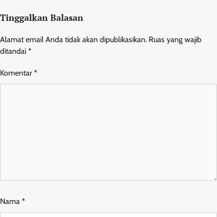
Tinggalkan Balasan
Alamat email Anda tidak akan dipublikasikan.
Ruas yang wajib
ditandai
*
Komentar
*
Nama
*