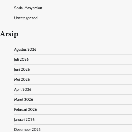
Sosial Masyarakat
Uncategorized
Arsip
Agustus 2026
Juli 2026
Juni 2026
Mei 2026
April 2026
Maret 2026
Februari 2026
Januari 2026
Desember 2025