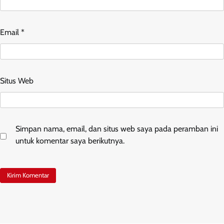
Email
*
Situs Web
Simpan nama, email, dan situs web saya pada peramban ini
untuk komentar saya berikutnya.