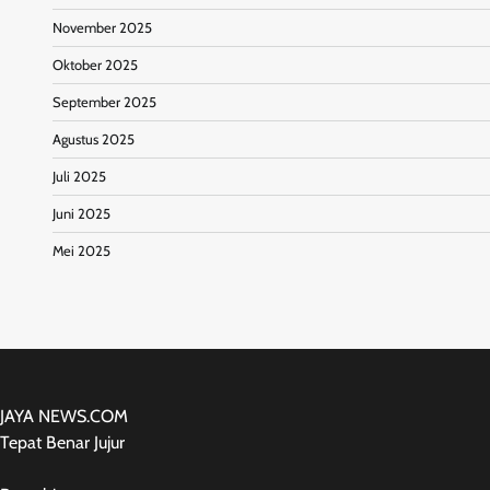
November 2025
Oktober 2025
September 2025
Agustus 2025
Juli 2025
Juni 2025
Mei 2025
JAYA NEWS.COM
Tepat Benar Jujur