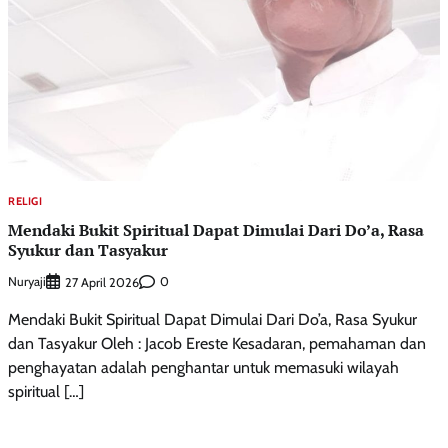
RELIGI
Mendaki Bukit Spiritual Dapat Dimulai Dari Do’a, Rasa
Syukur dan Tasyakur
Nuryaji
0
27 April 2026
Mendaki Bukit Spiritual Dapat Dimulai Dari Do’a, Rasa Syukur
dan Tasyakur Oleh : Jacob Ereste Kesadaran, pemahaman dan
penghayatan adalah penghantar untuk memasuki wilayah
spiritual […]