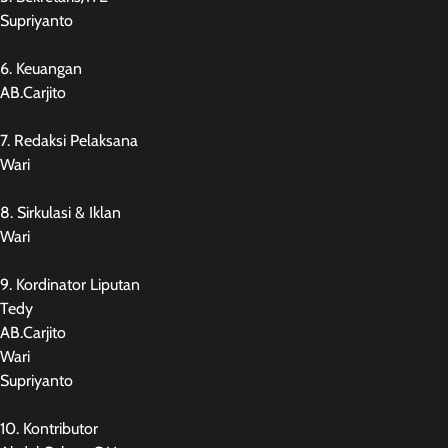
Supriyanto
6. Keuangan
AB.Carjito
7. Redaksi Pelaksana
Wari
8. Sirkulasi & Iklan
Wari
9. Kordinator Liputan
Tedy
AB.Carjito
Wari
Supriyanto
10. Kontributor