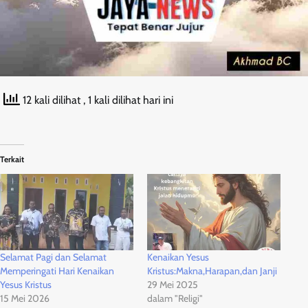
12 kali dilihat
, 1 kali dilihat hari ini
Terkait
Selamat Pagi dan Selamat
Kenaikan Yesus
Memperingati Hari Kenaikan
Kristus:Makna,Harapan,dan Janji
Yesus Kristus
29 Mei 2025
15 Mei 2026
dalam "Religi"