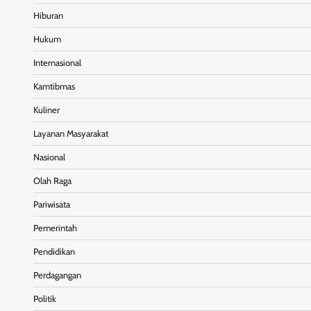
Hiburan
Hukum
Internasional
Kamtibmas
Kuliner
Layanan Masyarakat
Nasional
Olah Raga
Pariwisata
Pemerintah
Pendidikan
Perdagangan
Politik