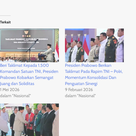
Terkait
Beri Taklimat Kepada 1.500
Presiden Prabowo Berikan
Komandan Satuan TNI, Presiden
Taklimat Pada Rapim TNI – Polri,
Prabowo Kobarkan Semangat
Momentum Konsolidasi Dan
Juang dan Soliditas
Penguatan Sinergi
1 Mei 2026
9 Februari 2026
dalam "Nasional"
dalam "Nasional"