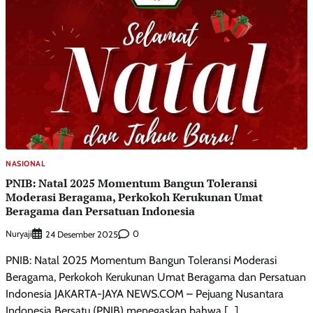
NASIONAL
PNIB: Natal 2025 Momentum Bangun Toleransi
Moderasi Beragama, Perkokoh Kerukunan Umat
Beragama dan Persatuan Indonesia
Nuryaji
0
24 Desember 2025
PNIB: Natal 2025 Momentum Bangun Toleransi Moderasi
Beragama, Perkokoh Kerukunan Umat Beragama dan Persatuan
Indonesia JAKARTA-JAYA NEWS.COM – Pejuang Nusantara
Indonesia Bersatu (PNIB) menegaskan bahwa […]