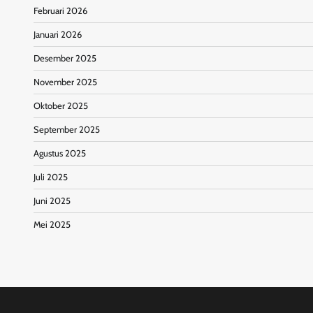
Februari 2026
Januari 2026
Desember 2025
November 2025
Oktober 2025
September 2025
Agustus 2025
Juli 2025
Juni 2025
Mei 2025