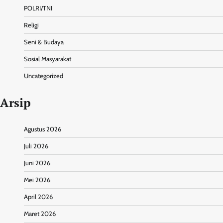
POLRI/TNI
Religi
Seni & Budaya
Sosial Masyarakat
Uncategorized
Arsip
Agustus 2026
Juli 2026
Juni 2026
Mei 2026
April 2026
Maret 2026