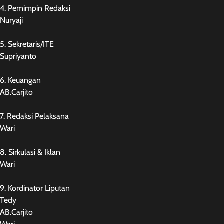
4. Pemimpin Redaksi
Nuryaji
5. Sekretaris/ITE
Supriyanto
6. Keuangan
AB.Carjito
7. Redaksi Pelaksana
Wari
8. Sirkulasi & Iklan
Wari
9. Kordinator Liputan
Tedy
AB.Carjito