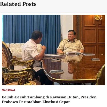
Related Posts
NASIONAL
Bersih-Bersih Tambang di Kawasan Hutan, Presiden
Prabowo Perintahkan Eksekusi Cepat