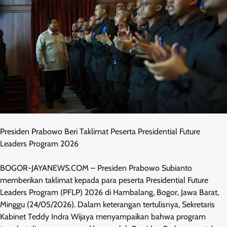
Presiden Prabowo Beri Taklimat Peserta Presidential Future
Leaders Program 2026
BOGOR-JAYANEWS.COM – Presiden Prabowo Subianto
memberikan taklimat kepada para peserta Presidential Future
Leaders Program (PFLP) 2026 di Hambalang, Bogor, Jawa Barat,
Minggu (24/05/2026). Dalam keterangan tertulisnya, Sekretaris
Kabinet Teddy Indra Wijaya menyampaikan bahwa program