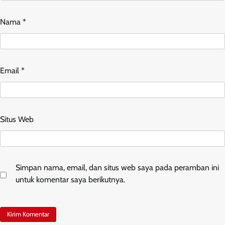
Nama
*
Email
*
Situs Web
Simpan nama, email, dan situs web saya pada peramban ini
untuk komentar saya berikutnya.