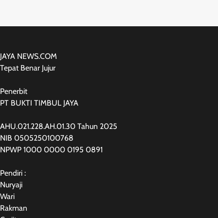
JAYA NEWS.COM
Tepat Benar Jujur
Penerbit
PT BUKTI TIMBUL JAYA
AHU.021.228.AH.01.30 Tahun 2025
NIB 0505250100768
NPWP 1000 0000 0195 0891
Pendiri :
Nuryaji
Wari
Rakman