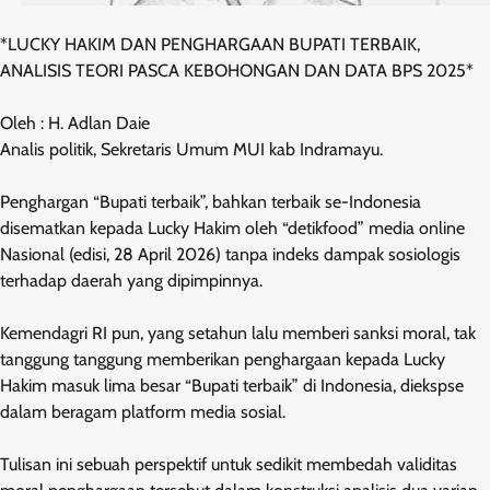
*LUCKY HAKIM DAN PENGHARGAAN BUPATI TERBAIK,
ANALISIS TEORI PASCA KEBOHONGAN DAN DATA BPS 2025*
Oleh : H. Adlan Daie
Analis politik, Sekretaris Umum MUI kab Indramayu.
Penghargan “Bupati terbaik”, bahkan terbaik se-Indonesia
disematkan kepada Lucky Hakim oleh “detikfood” media online
Nasional (edisi, 28 April 2026) tanpa indeks dampak sosiologis
terhadap daerah yang dipimpinnya.
Kemendagri RI pun, yang setahun lalu memberi sanksi moral, tak
tanggung tanggung memberikan penghargaan kepada Lucky
Hakim masuk lima besar “Bupati terbaik” di Indonesia, diekspse
dalam beragam platform media sosial.
Tulisan ini sebuah perspektif untuk sedikit membedah validitas