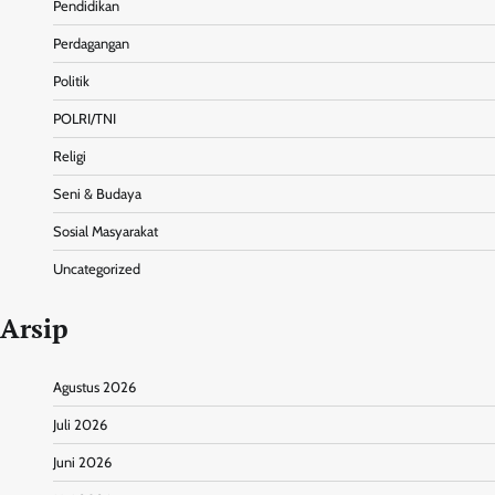
Pendidikan
Perdagangan
Politik
POLRI/TNI
Religi
Seni & Budaya
Sosial Masyarakat
Uncategorized
Arsip
Agustus 2026
Juli 2026
Juni 2026