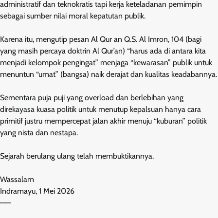
administratif dan teknokratis tapi kerja keteladanan pemimpin
sebagai sumber nilai moral kepatutan publik.
Karena itu, mengutip pesan Al Qur an Q.S. Al Imron, 104 (bagi
yang masih percaya doktrin Al Qur’an) “harus ada di antara kita
menjadi kelompok pengingat” menjaga “kewarasan” publik untuk
menuntun “umat” (bangsa) naik derajat dan kualitas keadabannya.
Sementara puja puji yang overload dan berlebihan yang
direkayasa kuasa politik untuk menutup kepalsuan hanya cara
primitif justru mempercepat jalan akhir menuju “kuburan” politik
yang nista dan nestapa.
Sejarah berulang ulang telah membuktikannya.
Wassalam
Indramayu, 1 Mei 2026
——