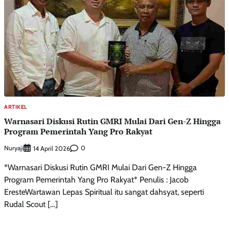
ARTIKEL
Warnasari Diskusi Rutin GMRI Mulai Dari Gen-Z Hingga
Program Pemerintah Yang Pro Rakyat
Nuryaji
0
14 April 2026
*Warnasari Diskusi Rutin GMRI Mulai Dari Gen-Z Hingga
Program Pemerintah Yang Pro Rakyat* Penulis : Jacob
EresteWartawan Lepas Spiritual itu sangat dahsyat, seperti
Rudal Scout […]