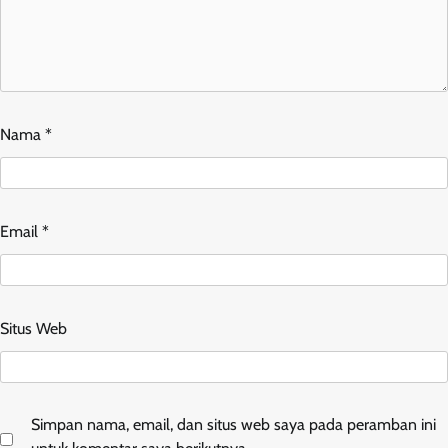
Nama
*
Email
*
Situs Web
Simpan nama, email, dan situs web saya pada peramban ini