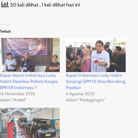
50 kali dilihat
, 1 kali dilihat hari ini
Terkait
Kapan Bupati Indramayu Lucky
Bupati Indramayu Lucky Hakim
Hakim Diperiksa Perkara Korupsi
Kunjungi GPM Di Desa Brondong
BPR KR Indramayu ?
Pasekan
16 November 2025
6 Agustus 2025
dalam "Artikel"
dalam "Perdagangan"