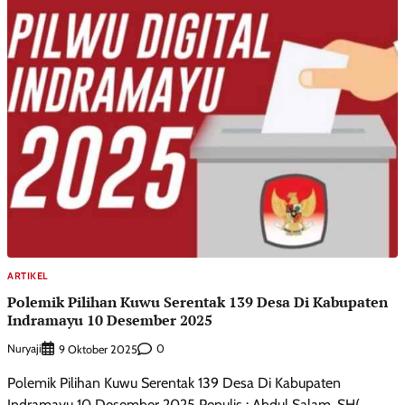
ARTIKEL
Polemik Pilihan Kuwu Serentak 139 Desa Di Kabupaten
Indramayu 10 Desember 2025
Nuryaji
0
9 Oktober 2025
Polemik Pilihan Kuwu Serentak 139 Desa Di Kabupaten
Indramayu 10 Desember 2025 Penulis : Abdul Salam, SH(