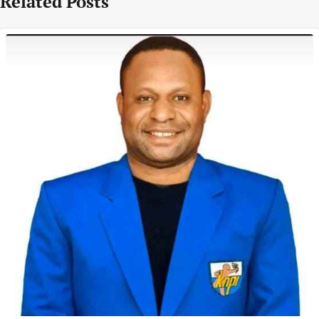
Related Posts