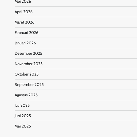
Mei 2026
April 2026
Maret 2026
Februari 2026
Januari 2026
Desember 2025
November 2025
Oktober 2025
September 2025
Agustus 2025
Juli 2025
Juni 2025
Mei 2025