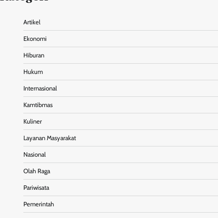
Artikel
Ekonomi
Hiburan
Hukum
Internasional
Kamtibmas
Kuliner
Layanan Masyarakat
Nasional
Olah Raga
Pariwisata
Pemerintah