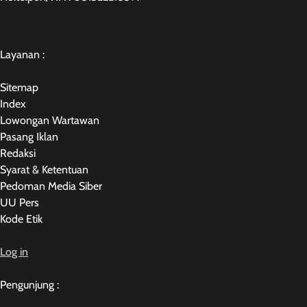
Layanan :
Sitemap
Index
Lowongan Wartawan
Pasang Iklan
Redaksi
Syarat & Ketentuan
Pedoman Media Siber
UU Pers
Kode Etik
Log in
Pengunjung :