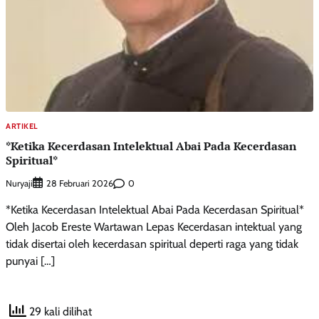
ARTIKEL
*Ketika Kecerdasan Intelektual Abai Pada Kecerdasan
Spiritual*
Nuryaji
0
28 Februari 2026
*Ketika Kecerdasan Intelektual Abai Pada Kecerdasan Spiritual*
Oleh Jacob Ereste Wartawan Lepas Kecerdasan intektual yang
tidak disertai oleh kecerdasan spiritual deperti raga yang tidak
punyai […]
29 kali dilihat