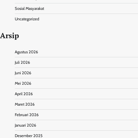
Sosial Masyarakat
Uncategorized
Arsip
Agustus 2026
Juli 2026
Juni 2026
Mei 2026
April 2026
Maret 2026
Februari 2026
Januari 2026
Desember 2025