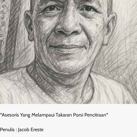
*Asesoris Yang Melampaui Takaran Porsi Pencitraan*
Penulis : Jacob Ereste