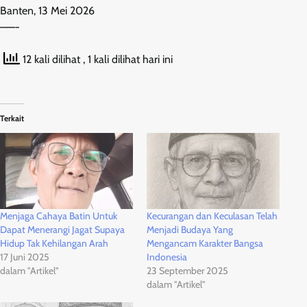
Banten, 13 Mei 2026
——-
12 kali dilihat
, 1 kali dilihat hari ini
Terkait
Menjaga Cahaya Batin Untuk
Kecurangan dan Keculasan Telah
Dapat Menerangi Jagat Supaya
Menjadi Budaya Yang
Hidup Tak Kehilangan Arah
Mengancam Karakter Bangsa
17 Juni 2025
Indonesia
dalam "Artikel"
23 September 2025
dalam "Artikel"