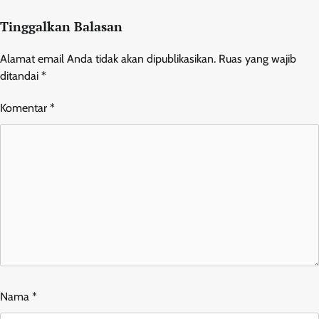
Tinggalkan Balasan
Alamat email Anda tidak akan dipublikasikan.
Ruas yang wajib
ditandai
*
Komentar
*
Nama
*