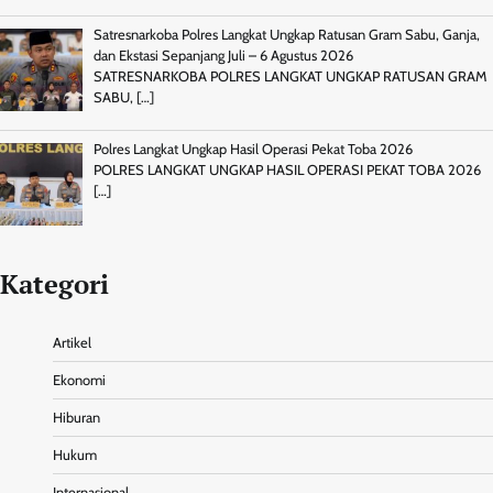
Satresnarkoba Polres Langkat Ungkap Ratusan Gram Sabu, Ganja,
dan Ekstasi Sepanjang Juli – 6 Agustus 2026
SATRESNARKOBA POLRES LANGKAT UNGKAP RATUSAN GRAM
SABU,
[…]
Polres Langkat Ungkap Hasil Operasi Pekat Toba 2026
POLRES LANGKAT UNGKAP HASIL OPERASI PEKAT TOBA 2026
[…]
Kategori
Artikel
Ekonomi
Hiburan
Hukum
Internasional