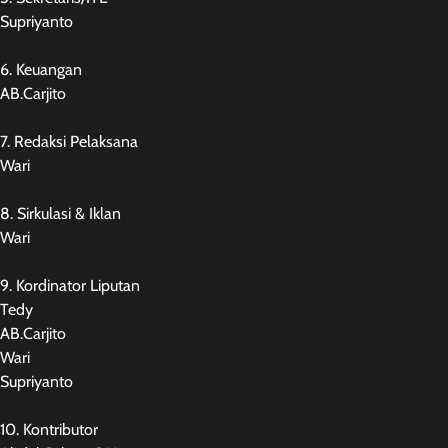
Supriyanto
6. Keuangan
AB.Carjito
7. Redaksi Pelaksana
Wari
8. Sirkulasi & Iklan
Wari
9. Kordinator Liputan
Tedy
AB.Carjito
Wari
Supriyanto
10. Kontributor