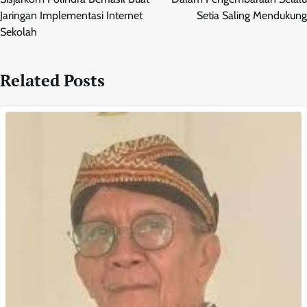
Jaringan Implementasi Internet
Setia Saling Mendukung
Sekolah
Related Posts