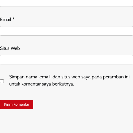
Email
*
Situs Web
Simpan nama, email, dan situs web saya pada peramban ini
untuk komentar saya berikutnya.