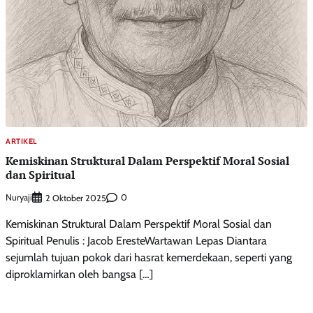
ARTIKEL
Kemiskinan Struktural Dalam Perspektif Moral Sosial
dan Spiritual
Nuryaji
0
2 Oktober 2025
Kemiskinan Struktural Dalam Perspektif Moral Sosial dan
Spiritual Penulis : Jacob EresteWartawan Lepas Diantara
sejumlah tujuan pokok dari hasrat kemerdekaan, seperti yang
diproklamirkan oleh bangsa […]