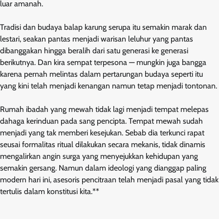
luar amanah.
Tradisi dan budaya balap karung serupa itu semakin marak dan
lestari, seakan pantas menjadi warisan leluhur yang pantas
dibanggakan hingga beralih dari satu generasi ke generasi
berikutnya. Dan kira sempat terpesona — mungkin juga bangga
karena pernah melintas dalam pertarungan budaya seperti itu
yang kini telah menjadi kenangan namun tetap menjadi tontonan.
Rumah ibadah yang mewah tidak lagi menjadi tempat melepas
dahaga kerinduan pada sang pencipta. Tempat mewah sudah
menjadi yang tak memberi kesejukan. Sebab dia terkunci rapat
seusai formalitas ritual dilakukan secara mekanis, tidak dinamis
mengalirkan angin surga yang menyejukkan kehidupan yang
semakin gersang. Namun dalam ideologi yang dianggap paling
modern hari ini, asesoris pencitraan telah menjadi pasal yang tidak
tertulis dalam konstitusi kita.**