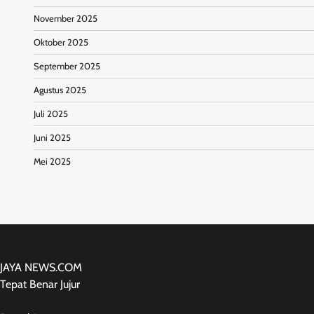
November 2025
Oktober 2025
September 2025
Agustus 2025
Juli 2025
Juni 2025
Mei 2025
JAYA NEWS.COM
Tepat Benar Jujur