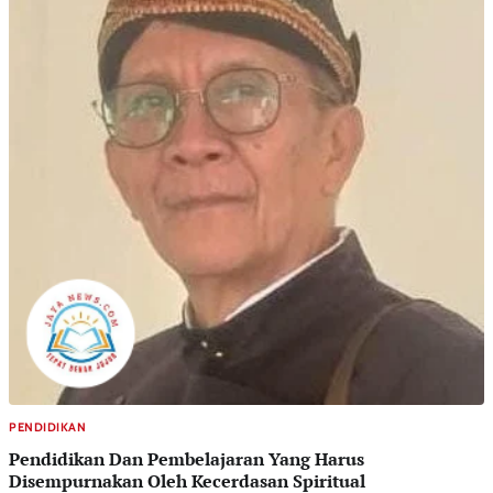
PENDIDIKAN
Pendidikan Dan Pembelajaran Yang Harus
Disempurnakan Oleh Kecerdasan Spiritual