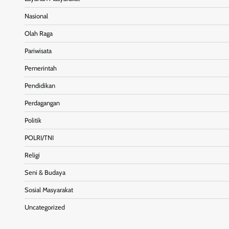
Nasional
Olah Raga
Pariwisata
Pemerintah
Pendidikan
Perdagangan
Politik
POLRI/TNI
Religi
Seni & Budaya
Sosial Masyarakat
Uncategorized