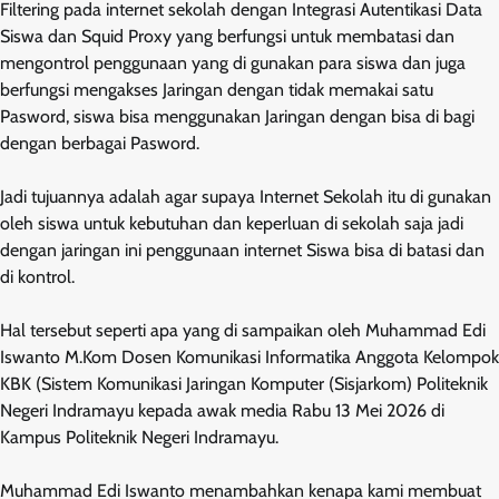
Filtering pada internet sekolah dengan Integrasi Autentikasi Data
Siswa dan Squid Proxy yang berfungsi untuk membatasi dan
mengontrol penggunaan yang di gunakan para siswa dan juga
berfungsi mengakses Jaringan dengan tidak memakai satu
Pasword, siswa bisa menggunakan Jaringan dengan bisa di bagi
dengan berbagai Pasword.
Jadi tujuannya adalah agar supaya Internet Sekolah itu di gunakan
oleh siswa untuk kebutuhan dan keperluan di sekolah saja jadi
dengan jaringan ini penggunaan internet Siswa bisa di batasi dan
di kontrol.
Hal tersebut seperti apa yang di sampaikan oleh Muhammad Edi
Iswanto M.Kom Dosen Komunikasi Informatika Anggota Kelompok
KBK (Sistem Komunikasi Jaringan Komputer (Sisjarkom) Politeknik
Negeri Indramayu kepada awak media Rabu 13 Mei 2026 di
Kampus Politeknik Negeri Indramayu.
Muhammad Edi Iswanto menambahkan kenapa kami membuat