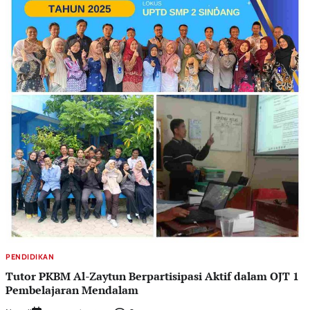
PENDIDIKAN
Tutor PKBM Al-Zaytun Berpartisipasi Aktif dalam OJT 1
Pembelajaran Mendalam