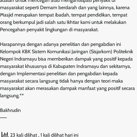
adalah untuk mencegah atau mengantisipasi penyakit di
masyarakat seperti Demam berdarah dan yang lainnya, karena
Masjid merupakan tempat ibadah, tempat pendidikan, tempat
orang berkumpul jadi salah satu Ikhtiar kami untuk melakukan
Pencegahan penyakit lingkungan di masyarakat.
Harapannya dengan adanya penelitian dan pengabdian ini
Kelompok KBK Sistem Komunikasi Jaringan (Sisjarkom) Politeknik
Negeri Indramayu bisa memberikan dampak yang positif kepada
masyarakat khususnya di Kabupaten Indramayu dan sekitarnya,
dengan Implementasi penelitian dan pengabdian kepada
masyarakat secara langsung tidak hanya dengan teori maka
masyarakat akan merasakan dampak manfaat yang positif secara
langsung.**
Bakhrudin
——
23 kali dilihat
, 1 kali dilihat hari ini