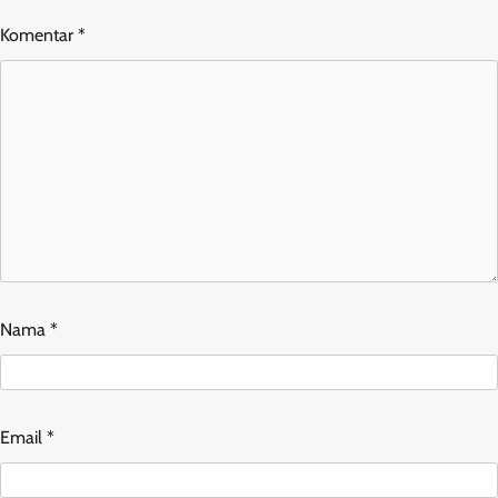
Komentar
*
Nama
*
Email
*