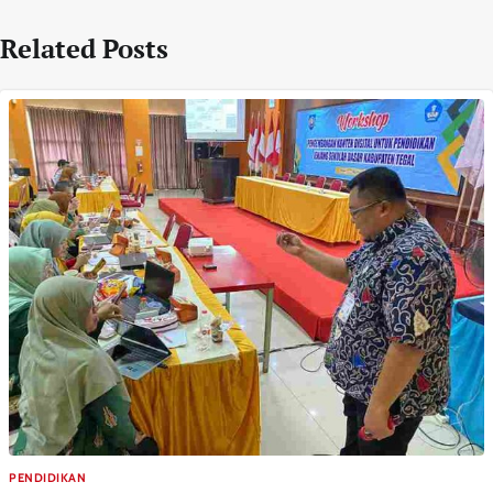
Related Posts
PENDIDIKAN