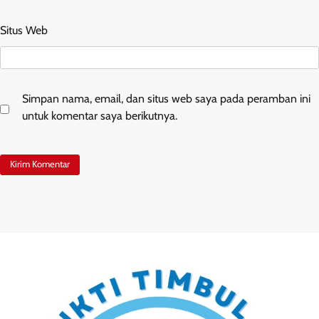
Situs Web
Simpan nama, email, dan situs web saya pada peramban ini
untuk komentar saya berikutnya.