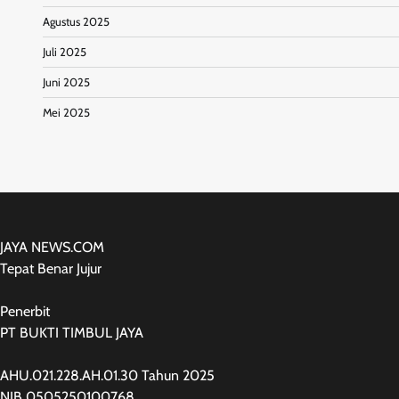
Agustus 2025
Juli 2025
Juni 2025
Mei 2025
JAYA NEWS.COM
Tepat Benar Jujur
Penerbit
PT BUKTI TIMBUL JAYA
AHU.021.228.AH.01.30 Tahun 2025
NIB 0505250100768