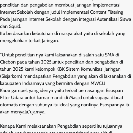
penelitian dan pengabdian membuat Jaringan Implementasi
Internet Sekolah dengan judul Implementasi Content Filtering
Pada Jaringan Internet Sekolah dengan integrasi Autentikasi Siswa
dan Squid.
Itu berdasarkan kebutuhan di masyarakat yaitu di sekolah yang
mengeluhkan terkait Jaringan.
“Untuk penelitian nya kami laksanakan di salah satu SMA di
Cirebon pada tahun 2025,untuk penelitian dan pengabdian di
tahun 2025 kami kelompok KBK Sistem Komunikasi Jaringan
(Sisjarkom) mendapatkan Pengabdian yang akan di laksanakan di
kabupaten Indramayu yang bermitra dengan MWCU
Karangampel, yang idenya yaitu terkait pemasangan Esospan
Filter Udara untuk kamar mandi di Masjid untuk supaya dibuat
otomatis dengan suhunya itu ideal yang nantinya Esospannya itu
akan menyala,”ujarnya.
Kenapa Kami melaksanakan Pengabdian seperti itu tujuannya