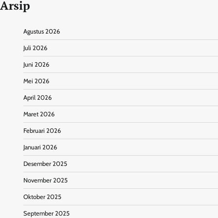
Arsip
Agustus 2026
Juli 2026
Juni 2026
Mei 2026
April 2026
Maret 2026
Februari 2026
Januari 2026
Desember 2025
November 2025
Oktober 2025
September 2025