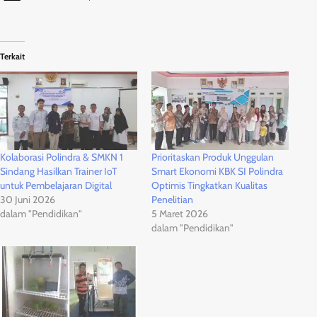
Terkait
Kolaborasi Polindra & SMKN 1
Prioritaskan Produk Unggulan
Sindang Hasilkan Trainer IoT
Smart Ekonomi KBK SI Polindra
untuk Pembelajaran Digital
Optimis Tingkatkan Kualitas
30 Juni 2026
Penelitian
dalam "Pendidikan"
5 Maret 2026
dalam "Pendidikan"