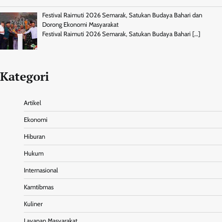
Festival Raimuti 2026 Semarak, Satukan Budaya Bahari dan
Dorong Ekonomi Masyarakat
Festival Raimuti 2026 Semarak, Satukan Budaya Bahari
[…]
Kategori
Artikel
Ekonomi
Hiburan
Hukum
Internasional
Kamtibmas
Kuliner
Layanan Masyarakat