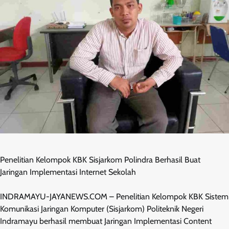
Penelitian Kelompok KBK Sisjarkom Polindra Berhasil Buat
Jaringan Implementasi Internet Sekolah
INDRAMAYU-JAYANEWS.COM – Penelitian Kelompok KBK Sistem
Komunikasi Jaringan Komputer (Sisjarkom) Politeknik Negeri
Indramayu berhasil membuat Jaringan Implementasi Content