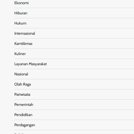
Ekonomi
Hiburan
Hukum
Internasional
Kamtibmas
Kuliner
Layanan Masyarakat
Nasional
Olah Raga
Pariwisata
Pemerintah
Pendidikan
Perdagangan