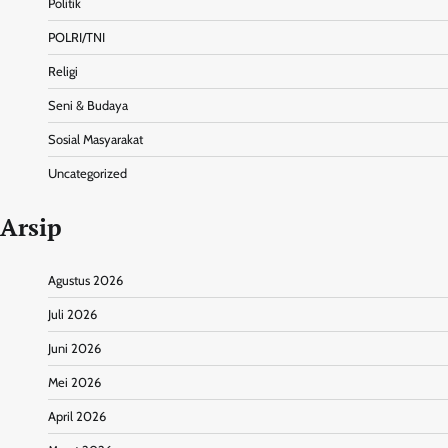
Politik
POLRI/TNI
Religi
Seni & Budaya
Sosial Masyarakat
Uncategorized
Arsip
Agustus 2026
Juli 2026
Juni 2026
Mei 2026
April 2026