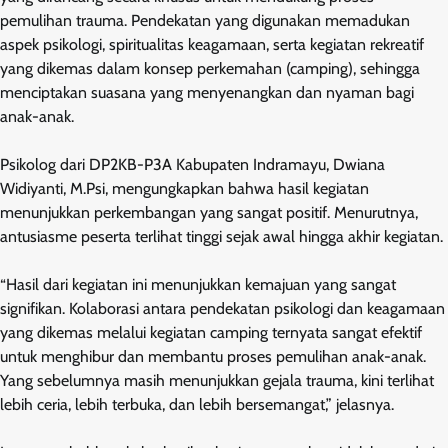
pemulihan trauma. Pendekatan yang digunakan memadukan
aspek psikologi, spiritualitas keagamaan, serta kegiatan rekreatif
yang dikemas dalam konsep perkemahan (camping), sehingga
menciptakan suasana yang menyenangkan dan nyaman bagi
anak-anak.
Psikolog dari DP2KB-P3A Kabupaten Indramayu, Dwiana
Widiyanti, M.Psi, mengungkapkan bahwa hasil kegiatan
menunjukkan perkembangan yang sangat positif. Menurutnya,
antusiasme peserta terlihat tinggi sejak awal hingga akhir kegiatan.
“Hasil dari kegiatan ini menunjukkan kemajuan yang sangat
signifikan. Kolaborasi antara pendekatan psikologi dan keagamaan
yang dikemas melalui kegiatan camping ternyata sangat efektif
untuk menghibur dan membantu proses pemulihan anak-anak.
Yang sebelumnya masih menunjukkan gejala trauma, kini terlihat
lebih ceria, lebih terbuka, dan lebih bersemangat,” jelasnya.