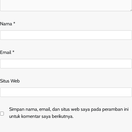
Nama
*
Email
*
Situs Web
Simpan nama, email, dan situs web saya pada peramban ini
untuk komentar saya berikutnya.