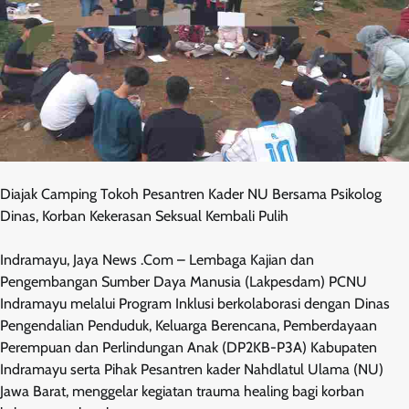
Diajak Camping Tokoh Pesantren Kader NU Bersama Psikolog
Dinas, Korban Kekerasan Seksual Kembali Pulih
Indramayu, Jaya News .Com – Lembaga Kajian dan
Pengembangan Sumber Daya Manusia (Lakpesdam) PCNU
Indramayu melalui Program Inklusi berkolaborasi dengan Dinas
Pengendalian Penduduk, Keluarga Berencana, Pemberdayaan
Perempuan dan Perlindungan Anak (DP2KB-P3A) Kabupaten
Indramayu serta Pihak Pesantren kader Nahdlatul Ulama (NU)
Jawa Barat, menggelar kegiatan trauma healing bagi korban