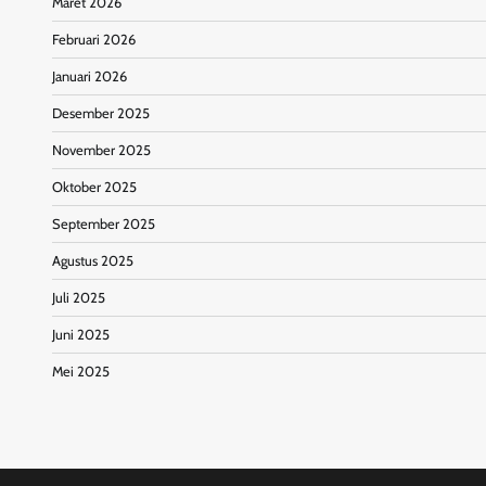
Maret 2026
Februari 2026
Januari 2026
Desember 2025
November 2025
Oktober 2025
September 2025
Agustus 2025
Juli 2025
Juni 2025
Mei 2025