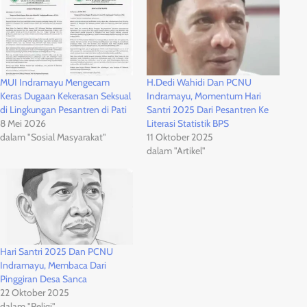
MUI Indramayu Mengecam
H.Dedi Wahidi Dan PCNU
Keras Dugaan Kekerasan Seksual
Indramayu, Momentum Hari
di Lingkungan Pesantren di Pati
Santri 2025 Dari Pesantren Ke
8 Mei 2026
Literasi Statistik BPS
dalam "Sosial Masyarakat"
11 Oktober 2025
dalam "Artikel"
Hari Santri 2025 Dan PCNU
Indramayu, Membaca Dari
Pinggiran Desa Sanca
22 Oktober 2025
dalam "Religi"