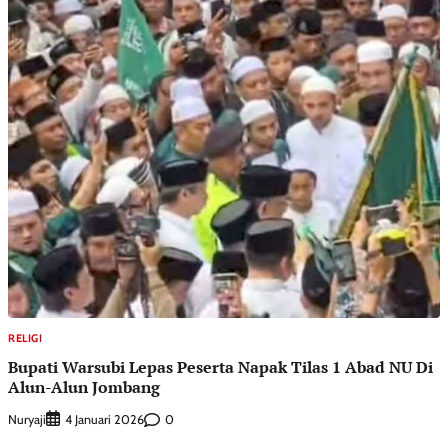
RELIGI
Bupati Warsubi Lepas Peserta Napak Tilas 1 Abad NU Di
Alun-Alun Jombang
Nuryaji
0
4 Januari 2026