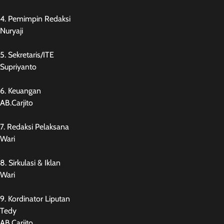
4. Pemimpin Redaksi
Nuryaji
5. Sekretaris/ITE
Supriyanto
6. Keuangan
AB.Carjito
7. Redaksi Pelaksana
Wari
8. Sirkulasi & Iklan
Wari
9. Kordinator Liputan
Tedy
AB.Carjito