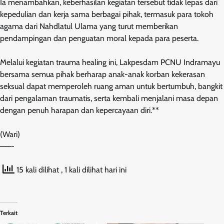
Ia menambahkan, keberhasilan kegiatan tersebut tidak lepas dari
kepedulian dan kerja sama berbagai pihak, termasuk para tokoh
agama dari Nahdlatul Ulama yang turut memberikan
pendampingan dan penguatan moral kepada para peserta.
Melalui kegiatan trauma healing ini, Lakpesdam PCNU Indramayu
bersama semua pihak berharap anak-anak korban kekerasan
seksual dapat memperoleh ruang aman untuk bertumbuh, bangkit
dari pengalaman traumatis, serta kembali menjalani masa depan
dengan penuh harapan dan kepercayaan diri.**
(Wari)
——-
15 kali dilihat
, 1 kali dilihat hari ini
Terkait