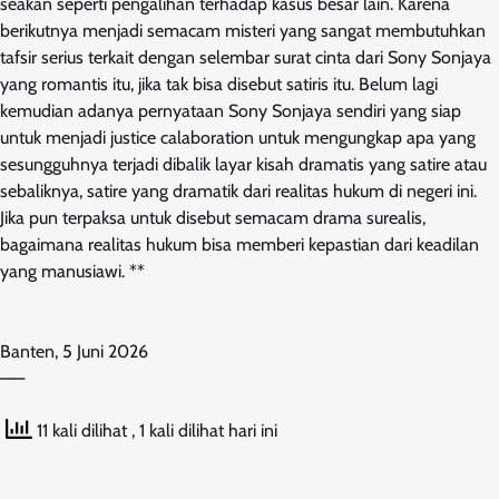
seakan seperti pengalihan terhadap kasus besar lain. Karena
berikutnya menjadi semacam misteri yang sangat membutuhkan
tafsir serius terkait dengan selembar surat cinta dari Sony Sonjaya
yang romantis itu, jika tak bisa disebut satiris itu. Belum lagi
kemudian adanya pernyataan Sony Sonjaya sendiri yang siap
untuk menjadi justice calaboration untuk mengungkap apa yang
sesungguhnya terjadi dibalik layar kisah dramatis yang satire atau
sebaliknya, satire yang dramatik dari realitas hukum di negeri ini.
Jika pun terpaksa untuk disebut semacam drama surealis,
bagaimana realitas hukum bisa memberi kepastian dari keadilan
yang manusiawi. **
Banten, 5 Juni 2026
——
11 kali dilihat
, 1 kali dilihat hari ini