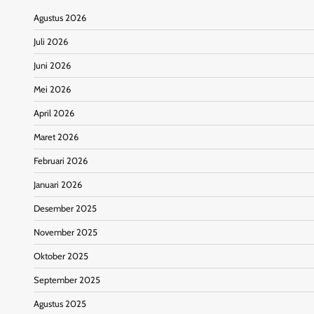
Agustus 2026
Juli 2026
Juni 2026
Mei 2026
April 2026
Maret 2026
Februari 2026
Januari 2026
Desember 2025
November 2025
Oktober 2025
September 2025
Agustus 2025