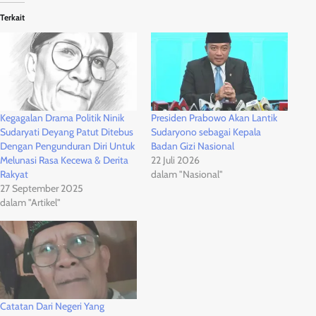
Terkait
Kegagalan Drama Politik Ninik
Presiden Prabowo Akan Lantik
Sudaryati Deyang Patut Ditebus
Sudaryono sebagai Kepala
Dengan Pengunduran Diri Untuk
Badan Gizi Nasional
Melunasi Rasa Kecewa & Derita
22 Juli 2026
Rakyat
dalam "Nasional"
27 September 2025
dalam "Artikel"
Catatan Dari Negeri Yang