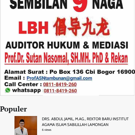
Populer
DRS. ABDUL JAMIL, M.AG., REKTOR BARU INSTITUT
AGAMA ISLAM SABILILLAH LAMONGAN
6 views