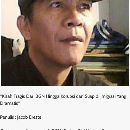
*Kisah Tragis Dari BGN Hingga Korupsi dan Suap di Imigrasi Yang
Dramatis*
Penulis : Jacob Ereste