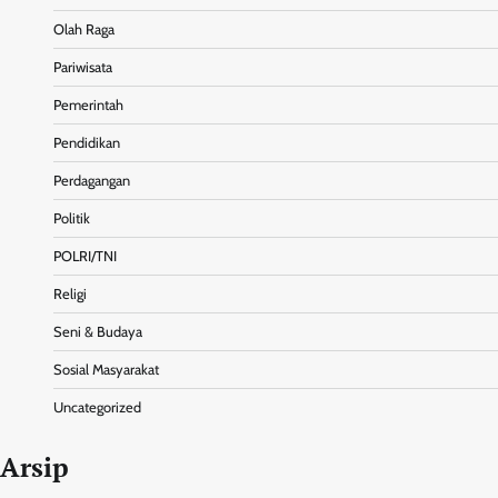
Olah Raga
Pariwisata
Pemerintah
Pendidikan
Perdagangan
Politik
POLRI/TNI
Religi
Seni & Budaya
Sosial Masyarakat
Uncategorized
Arsip