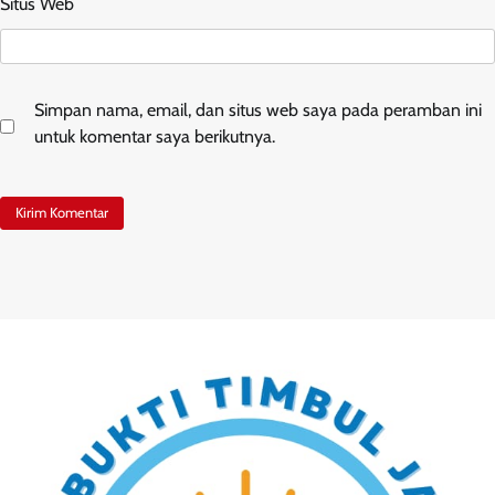
Situs Web
Simpan nama, email, dan situs web saya pada peramban ini
untuk komentar saya berikutnya.