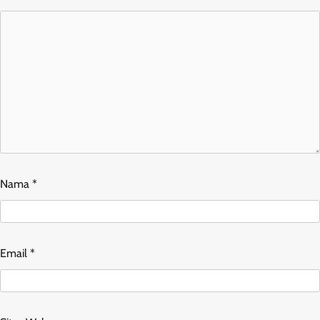
Nama
*
Email
*