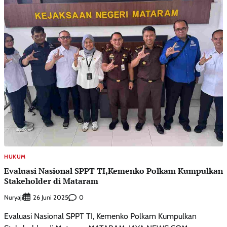
HUKUM
Evaluasi Nasional SPPT TI,Kemenko Polkam Kumpulkan
Stakeholder di Mataram
Nuryaji
0
26 Juni 2025
Evaluasi Nasional SPPT TI, Kemenko Polkam Kumpulkan