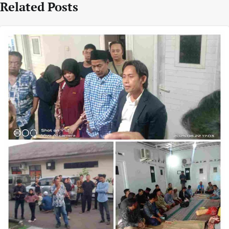
Related Posts