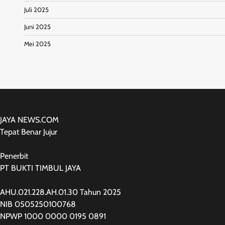
Juli 2025
Juni 2025
Mei 2025
JAYA NEWS.COM
Tepat Benar Jujur
Penerbit
PT BUKTI TIMBUL JAYA
AHU.021.228.AH.01.30 Tahun 2025
NIB 0505250100768
NPWP 1000 0000 0195 0891