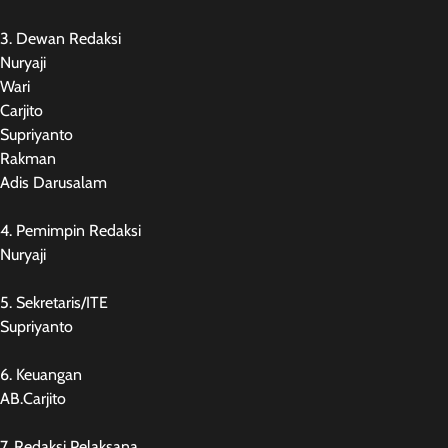
3. Dewan Redaksi
Nuryaji
Wari
Carjito
Supriyanto
Rakman
Adis Darusalam
4. Pemimpin Redaksi
Nuryaji
5. Sekretaris/ITE
Supriyanto
6. Keuangan
AB.Carjito
7. Redaksi Pelaksana