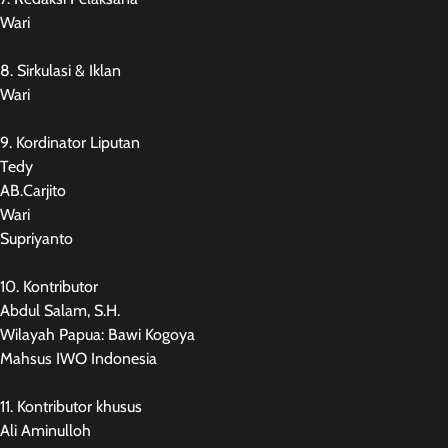
Wari
8. Sirkulasi & Iklan
Wari
9. Kordinator Liputan
Tedy
AB.Carjito
Wari
Supriyanto
10. Kontributor
Abdul Salam, S.H.
Wilayah Papua: Bawi Kogoya
Mahsus IWO Indonesia
11. Kontributor khusus
Ali Aminulloh