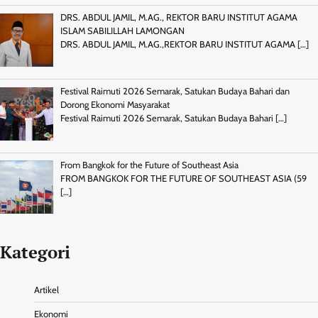
DRS. ABDUL JAMIL, M.AG., REKTOR BARU INSTITUT AGAMA
ISLAM SABILILLAH LAMONGAN
DRS. ABDUL JAMIL, M.AG.,REKTOR BARU INSTITUT AGAMA
[…]
Festival Raimuti 2026 Semarak, Satukan Budaya Bahari dan
Dorong Ekonomi Masyarakat
Festival Raimuti 2026 Semarak, Satukan Budaya Bahari
[…]
From Bangkok for the Future of Southeast Asia
FROM BANGKOK FOR THE FUTURE OF SOUTHEAST ASIA (59
[…]
Kategori
Artikel
Ekonomi