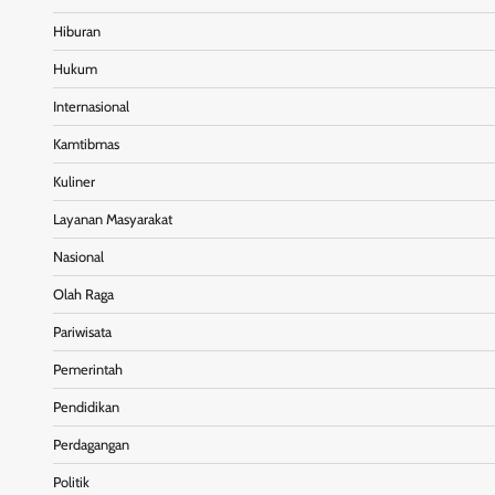
Hiburan
Hukum
Internasional
Kamtibmas
Kuliner
Layanan Masyarakat
Nasional
Olah Raga
Pariwisata
Pemerintah
Pendidikan
Perdagangan
Politik