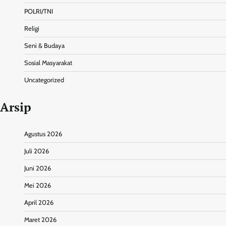
POLRI/TNI
Religi
Seni & Budaya
Sosial Masyarakat
Uncategorized
Arsip
Agustus 2026
Juli 2026
Juni 2026
Mei 2026
April 2026
Maret 2026