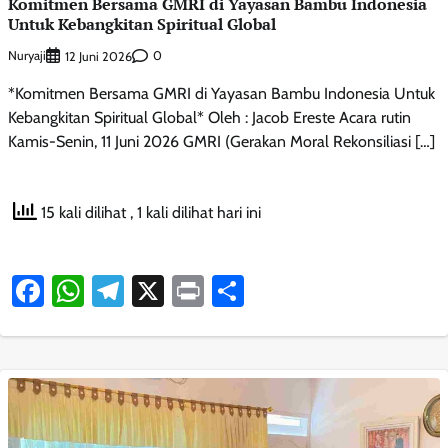
Komitmen Bersama GMRI di Yayasan Bambu Indonesia
Untuk Kebangkitan Spiritual Global
Nuryaji
0
12 Juni 2026
*Komitmen Bersama GMRI di Yayasan Bambu Indonesia Untuk
Kebangkitan Spiritual Global* Oleh : Jacob Ereste Acara rutin
Kamis-Senin, 11 Juni 2026 GMRI (Gerakan Moral Rekonsiliasi […]
15 kali dilihat
, 1 kali dilihat hari ini
Facebook
WhatsApp
Telegram
X
Print
Share