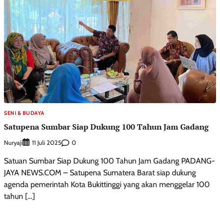
SENI & BUDAYA
Satupena Sumbar Siap Dukung 100 Tahun Jam Gadang
Nuryaji
0
11 Juli 2025
Satuan Sumbar Siap Dukung 100 Tahun Jam Gadang PADANG-
JAYA NEWS.COM – Satupena Sumatera Barat siap dukung
agenda pemerintah Kota Bukittinggi yang akan menggelar 100
tahun […]