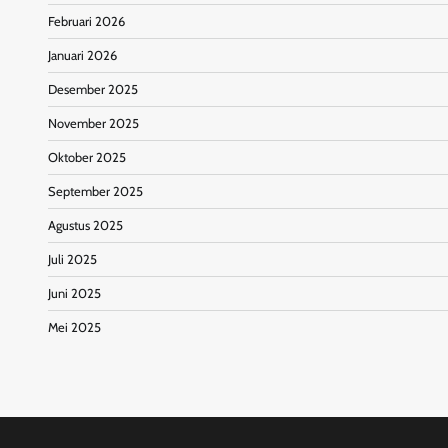
Februari 2026
Januari 2026
Desember 2025
November 2025
Oktober 2025
September 2025
Agustus 2025
Juli 2025
Juni 2025
Mei 2025