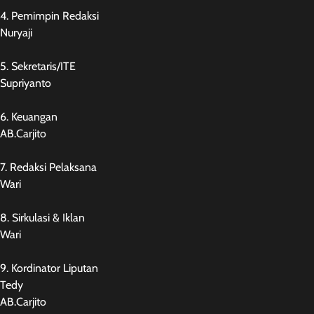
4. Pemimpin Redaksi
Nuryaji
5. Sekretaris/ITE
Supriyanto
6. Keuangan
AB.Carjito
7. Redaksi Pelaksana
Wari
8. Sirkulasi & Iklan
Wari
9. Kordinator Liputan
Tedy
AB.Carjito