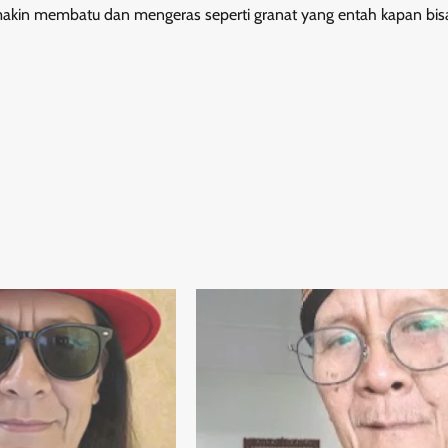
emakin membatu dan mengeras seperti granat yang entah kapan bis