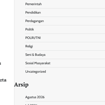
Pemerintah
Pendidikan
Perdagangan
Politik
POLRI/TNI
Religi
Seni & Budaya
s
Sosial Masyarakat
Uncategorized
rta
Arsip
Agustus 2026