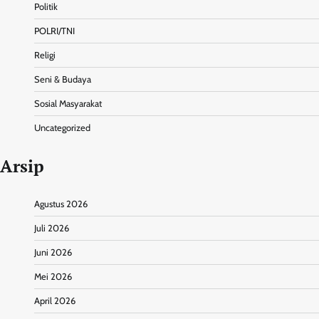
Politik
POLRI/TNI
Religi
Seni & Budaya
Sosial Masyarakat
Uncategorized
Arsip
Agustus 2026
Juli 2026
Juni 2026
Mei 2026
April 2026