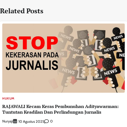
Related Posts
HUKUM
RAJAWALI Kecam Keras Pembunuhan Adityawarman:
Tuntutan Keadilan Dan Perlindungan Jurnalis
Nuryaji
0
10 Agustus 2025