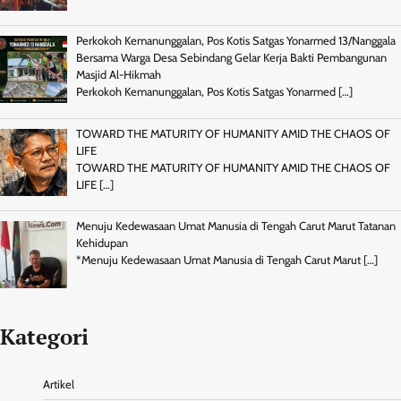
Perkokoh Kemanunggalan, Pos Kotis Satgas Yonarmed 13/Nanggala
Bersama Warga Desa Sebindang Gelar Kerja Bakti Pembangunan
Masjid Al-Hikmah
Perkokoh Kemanunggalan, Pos Kotis Satgas Yonarmed
[…]
TOWARD THE MATURITY OF HUMANITY AMID THE CHAOS OF
LIFE
TOWARD THE MATURITY OF HUMANITY AMID THE CHAOS OF
LIFE
[…]
Menuju Kedewasaan Umat Manusia di Tengah Carut Marut Tatanan
Kehidupan
*Menuju Kedewasaan Umat Manusia di Tengah Carut Marut
[…]
Kategori
Artikel