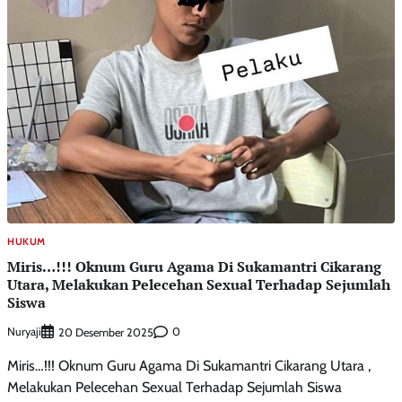
HUKUM
Miris…!!! Oknum Guru Agama Di Sukamantri Cikarang
Utara, Melakukan Pelecehan Sexual Terhadap Sejumlah
Siswa
Nuryaji
0
20 Desember 2025
Miris…!!! Oknum Guru Agama Di Sukamantri Cikarang Utara ,
Melakukan Pelecehan Sexual Terhadap Sejumlah Siswa