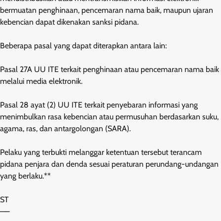
bermuatan penghinaan, pencemaran nama baik, maupun ujaran
kebencian dapat dikenakan sanksi pidana.
Beberapa pasal yang dapat diterapkan antara lain:
Pasal 27A UU ITE terkait penghinaan atau pencemaran nama baik
melalui media elektronik.
Pasal 28 ayat (2) UU ITE terkait penyebaran informasi yang
menimbulkan rasa kebencian atau permusuhan berdasarkan suku,
agama, ras, dan antargolongan (SARA).
Pelaku yang terbukti melanggar ketentuan tersebut terancam
pidana penjara dan denda sesuai peraturan perundang-undangan
yang berlaku.**
ST
—–