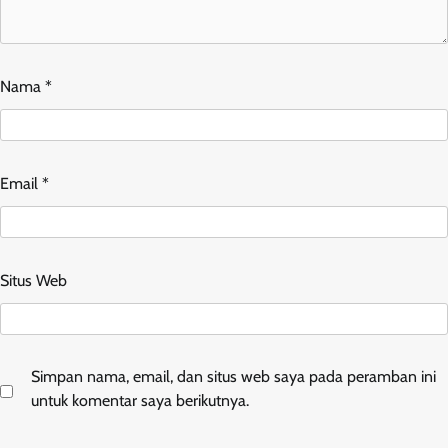
Nama
*
Email
*
Situs Web
Simpan nama, email, dan situs web saya pada peramban ini
untuk komentar saya berikutnya.