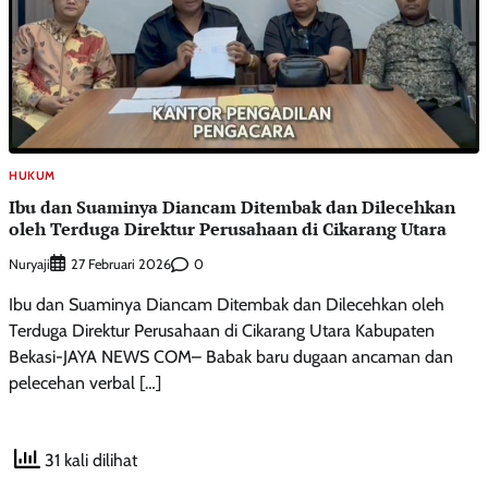
HUKUM
Ibu dan Suaminya Diancam Ditembak dan Dilecehkan
oleh Terduga Direktur Perusahaan di Cikarang Utara
Nuryaji
0
27 Februari 2026
Ibu dan Suaminya Diancam Ditembak dan Dilecehkan oleh
Terduga Direktur Perusahaan di Cikarang Utara Kabupaten
Bekasi-JAYA NEWS COM– Babak baru dugaan ancaman dan
pelecehan verbal […]
31 kali dilihat