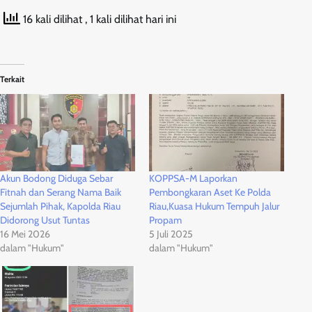
16 kali dilihat
, 1 kali dilihat hari ini
Terkait
Akun Bodong Diduga Sebar
KOPPSA-M Laporkan
Fitnah dan Serang Nama Baik
Pembongkaran Aset Ke Polda
Sejumlah Pihak, Kapolda Riau
Riau,Kuasa Hukum Tempuh Jalur
Didorong Usut Tuntas
Propam
16 Mei 2026
5 Juli 2025
dalam "Hukum"
dalam "Hukum"