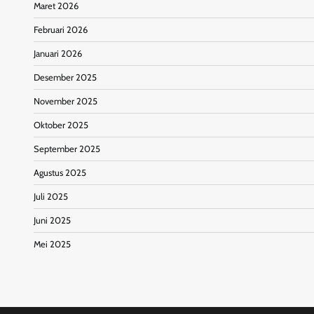
Maret 2026
Februari 2026
Januari 2026
Desember 2025
November 2025
Oktober 2025
September 2025
Agustus 2025
Juli 2025
Juni 2025
Mei 2025