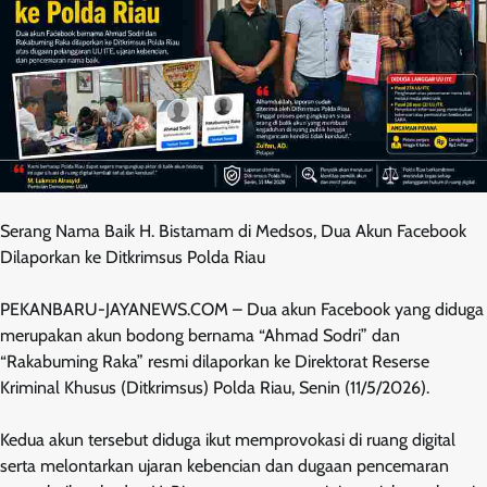
Serang Nama Baik H. Bistamam di Medsos, Dua Akun Facebook
Dilaporkan ke Ditkrimsus Polda Riau
PEKANBARU-JAYANEWS.COM – Dua akun Facebook yang diduga
merupakan akun bodong bernama “Ahmad Sodri” dan
“Rakabuming Raka” resmi dilaporkan ke Direktorat Reserse
Kriminal Khusus (Ditkrimsus) Polda Riau, Senin (11/5/2026).
Kedua akun tersebut diduga ikut memprovokasi di ruang digital
serta melontarkan ujaran kebencian dan dugaan pencemaran