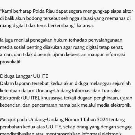
“Kami berharap Polda Riau dapat segera mengungkap siapa aktor
di balik akun bodong tersebut sehingga situasi yang memanas di
ruang digital tidak terus berkembang,” katanya.
Ia juga menilai penegakan hukum terhadap penyalahgunaan
media sosial penting dilakukan agar ruang digital tetap sehat,
aman, dan tidak dipenuhi ujaran kebencian maupun informasi
provokatif.
Diduga Langgar UU ITE
Dalam laporan tersebut, kedua akun diduga melanggar sejumlah
ketentuan dalam Undang-Undang Informasi dan Transaksi
Elektronik (UU ITE), khususnya terkait dugaan penghinaan, ujaran
kebencian, dan pencemaran nama baik melalui media elektronik.
Merujuk pada Undang-Undang Nomor 1 Tahun 2024 tentang
perubahan kedua atas UU ITE, setiap orang yang dengan sengaja
mendistribusikan atau mentransmisikan informasi elektronik