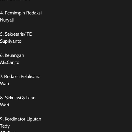
4. Pemimpin Redaksi
Nuryaji
5. Sekretaris/ITE
Supriyanto
6. Keuangan
AB.Carjito
7. Redaksi Pelaksana
Wari
8. Sirkulasi & Iklan
Wari
9. Kordinator Liputan
Tedy