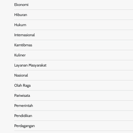
Ekonomi
Hiburan
Hukum
Internasional
Kamtibmas
Kuliner
Layanan Masyarakat
Nasional
Olah Raga
Pariwisata
Pemerintah
Pendidikan
Perdagangan