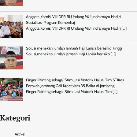
Anggota Komisi VIII DPR RI Undang MUI Indramayu Hadiri
Sosialisasi Program Kemenhaj
Anggota Komisi VIII DPR RI Undang MUI Indramayu Hadiri
[…]
Solusi menekan Jumlah Jemaah Haji Lansia beresiko Tinggi
Solusi menekan Jumlah Jamaah Haji Lansia berisiko
[…]
Finger Painting sebagai Stimulasi Motorik Halus, Tim STIKes
Pemkab Jombang Gali Kreativitas 35 Balita di Jombang
Finger Painting sebagai Stimulasi Motorik Halus, Tim
[…]
Kategori
Artikel