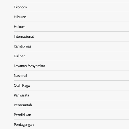
Ekonomi
Hiburan
Hukum
Internasional
Kamtibmas
Kuliner
Layanan Masyarakat
Nasional
Olah Raga
Pariwisata
Pemerintah
Pendidikan
Perdagangan