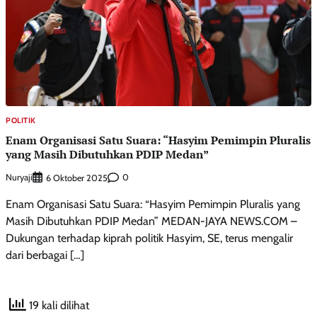
POLITIK
Enam Organisasi Satu Suara: “Hasyim Pemimpin Pluralis
yang Masih Dibutuhkan PDIP Medan”
Nuryaji
0
6 Oktober 2025
Enam Organisasi Satu Suara: “Hasyim Pemimpin Pluralis yang
Masih Dibutuhkan PDIP Medan” MEDAN-JAYA NEWS.COM –
Dukungan terhadap kiprah politik Hasyim, SE, terus mengalir
dari berbagai […]
19 kali dilihat