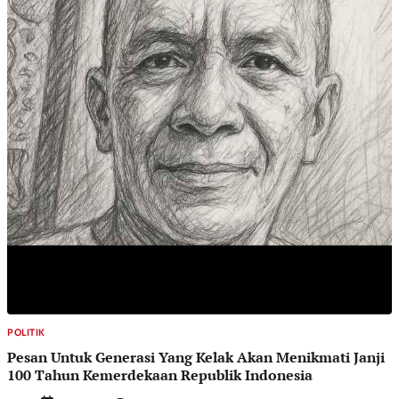
POLITIK
Pesan Untuk Generasi Yang Kelak Akan Menikmati Janji
100 Tahun Kemerdekaan Republik Indonesia