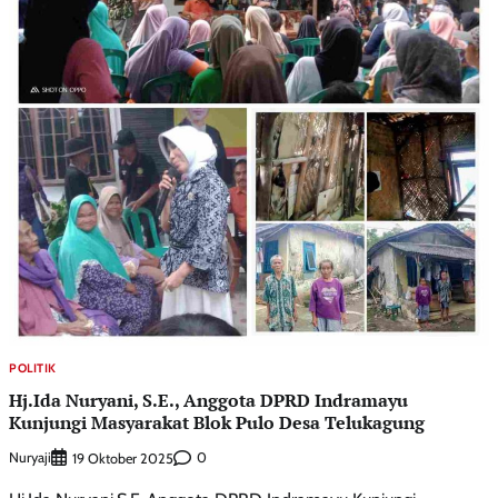
POLITIK
Hj.Ida Nuryani, S.E., Anggota DPRD Indramayu
Kunjungi Masyarakat Blok Pulo Desa Telukagung
Nuryaji
0
19 Oktober 2025