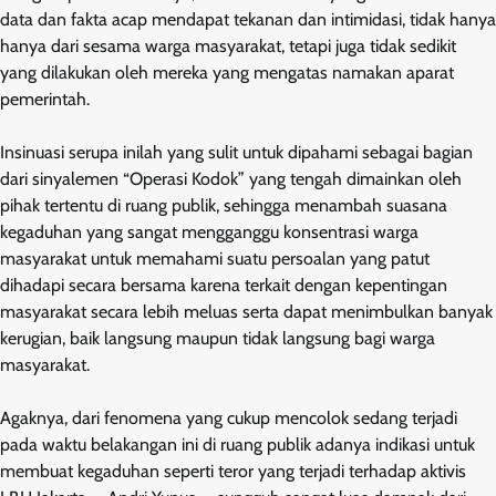
data dan fakta acap mendapat tekanan dan intimidasi, tidak hanya
hanya dari sesama warga masyarakat, tetapi juga tidak sedikit
yang dilakukan oleh mereka yang mengatas namakan aparat
pemerintah.
Insinuasi serupa inilah yang sulit untuk dipahami sebagai bagian
dari sinyalemen “Operasi Kodok” yang tengah dimainkan oleh
pihak tertentu di ruang publik, sehingga menambah suasana
kegaduhan yang sangat mengganggu konsentrasi warga
masyarakat untuk memahami suatu persoalan yang patut
dihadapi secara bersama karena terkait dengan kepentingan
masyarakat secara lebih meluas serta dapat menimbulkan banyak
kerugian, baik langsung maupun tidak langsung bagi warga
masyarakat.
Agaknya, dari fenomena yang cukup mencolok sedang terjadi
pada waktu belakangan ini di ruang publik adanya indikasi untuk
membuat kegaduhan seperti teror yang terjadi terhadap aktivis