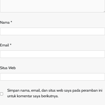
Nama
*
Email
*
Situs Web
Simpan nama, email, dan situs web saya pada peramban ini
untuk komentar saya berikutnya.