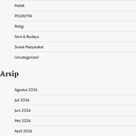
Politik
POLRI/TNI
Religi
Seni & Budaya
Sosial Masyarakat
Uncategorized
Arsip
Agustus 2026
Juli 2026
Juni 2026
Mei 2026
April 2026