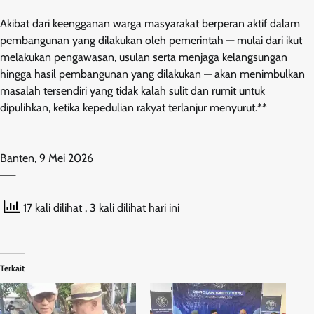
Akibat dari keengganan warga masyarakat berperan aktif dalam
pembangunan yang dilakukan oleh pemerintah — mulai dari ikut
melakukan pengawasan, usulan serta menjaga kelangsungan
hingga hasil pembangunan yang dilakukan — akan menimbulkan
masalah tersendiri yang tidak kalah sulit dan rumit untuk
dipulihkan, ketika kepedulian rakyat terlanjur menyurut.**
Banten, 9 Mei 2026
——
17 kali dilihat
, 3 kali dilihat hari ini
Terkait