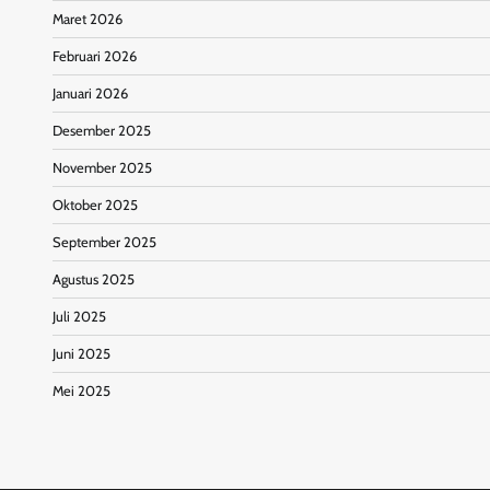
Maret 2026
Februari 2026
Januari 2026
Desember 2025
November 2025
Oktober 2025
September 2025
Agustus 2025
Juli 2025
Juni 2025
Mei 2025