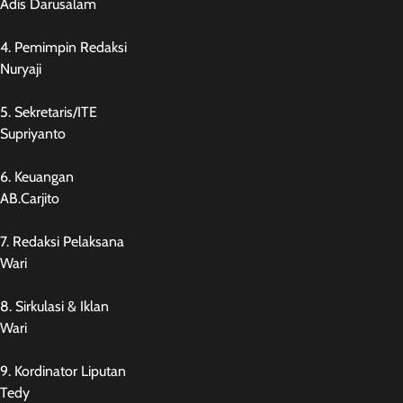
Adis Darusalam
4. Pemimpin Redaksi
Nuryaji
5. Sekretaris/ITE
Supriyanto
6. Keuangan
AB.Carjito
7. Redaksi Pelaksana
Wari
8. Sirkulasi & Iklan
Wari
9. Kordinator Liputan
Tedy