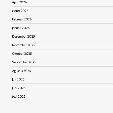
April 2026
Maret 2026
Februari 2026
Januari 2026
Desember 2025
November 2025
Oktober 2025
September 2025
Agustus 2025
Juli 2025
Juni 2025
Mei 2025