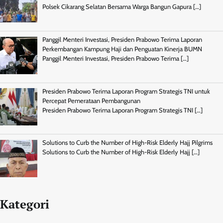
Polsek Cikarang Selatan Bersama Warga Bangun Gapura
[…]
Panggil Menteri Investasi, Presiden Prabowo Terima Laporan
Perkembangan Kampung Haji dan Penguatan Kinerja BUMN
Panggil Menteri Investasi, Presiden Prabowo Terima
[…]
Presiden Prabowo Terima Laporan Program Strategis TNI untuk
Percepat Pemerataan Pembangunan
Presiden Prabowo Terima Laporan Program Strategis TNI
[…]
Solutions to Curb the Number of High-Risk Elderly Hajj Pilgrims
Solutions to Curb the Number of High-Risk Elderly Hajj
[…]
Kategori