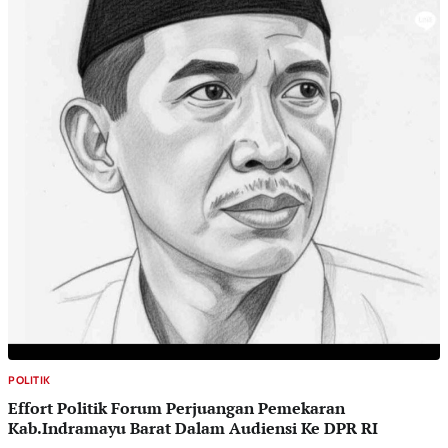
POLITIK
Effort Politik Forum Perjuangan Pemekaran
Kab.Indramayu Barat Dalam Audiensi Ke DPR RI