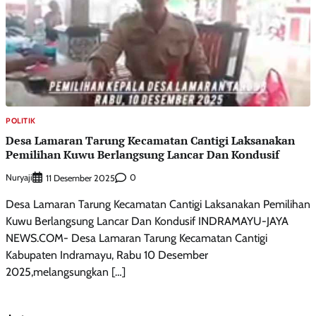
POLITIK
Desa Lamaran Tarung Kecamatan Cantigi Laksanakan
Pemilihan Kuwu Berlangsung Lancar Dan Kondusif
Nuryaji
0
11 Desember 2025
Desa Lamaran Tarung Kecamatan Cantigi Laksanakan Pemilihan
Kuwu Berlangsung Lancar Dan Kondusif INDRAMAYU-JAYA
NEWS.COM- Desa Lamaran Tarung Kecamatan Cantigi
Kabupaten Indramayu, Rabu 10 Desember
2025,melangsungkan […]