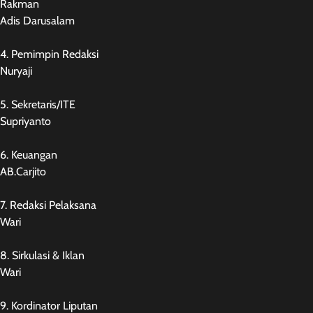
Rakman
Adis Darusalam
4. Pemimpin Redaksi
Nuryaji
5. Sekretaris/ITE
Supriyanto
6. Keuangan
AB.Carjito
7. Redaksi Pelaksana
Wari
8. Sirkulasi & Iklan
Wari
9. Kordinator Liputan