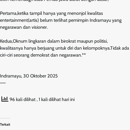
Pertama,ketika tampil hanya yang menonjol kwalitas
entertainment(artis) belum terlihat pemimpin Indramayu yang
negarawan dan visioner.
Kedua,Oknum lingkaran dalam birokrat maupun politisi,
kwalitasnya hanya berjuang untuk diri dan kelompoknya.Tidak ada
ciri-ciri seorang demokrat dan negarawan.**
Indramayu, 30 Oktober 2025
—–
96 kali dilihat
, 1 kali dilihat hari ini
Terkait