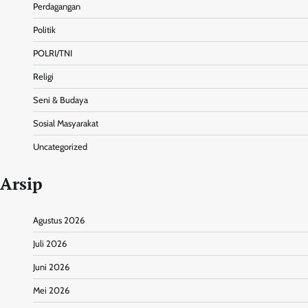
Perdagangan
Politik
POLRI/TNI
Religi
Seni & Budaya
Sosial Masyarakat
Uncategorized
Arsip
Agustus 2026
Juli 2026
Juni 2026
Mei 2026