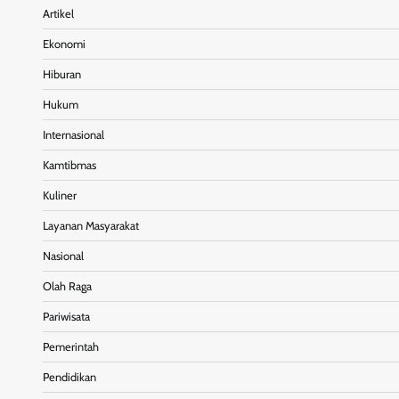
Artikel
Ekonomi
Hiburan
Hukum
Internasional
Kamtibmas
Kuliner
Layanan Masyarakat
Nasional
Olah Raga
Pariwisata
Pemerintah
Pendidikan