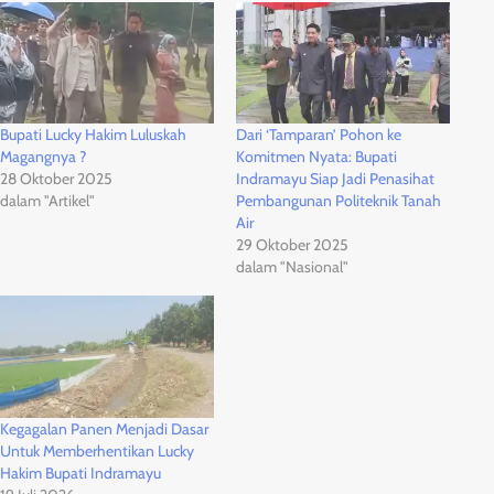
Bupati Lucky Hakim Luluskah
Dari ‘Tamparan’ Pohon ke
Magangnya ?
Komitmen Nyata: Bupati
28 Oktober 2025
Indramayu Siap Jadi Penasihat
dalam "Artikel"
Pembangunan Politeknik Tanah
Air
29 Oktober 2025
dalam "Nasional"
Kegagalan Panen Menjadi Dasar
Untuk Memberhentikan Lucky
Hakim Bupati Indramayu