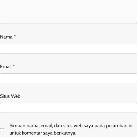
Nama
*
Email
*
Situs Web
Simpan nama, email, dan situs web saya pada peramban ini
untuk komentar saya berikutnya.