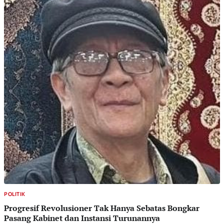
POLITIK
Progresif Revolusioner Tak Hanya Sebatas Bongkar
Pasang Kabinet dan Instansi Turunannya