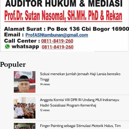
Populer
Solusi menekan Jumlah Jemaah Haji Lansia beresiko
Tinggi
14 views
Anggota Komisi VIII DPR RI Undang MUI Indramayu
Hadiri Sosialisasi Program Kemenhaj
12 views
Finger Painting sebagai Stimulasi Motorik Halus, Tim