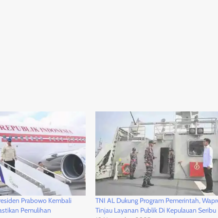
residen Prabowo Kembali
TNI AL Dukung Program Pemerintah, Wapr
astikan Pemulihan
Tinjau Layanan Publik Di Kepulauan Seribu