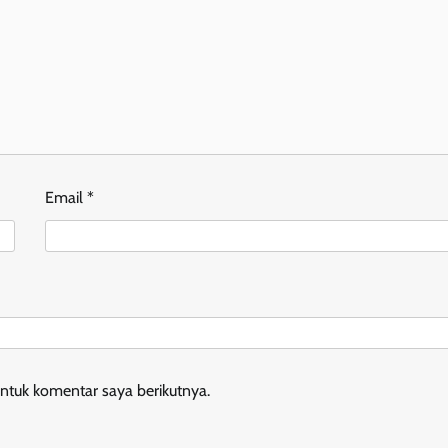
Email
*
ntuk komentar saya berikutnya.