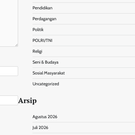
Pendidikan
Perdagangan
Politik
POLRI/TNI
Religi
Seni & Budaya
Sosial Masyarakat
Uncategorized
Arsip
Agustus 2026
Juli 2026