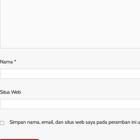
Nama
*
Situs Web
Simpan nama, email, dan situs web saya pada peramban ini u