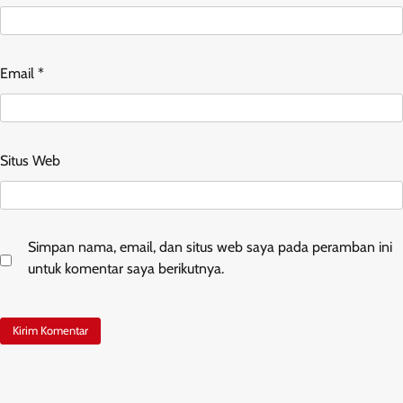
Email
*
Situs Web
Simpan nama, email, dan situs web saya pada peramban ini
untuk komentar saya berikutnya.