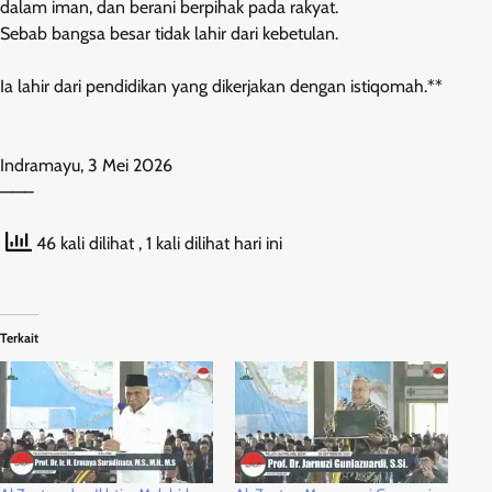
dalam iman, dan berani berpihak pada rakyat.
Sebab bangsa besar tidak lahir dari kebetulan.
Ia lahir dari pendidikan yang dikerjakan dengan istiqomah.**
Indramayu, 3 Mei 2026
——–
46 kali dilihat
, 1 kali dilihat hari ini
Terkait