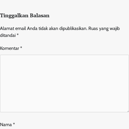
Tinggalkan Balasan
Alamat email Anda tidak akan dipublikasikan.
Ruas yang wajib
ditandai
*
Komentar
*
Nama
*