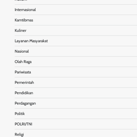
Internasional
Kamtibmas
Kuliner
Layanan Masyarakat
Nasional
Olah Raga
Pariwisata
Pemerintah
Pendidikan
Perdagangan
Politik
POLRI/TNI
Religi