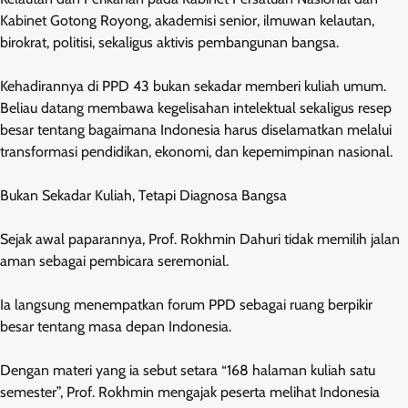
Kabinet Gotong Royong, akademisi senior, ilmuwan kelautan,
birokrat, politisi, sekaligus aktivis pembangunan bangsa.
Kehadirannya di PPD 43 bukan sekadar memberi kuliah umum.
Beliau datang membawa kegelisahan intelektual sekaligus resep
besar tentang bagaimana Indonesia harus diselamatkan melalui
transformasi pendidikan, ekonomi, dan kepemimpinan nasional.
Bukan Sekadar Kuliah, Tetapi Diagnosa Bangsa
Sejak awal paparannya, Prof. Rokhmin Dahuri tidak memilih jalan
aman sebagai pembicara seremonial.
Ia langsung menempatkan forum PPD sebagai ruang berpikir
besar tentang masa depan Indonesia.
Dengan materi yang ia sebut setara “168 halaman kuliah satu
semester”, Prof. Rokhmin mengajak peserta melihat Indonesia