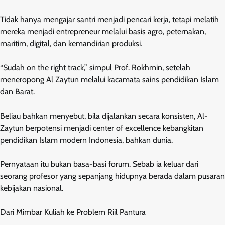
Tidak hanya mengajar santri menjadi pencari kerja, tetapi melatih
mereka menjadi entrepreneur melalui basis agro, peternakan,
maritim, digital, dan kemandirian produksi.
“Sudah on the right track,” simpul Prof. Rokhmin, setelah
meneropong Al Zaytun melalui kacamata sains pendidikan Islam
dan Barat.
Beliau bahkan menyebut, bila dijalankan secara konsisten, Al-
Zaytun berpotensi menjadi center of excellence kebangkitan
pendidikan Islam modern Indonesia, bahkan dunia.
Pernyataan itu bukan basa-basi forum. Sebab ia keluar dari
seorang profesor yang sepanjang hidupnya berada dalam pusaran
kebijakan nasional.
Dari Mimbar Kuliah ke Problem Riil Pantura