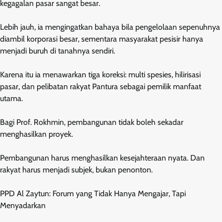
kegagalan pasar sangat besar.
Lebih jauh, ia mengingatkan bahaya bila pengelolaan sepenuhnya
diambil korporasi besar, sementara masyarakat pesisir hanya
menjadi buruh di tanahnya sendiri.
Karena itu ia menawarkan tiga koreksi: multi spesies, hilirisasi
pasar, dan pelibatan rakyat Pantura sebagai pemilik manfaat
utama.
Bagi Prof. Rokhmin, pembangunan tidak boleh sekadar
menghasilkan proyek.
Pembangunan harus menghasilkan kesejahteraan nyata. Dan
rakyat harus menjadi subjek, bukan penonton.
PPD Al Zaytun: Forum yang Tidak Hanya Mengajar, Tapi
Menyadarkan