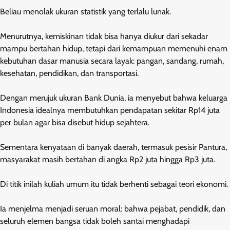
Beliau menolak ukuran statistik yang terlalu lunak.
Menurutnya, kemiskinan tidak bisa hanya diukur dari sekadar
mampu bertahan hidup, tetapi dari kemampuan memenuhi enam
kebutuhan dasar manusia secara layak: pangan, sandang, rumah,
kesehatan, pendidikan, dan transportasi.
Dengan merujuk ukuran Bank Dunia, ia menyebut bahwa keluarga
Indonesia idealnya membutuhkan pendapatan sekitar Rp14 juta
per bulan agar bisa disebut hidup sejahtera.
Sementara kenyataan di banyak daerah, termasuk pesisir Pantura,
masyarakat masih bertahan di angka Rp2 juta hingga Rp3 juta.
Di titik inilah kuliah umum itu tidak berhenti sebagai teori ekonomi.
Ia menjelma menjadi seruan moral: bahwa pejabat, pendidik, dan
seluruh elemen bangsa tidak boleh santai menghadapi