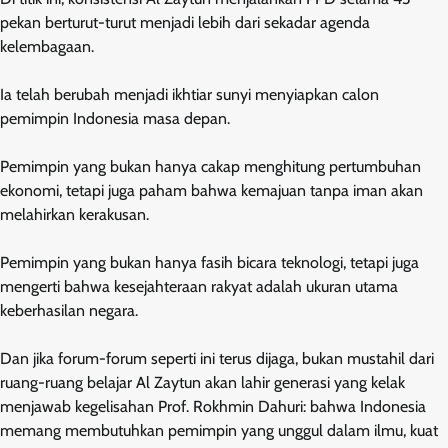
pekan berturut-turut menjadi lebih dari sekadar agenda
kelembagaan.
Ia telah berubah menjadi ikhtiar sunyi menyiapkan calon
pemimpin Indonesia masa depan.
Pemimpin yang bukan hanya cakap menghitung pertumbuhan
ekonomi, tetapi juga paham bahwa kemajuan tanpa iman akan
melahirkan kerakusan.
Pemimpin yang bukan hanya fasih bicara teknologi, tetapi juga
mengerti bahwa kesejahteraan rakyat adalah ukuran utama
keberhasilan negara.
Dan jika forum-forum seperti ini terus dijaga, bukan mustahil dari
ruang-ruang belajar Al Zaytun akan lahir generasi yang kelak
menjawab kegelisahan Prof. Rokhmin Dahuri: bahwa Indonesia
memang membutuhkan pemimpin yang unggul dalam ilmu, kuat