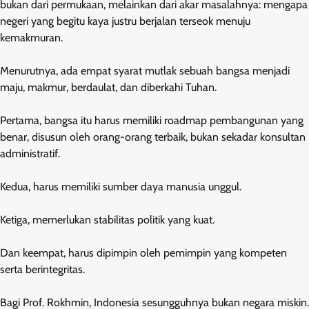
bukan dari permukaan, melainkan dari akar masalahnya: mengapa
negeri yang begitu kaya justru berjalan terseok menuju
kemakmuran.
Menurutnya, ada empat syarat mutlak sebuah bangsa menjadi
maju, makmur, berdaulat, dan diberkahi Tuhan.
Pertama, bangsa itu harus memiliki roadmap pembangunan yang
benar, disusun oleh orang-orang terbaik, bukan sekadar konsultan
administratif.
Kedua, harus memiliki sumber daya manusia unggul.
Ketiga, memerlukan stabilitas politik yang kuat.
Dan keempat, harus dipimpin oleh pemimpin yang kompeten
serta berintegritas.
Bagi Prof. Rokhmin, Indonesia sesungguhnya bukan negara miskin.