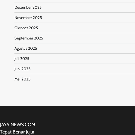
Desember 2025
November 2025
Oktober 2025
September 2025
Agustus 2025
Juli 2025
Juni 2025
Mei 2025
JAYA NEWS.COM
Tepat Benar Jujur