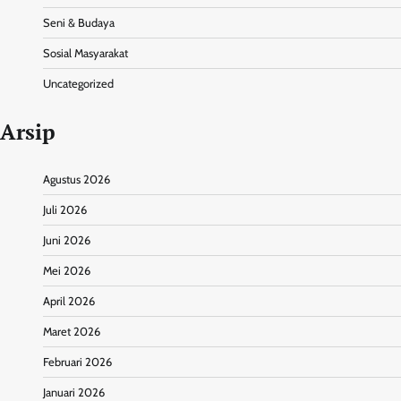
Seni & Budaya
Sosial Masyarakat
Uncategorized
Arsip
Agustus 2026
Juli 2026
Juni 2026
Mei 2026
April 2026
Maret 2026
Februari 2026
Januari 2026