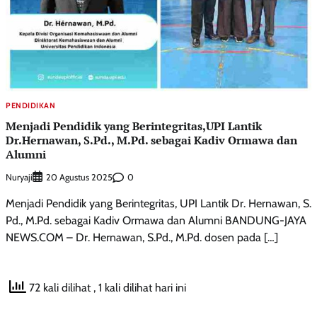
PENDIDIKAN
Menjadi Pendidik yang Berintegritas,UPI Lantik
Dr.Hernawan, S.Pd., M.Pd. sebagai Kadiv Ormawa dan
Alumni
Nuryaji
0
20 Agustus 2025
Menjadi Pendidik yang Berintegritas, UPI Lantik Dr. Hernawan, S.
Pd., M.Pd. sebagai Kadiv Ormawa dan Alumni BANDUNG-JAYA
NEWS.COM – Dr. Hernawan, S.Pd., M.Pd. dosen pada […]
72 kali dilihat
, 1 kali dilihat hari ini