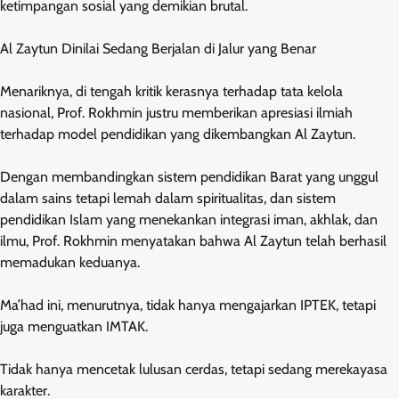
ketimpangan sosial yang demikian brutal.
Al Zaytun Dinilai Sedang Berjalan di Jalur yang Benar
Menariknya, di tengah kritik kerasnya terhadap tata kelola
nasional, Prof. Rokhmin justru memberikan apresiasi ilmiah
terhadap model pendidikan yang dikembangkan Al Zaytun.
Dengan membandingkan sistem pendidikan Barat yang unggul
dalam sains tetapi lemah dalam spiritualitas, dan sistem
pendidikan Islam yang menekankan integrasi iman, akhlak, dan
ilmu, Prof. Rokhmin menyatakan bahwa Al Zaytun telah berhasil
memadukan keduanya.
Ma’had ini, menurutnya, tidak hanya mengajarkan IPTEK, tetapi
juga menguatkan IMTAK.
Tidak hanya mencetak lulusan cerdas, tetapi sedang merekayasa
karakter.