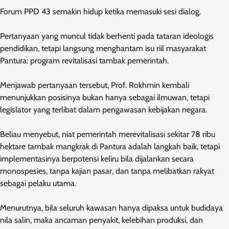
Forum PPD 43 semakin hidup ketika memasuki sesi dialog.
Pertanyaan yang muncul tidak berhenti pada tataran ideologis
pendidikan, tetapi langsung menghantam isu riil masyarakat
Pantura: program revitalisasi tambak pemerintah.
Menjawab pertanyaan tersebut, Prof. Rokhmin kembali
menunjukkan posisinya bukan hanya sebagai ilmuwan, tetapi
legislator yang terlibat dalam pengawasan kebijakan negara.
Beliau menyebut, niat pemerintah merevitalisasi sekitar 78 ribu
hektare tambak mangkrak di Pantura adalah langkah baik, tetapi
implementasinya berpotensi keliru bila dijalankan secara
monospesies, tanpa kajian pasar, dan tanpa melibatkan rakyat
sebagai pelaku utama.
Menurutnya, bila seluruh kawasan hanya dipaksa untuk budidaya
nila salin, maka ancaman penyakit, kelebihan produksi, dan