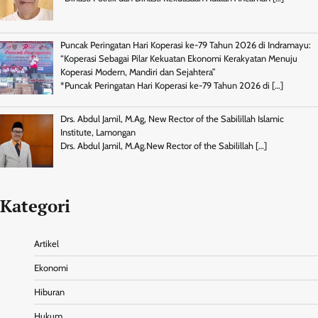
Puncak Peringatan Hari Koperasi ke-79 Tahun 2026 di Indramayu:
“Koperasi Sebagai Pilar Kekuatan Ekonomi Kerakyatan Menuju
Koperasi Modern, Mandiri dan Sejahtera”
*Puncak Peringatan Hari Koperasi ke-79 Tahun 2026 di
[…]
Drs. Abdul Jamil, M.Ag, New Rector of the Sabilillah Islamic
Institute, Lamongan
Drs. Abdul Jamil, M.Ag.New Rector of the Sabilillah
[…]
Kategori
Artikel
Ekonomi
Hiburan
Hukum