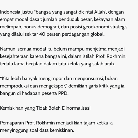
Indonesia justru “bangsa yang sangat dicintai Allah”, dengan
empat modal dasar: jumlah penduduk besar, kekayaan alam
melimpah, bonus demografi, dan posisi geoekonomi strategis
yang dilalui sekitar 40 persen perdagangan global.
Namun, semua modal itu belum mampu menjelma menjadi
kesejahteraan karena bangsa ini, dalam istilah Prof. Rokhmin,
terlalu lama berjalan dalam tata kelola yang salah arah.
“Kita lebih banyak mengimpor dan mengonsumsi, bukan
memproduksi dan mengekspor,” demikian garis kritik yang ia
bangun di hadapan peserta PPD.
Kemiskinan yang Tidak Boleh Dinormalisasi
Pemaparan Prof. Rokhmin menjadi kian tajam ketika ia
menyinggung soal data kemiskinan.