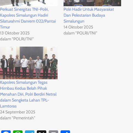
Perkuat Sinergitas TNI-Polri,
Polri Hadir Untuk Masyarakat
Kapolres Simalungun Hadiri
Dan Pelestarian Budaya
Silaturahmi Danrem 022/Pantai
Simalungun
Timur
14 Oktober 2025
13 Oktober 2025
dalam "POLRI/TNI"
dalam "POLRI/TNI"
Kapolres Simalungun Tegas
Himbau Kedua Belah Pihak
Menahan Diri, Polri Berdiri Netral
dalam Sengketa Lahan TPL-
Lamtoras
24 September 2025
dalam "Pemerintah"