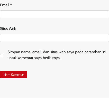
Email
*
Situs Web
Simpan nama, email, dan situs web saya pada peramban ini
untuk komentar saya berikutnya.