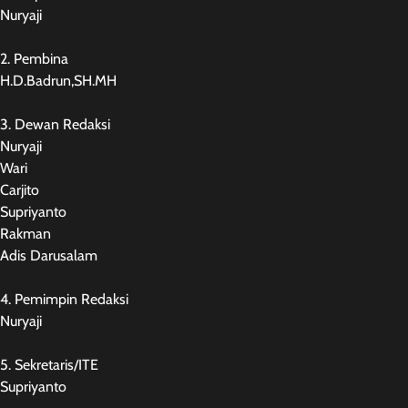
Nuryaji
2. Pembina
H.D.Badrun,SH.MH
3. Dewan Redaksi
Nuryaji
Wari
Carjito
Supriyanto
Rakman
Adis Darusalam
4. Pemimpin Redaksi
Nuryaji
5. Sekretaris/ITE
Supriyanto