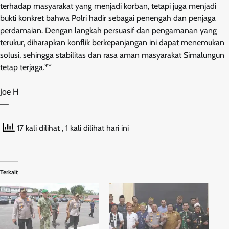
terhadap masyarakat yang menjadi korban, tetapi juga menjadi
bukti konkret bahwa Polri hadir sebagai penengah dan penjaga
perdamaian. Dengan langkah persuasif dan pengamanan yang
terukur, diharapkan konflik berkepanjangan ini dapat menemukan
solusi, sehingga stabilitas dan rasa aman masyarakat Simalungun
tetap terjaga.**
Joe H
—-
17 kali dilihat
, 1 kali dilihat hari ini
Terkait