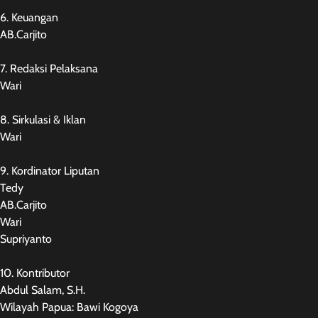
6. Keuangan
AB.Carjito
7. Redaksi Pelaksana
Wari
8. Sirkulasi & Iklan
Wari
9. Kordinator Liputan
Tedy
AB.Carjito
Wari
Supriyanto
10. Kontributor
Abdul Salam, S.H.
Wilayah Papua: Bawi Kogoya