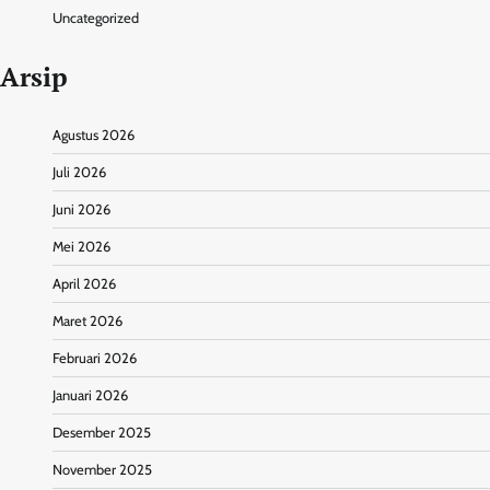
Uncategorized
Arsip
Agustus 2026
Juli 2026
Juni 2026
Mei 2026
April 2026
Maret 2026
Februari 2026
Januari 2026
Desember 2025
November 2025