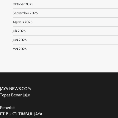
Oktober 2025
September 2025
Agustus 2025
Juli 2025
Juni 2025
Mei 2025
JAYA NEWS.COM
Tepat Benar Jujur
Penerbit
PT BUKTI TIMBUL JAYA