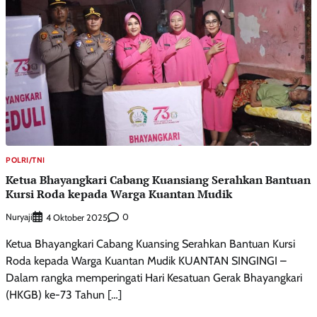
POLRI/TNI
Ketua Bhayangkari Cabang Kuansiang Serahkan Bantuan
Kursi Roda kepada Warga Kuantan Mudik
Nuryaji
0
4 Oktober 2025
Ketua Bhayangkari Cabang Kuansing Serahkan Bantuan Kursi
Roda kepada Warga Kuantan Mudik KUANTAN SINGINGI –
Dalam rangka memperingati Hari Kesatuan Gerak Bhayangkari
(HKGB) ke-73 Tahun […]