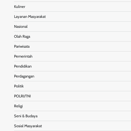
Kuliner
Layanan Masyarakat
Nasional
Olah Raga
Pariwisata
Pemerintah
Pendidikan
Perdagangan
Politik
POLRI/TNI
Religi
Seni & Budaya
Sosial Masyarakat