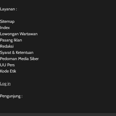
Layanan :
Sitemap
Index
Lowongan Wartawan
Pasang Iklan
Redaksi
Syarat & Ketentuan
Pedoman Media Siber
UU Pers
Kode Etik
Log in
Pengunjung :