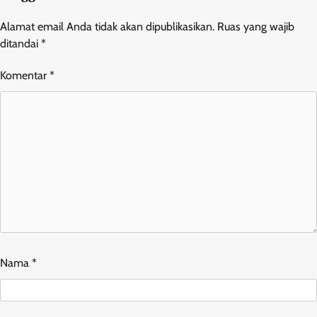
Alamat email Anda tidak akan dipublikasikan.
Ruas yang wajib
ditandai
*
Komentar
*
Nama
*