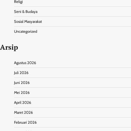
Religi
Seni & Budaya
Sosial Masyarakat
Uncategorized
Arsip
Agustus 2026
Juli 2026
Juni 2026
Mei 2026
April 2026
Maret 2026
Februari 2026