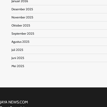
Januari 2026
Desember 2025
November 2025
Oktober 2025
September 2025
Agustus 2025
Juli 2025
Juni 2025
Mei 2025
JAYA NEWS.COM