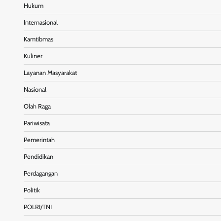
Hukum
Internasional
Kamtibmas
Kuliner
Layanan Masyarakat
Nasional
Olah Raga
Pariwisata
Pemerintah
Pendidikan
Perdagangan
Politik
POLRI/TNI