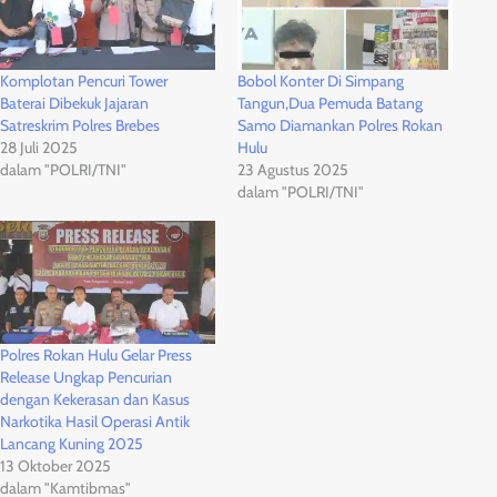
Komplotan Pencuri Tower
Bobol Konter Di Simpang
Baterai Dibekuk Jajaran
Tangun,Dua Pemuda Batang
Satreskrim Polres Brebes
Samo Diamankan Polres Rokan
28 Juli 2025
Hulu
dalam "POLRI/TNI"
23 Agustus 2025
dalam "POLRI/TNI"
Polres Rokan Hulu Gelar Press
Release Ungkap Pencurian
dengan Kekerasan dan Kasus
Narkotika Hasil Operasi Antik
Lancang Kuning 2025
13 Oktober 2025
dalam "Kamtibmas"