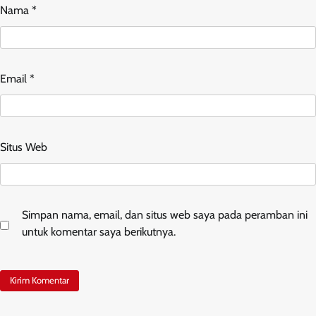
Nama
*
Email
*
Situs Web
Simpan nama, email, dan situs web saya pada peramban ini
untuk komentar saya berikutnya.