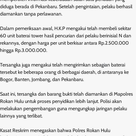
diduga berada di Pekanbaru. Setelah pengintaian, pelaku berhasil
diamankan tanpa perlawanan.
Dalam pemeriksaan awal, H.K.P mengakui telah membeli sekitar
60 unit baterai tower hasil pencurian dari pelaku berinisial N dan
rekannya, dengan harga per unit berkisar antara Rp.2.500.000
hingga Rp.3.000.000.
Tersangka juga mengakui telah mengirimkan sebagian baterai
tersebut ke beberapa orang di berbagai daerah, di antaranya ke
Bogor, Banten, Jombang, dan Pekanbaru.
Saat ini, tersangka dan barang bukti telah diamankan di Mapolres
Rokan Hulu untuk proses penyidikan lebih lanjut. Polisi akan
melakukan pengembangan guna mengungkap jaringan pelaku
lainnya yang terlibat.
Kasat Reskrim menegaskan bahwa Polres Rokan Hulu