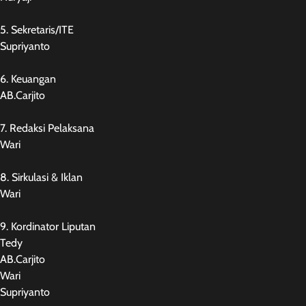
5. Sekretaris/ITE
Supriyanto
6. Keuangan
AB.Carjito
7. Redaksi Pelaksana
Wari
8. Sirkulasi & Iklan
Wari
9. Kordinator Liputan
Tedy
AB.Carjito
Wari
Supriyanto