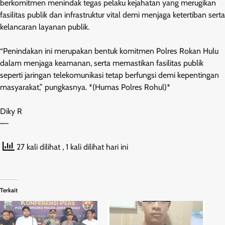
berkomitmen menindak tegas pelaku kejahatan yang merugikan
fasilitas publik dan infrastruktur vital demi menjaga ketertiban serta
kelancaran layanan publik.
“Penindakan ini merupakan bentuk komitmen Polres Rokan Hulu
dalam menjaga keamanan, serta memastikan fasilitas publik
seperti jaringan telekomunikasi tetap berfungsi demi kepentingan
masyarakat,” pungkasnya. *(Humas Polres Rohul)*
Diky R
—-
27 kali dilihat
, 1 kali dilihat hari ini
Terkait