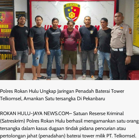
Polres Rokan Hulu Ungkap Jaringan Penadah Baterai Tower
Telkomsel, Amankan Satu tersangka Di Pekanbaru
ROKAN HULU-JAYA NEWS.COM– Satuan Reserse Kriminal
(Satreskrim) Polres Rokan Hulu berhasil mengamankan satu orang
tersangka dalam kasus dugaan tindak pidana pencurian atau
pertolongan jahat (penadahan) baterai tower milik PT. Telkomsel.