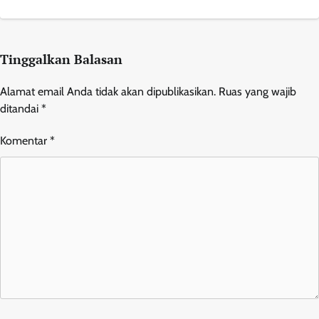
Tinggalkan Balasan
Alamat email Anda tidak akan dipublikasikan.
Ruas yang wajib
ditandai
*
Komentar
*