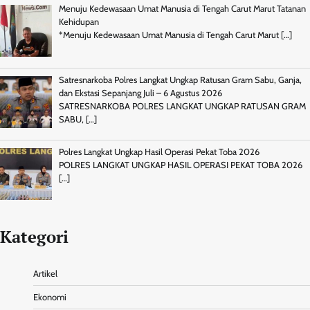
Menuju Kedewasaan Umat Manusia di Tengah Carut Marut Tatanan
Kehidupan
*Menuju Kedewasaan Umat Manusia di Tengah Carut Marut
[…]
Satresnarkoba Polres Langkat Ungkap Ratusan Gram Sabu, Ganja,
dan Ekstasi Sepanjang Juli – 6 Agustus 2026
SATRESNARKOBA POLRES LANGKAT UNGKAP RATUSAN GRAM
SABU,
[…]
Polres Langkat Ungkap Hasil Operasi Pekat Toba 2026
POLRES LANGKAT UNGKAP HASIL OPERASI PEKAT TOBA 2026
[…]
Kategori
Artikel
Ekonomi