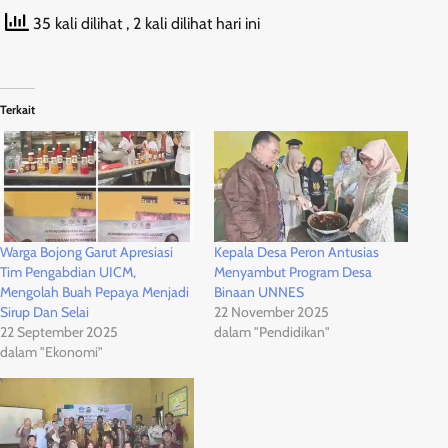
35 kali dilihat
, 2 kali dilihat hari ini
Terkait
Warga Bojong Garut Apresiasi
Kepala Desa Peron Antusias
Tim Pengabdian UICM,
Menyambut Program Desa
Mengolah Buah Pepaya Menjadi
Binaan UNNES
Sirup Dan Selai
22 November 2025
22 September 2025
dalam "Pendidikan"
dalam "Ekonomi"