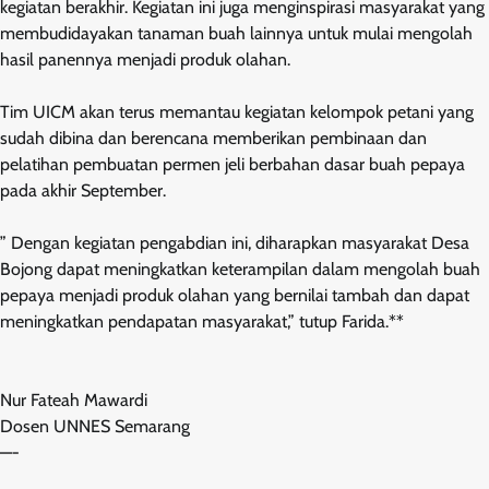
kegiatan berakhir. Kegiatan ini juga menginspirasi masyarakat yang
membudidayakan tanaman buah lainnya untuk mulai mengolah
hasil panennya menjadi produk olahan.
Tim UICM akan terus memantau kegiatan kelompok petani yang
sudah dibina dan berencana memberikan pembinaan dan
pelatihan pembuatan permen jeli berbahan dasar buah pepaya
pada akhir September.
” Dengan kegiatan pengabdian ini, diharapkan masyarakat Desa
Bojong dapat meningkatkan keterampilan dalam mengolah buah
pepaya menjadi produk olahan yang bernilai tambah dan dapat
meningkatkan pendapatan masyarakat,” tutup Farida.**
Nur Fateah Mawardi
Dosen UNNES Semarang
—-