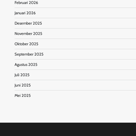
Februari 2026
Januari 2026
Desember 2025
November 2025
Oktober 2025
September 2025
Agustus 2025
Juli 2025
Juni 2025
Mei 2025