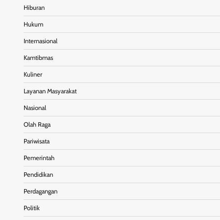
Hiburan
Hukum
Internasional
Kamtibmas
Kuliner
Layanan Masyarakat
Nasional
Olah Raga
Pariwisata
Pemerintah
Pendidikan
Perdagangan
Politik