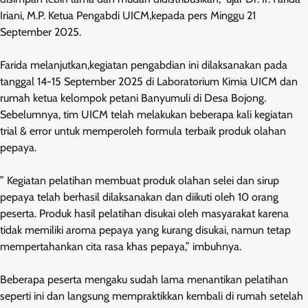
Iriani, M.P. Ketua Pengabdi UICM,kepada pers Minggu 21
September 2025.
Farida melanjutkan,kegiatan pengabdian ini dilaksanakan pada
tanggal 14-15 September 2025 di Laboratorium Kimia UICM dan
rumah ketua kelompok petani Banyumuli di Desa Bojong.
Sebelumnya, tim UICM telah melakukan beberapa kali kegiatan
trial & error untuk memperoleh formula terbaik produk olahan
pepaya.
” Kegiatan pelatihan membuat produk olahan selei dan sirup
pepaya telah berhasil dilaksanakan dan diikuti oleh 10 orang
peserta. Produk hasil pelatihan disukai oleh masyarakat karena
tidak memiliki aroma pepaya yang kurang disukai, namun tetap
mempertahankan cita rasa khas pepaya,” imbuhnya.
Beberapa peserta mengaku sudah lama menantikan pelatihan
seperti ini dan langsung mempraktikkan kembali di rumah setelah