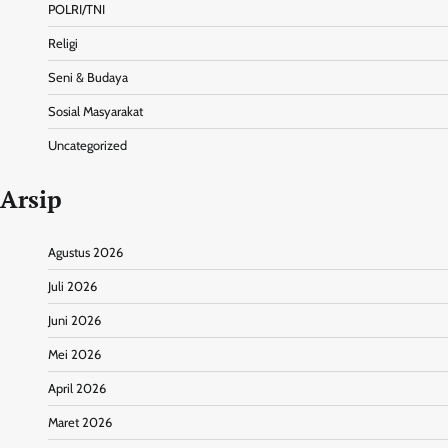
POLRI/TNI
Religi
Seni & Budaya
Sosial Masyarakat
Uncategorized
Arsip
Agustus 2026
Juli 2026
Juni 2026
Mei 2026
April 2026
Maret 2026