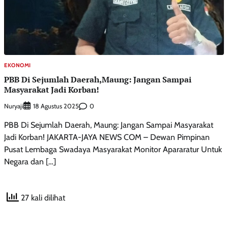
EKONOMI
PBB Di Sejumlah Daerah,Maung: Jangan Sampai
Masyarakat Jadi Korban!
Nuryaji
0
18 Agustus 2025
PBB Di Sejumlah Daerah, Maung: Jangan Sampai Masyarakat
Jadi Korban! JAKARTA-JAYA NEWS COM – Dewan Pimpinan
Pusat Lembaga Swadaya Masyarakat Monitor Apararatur Untuk
Negara dan […]
27 kali dilihat