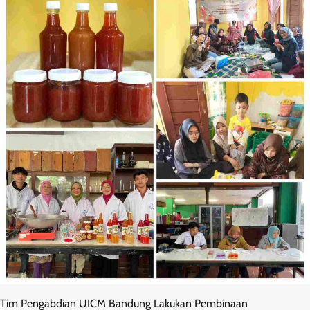
Tim Pengabdian UICM Bandung Lakukan Pembinaan