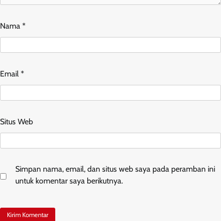
Nama
*
Email
*
Situs Web
Simpan nama, email, dan situs web saya pada peramban ini
untuk komentar saya berikutnya.