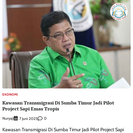
EKONOMI
Kawasan Transmigrasi Di Sumba Timur Jadi Pilot
Project Sapi Emas Tropis
Nuryaji
0
7 Juni 2025
Kawasan Transmigrasi Di Sumba Timur Jadi Pilot Project Sapi