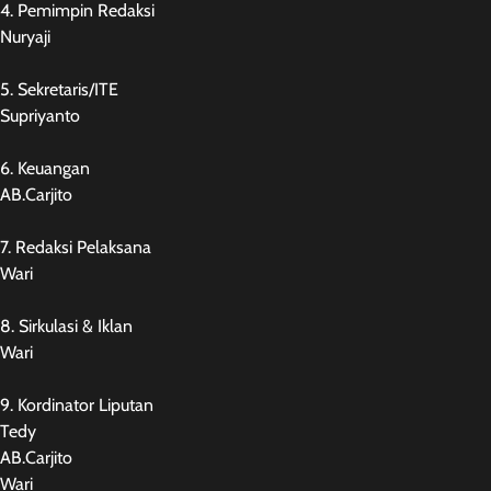
4. Pemimpin Redaksi
Nuryaji
5. Sekretaris/ITE
Supriyanto
6. Keuangan
AB.Carjito
7. Redaksi Pelaksana
Wari
8. Sirkulasi & Iklan
Wari
9. Kordinator Liputan
Tedy
AB.Carjito
Wari