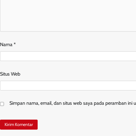
Nama
*
Situs Web
Simpan nama, email, dan situs web saya pada peramban ini u