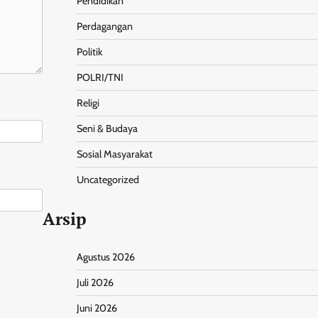
Pendidikan
Perdagangan
Politik
POLRI/TNI
Religi
Seni & Budaya
Sosial Masyarakat
Uncategorized
Arsip
Agustus 2026
Juli 2026
Juni 2026