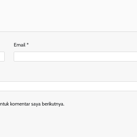
Email
*
ntuk komentar saya berikutnya.