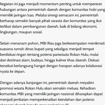
Kegiatan ini juga menjadi momentum penting untuk mempererat
hubungan antara pemerintah daerah dengan komunitas hobi yang
memiliki jaringan luas. Melalui sinergi semacam ini, pemerintah
berharap semakin banyak pihak swasta dan komunitas yang ikut
terlibat dalam pembangunan daerah, baik di bidang ekonomi,
lingkungan, maupun sosial.
Selain menanam pohon, MBI Riau juga berkesempatan menikmati
suasana rumah dinas bupati yang sekaligus menjadi tempat
berdiskusi ringan tentang potensi pariwisata Rokan Hulu, mulai
dari destinasi alam, budaya, hingga kuliner khas daerah. Diskusi
tersebut berlangsung hangat dengan harapan adanya kolaborasi
nyata ke depan.
Dengan adanya kunjungan ini, pemerintah daerah meyakini
promosi wisata Rokan Hulu akan semakin meluas. Kehadiran
komunitas MBI yang memiliki jaringan nasional diharapkan dapat
menjadi jembatan memperkenalkan keindahan dan potensi