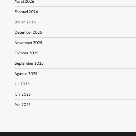
Maret 2026
Februari 2026
Januari 2026
Desember 2025
November 2025
Oktober 2025
September 2025
Agustus 2025
Juli 2025
Juni 2025
Mei 2025