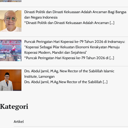
Dinasti Politik dan Dinasti Kekuasaan Adalah Ancaman Bagi Bangsa
dan Negara Indonesia
*Dinasti Politik dan Dinasti Kekuasaan Adalah Ancaman
[…]
Puncak Peringatan Hari Koperasi ke-79 Tahun 2026 di Indramayu:
“Koperasi Sebagai Pilar Kekuatan Ekonomi Kerakyatan Menuju
Koperasi Modern, Mandiri dan Sejahtera”
*Puncak Peringatan Hari Koperasi ke-79 Tahun 2026 di
[…]
Drs. Abdul Jamil, M.Ag, New Rector of the Sabilillah Islamic
Institute, Lamongan
Drs. Abdul Jamil, M.Ag.New Rector of the Sabilillah
[…]
Kategori
Artikel