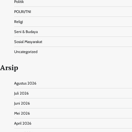
Politik
POLRI/TNI
Religi
Seni & Budaya
Sosial Masyarakat
Uncategorized
Arsip
Agustus 2026
Juli 2026
Juni 2026
Mei 2026
April 2026