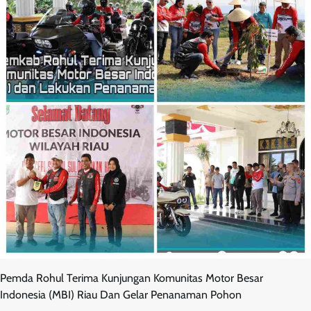
Pemda Rohul Terima Kunjungan Komunitas Motor Besar
Indonesia (MBI) Riau Dan Gelar Penanaman Pohon