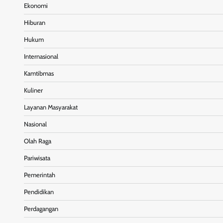
Ekonomi
Hiburan
Hukum
Internasional
Kamtibmas
Kuliner
Layanan Masyarakat
Nasional
Olah Raga
Pariwisata
Pemerintah
Pendidikan
Perdagangan