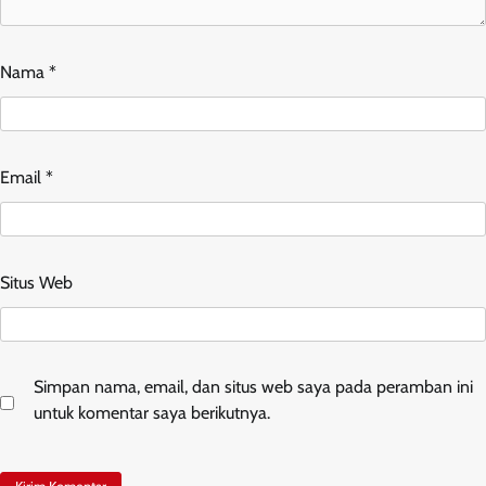
Nama
*
Email
*
Situs Web
Simpan nama, email, dan situs web saya pada peramban ini
untuk komentar saya berikutnya.