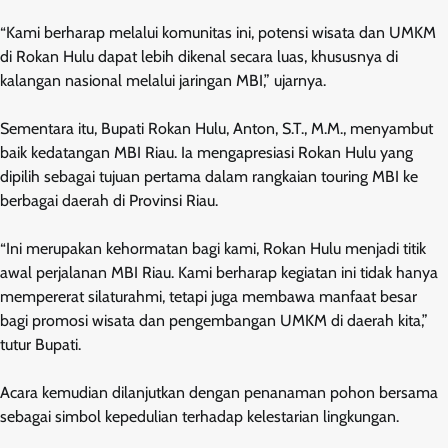
“Kami berharap melalui komunitas ini, potensi wisata dan UMKM
di Rokan Hulu dapat lebih dikenal secara luas, khususnya di
kalangan nasional melalui jaringan MBI,” ujarnya.
Sementara itu, Bupati Rokan Hulu, Anton, S.T., M.M., menyambut
baik kedatangan MBI Riau. Ia mengapresiasi Rokan Hulu yang
dipilih sebagai tujuan pertama dalam rangkaian touring MBI ke
berbagai daerah di Provinsi Riau.
“Ini merupakan kehormatan bagi kami, Rokan Hulu menjadi titik
awal perjalanan MBI Riau. Kami berharap kegiatan ini tidak hanya
mempererat silaturahmi, tetapi juga membawa manfaat besar
bagi promosi wisata dan pengembangan UMKM di daerah kita,”
tutur Bupati.
Acara kemudian dilanjutkan dengan penanaman pohon bersama
sebagai simbol kepedulian terhadap kelestarian lingkungan.