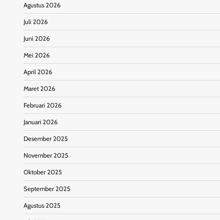
Agustus 2026
Juli 2026
Juni 2026
Mei 2026
April 2026
Maret 2026
Februari 2026
Januari 2026
Desember 2025
November 2025
Oktober 2025
September 2025
Agustus 2025