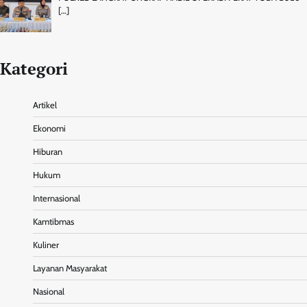
[…]
Kategori
Artikel
Ekonomi
Hiburan
Hukum
Internasional
Kamtibmas
Kuliner
Layanan Masyarakat
Nasional