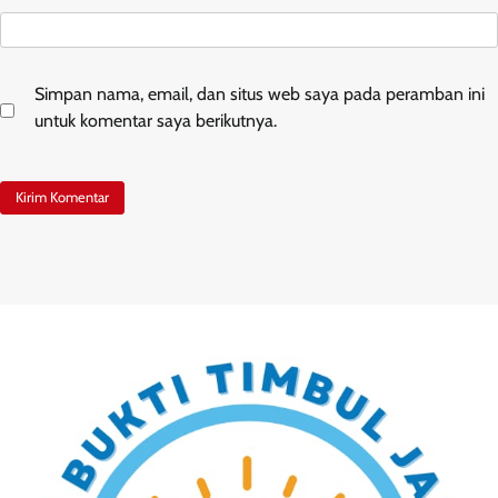
Simpan nama, email, dan situs web saya pada peramban ini
untuk komentar saya berikutnya.