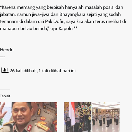
“Karena memang yang berpisah hanyalah masalah posisi dan
jabatan, namun jiwa-jiwa dan Bhayangkara sejati yang sudah
tertanam di dalam diri Pak Dofiri, saya kira akan terus melihat di
manapun beliau berada,” ujar Kapolri.**
Hendri
—-
26 kali dilihat
, 1 kali dilihat hari ini
Terkait