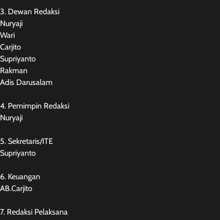
3. Dewan Redaksi
Nuryaji
Wari
Carjito
Supriyanto
Rakman
Adis Darusalam
4. Pemimpin Redaksi
Nuryaji
5. Sekretaris/ITE
Supriyanto
6. Keuangan
AB.Carjito
7. Redaksi Pelaksana