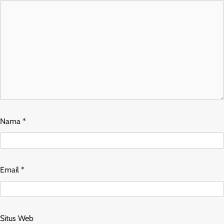
Nama
*
Email
*
Situs Web