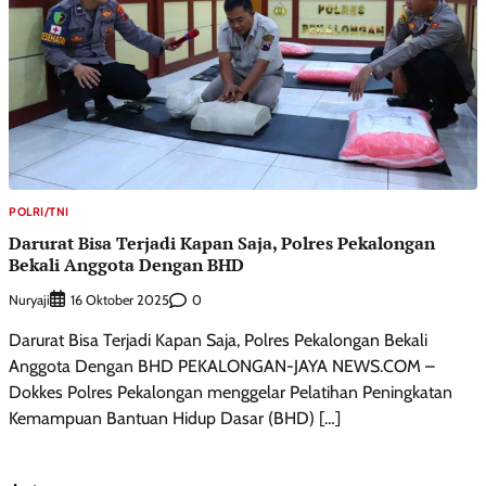
POLRI/TNI
Darurat Bisa Terjadi Kapan Saja, Polres Pekalongan
Bekali Anggota Dengan BHD
Nuryaji
0
16 Oktober 2025
Darurat Bisa Terjadi Kapan Saja, Polres Pekalongan Bekali
Anggota Dengan BHD PEKALONGAN-JAYA NEWS.COM –
Dokkes Polres Pekalongan menggelar Pelatihan Peningkatan
Kemampuan Bantuan Hidup Dasar (BHD) […]