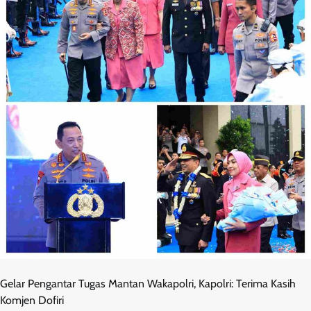
Gelar Pengantar Tugas Mantan Wakapolri, Kapolri: Terima Kasih
Komjen Dofiri