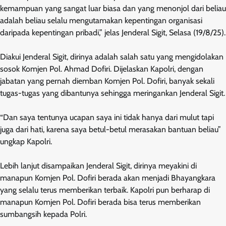
kemampuan yang sangat luar biasa dan yang menonjol dari beliau
adalah beliau selalu mengutamakan kepentingan organisasi
daripada kepentingan pribadi,” jelas Jenderal Sigit, Selasa (19/8/25).
Diakui Jenderal Sigit, dirinya adalah salah satu yang mengidolakan
sosok Komjen Pol. Ahmad Dofiri. Dijelaskan Kapolri, dengan
jabatan yang pernah diemban Komjen Pol. Dofiri, banyak sekali
tugas-tugas yang dibantunya sehingga meringankan Jenderal Sigit.
“Dan saya tentunya ucapan saya ini tidak hanya dari mulut tapi
juga dari hati, karena saya betul-betul merasakan bantuan beliau”
ungkap Kapolri.
Lebih lanjut disampaikan Jenderal Sigit, dirinya meyakini di
manapun Komjen Pol. Dofiri berada akan menjadi Bhayangkara
yang selalu terus memberikan terbaik. Kapolri pun berharap di
manapun Komjen Pol. Dofiri berada bisa terus memberikan
sumbangsih kepada Polri.