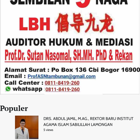
Populer
DRS. ABDUL JAMIL, M.AG., REKTOR BARU INSTITUT
AGAMA ISLAM SABILILLAH LAMONGAN
5 views