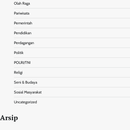
Olah Raga
Pariwisata
Pemerintah
Pendidikan
Perdagangan
Politik
POLRI/TNI
Religi
Seni & Budaya
Sosial Masyarakat
Uncategorized
Arsip