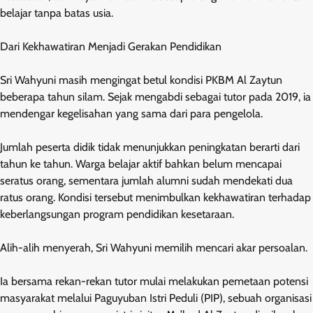
belajar tanpa batas usia.
Dari Kekhawatiran Menjadi Gerakan Pendidikan
Sri Wahyuni masih mengingat betul kondisi PKBM Al Zaytun
beberapa tahun silam. Sejak mengabdi sebagai tutor pada 2019, ia
mendengar kegelisahan yang sama dari para pengelola.
Jumlah peserta didik tidak menunjukkan peningkatan berarti dari
tahun ke tahun. Warga belajar aktif bahkan belum mencapai
seratus orang, sementara jumlah alumni sudah mendekati dua
ratus orang. Kondisi tersebut menimbulkan kekhawatiran terhadap
keberlangsungan program pendidikan kesetaraan.
Alih-alih menyerah, Sri Wahyuni memilih mencari akar persoalan.
Ia bersama rekan-rekan tutor mulai melakukan pemetaan potensi
masyarakat melalui Paguyuban Istri Peduli (PIP), sebuah organisasi