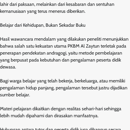
lahir dari paksaan, melainkan dari kesabaran dan sentuhan
kemanusiaan yang terus menerus diberikan.
Belajar dari Kehidupan, Bukan Sekadar Buku
Hasil wawancara mendalam yang dilakukan peneliti menunjukkan
bahwa salah satu kekuatan utama PKBM Al Zaytun terletak pada
penerapan pendekatan andragogi, yaitu metode pembelajaran
yang berpusat pada kebutuhan dan pengalaman peserta didik
dewasa.
Bagi warga belajar yang telah bekerja, berkeluarga, atau memiliki
pengalaman hidup panjang, pengalaman tersebut justru dijadikan
sumber belajar.
Materi pelajaran dikaitkan dengan realitas sehari-hari sehingga
lebih mudah dipahami dan dirasakan manfaatnya.
Hubungan antara tutor dan peserta didik juga dibangun secara