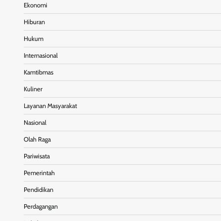
Ekonomi
Hiburan
Hukum
Internasional
Kamtibmas
Kuliner
Layanan Masyarakat
Nasional
Olah Raga
Pariwisata
Pemerintah
Pendidikan
Perdagangan