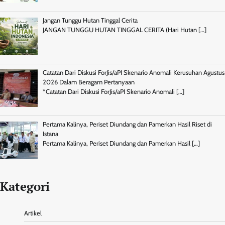
Jangan Tunggu Hutan Tinggal Cerita
JANGAN TUNGGU HUTAN TINGGAL CERITA (Hari Hutan
[…]
Catatan Dari Diskusi ForJis/aPI Skenario Anomali Kerusuhan Agustus
2026 Dalam Beragam Pertanyaan
*Catatan Dari Diskusi ForJis/aPI Skenario Anomali
[…]
Pertama Kalinya, Periset Diundang dan Pamerkan Hasil Riset di
Istana
Pertama Kalinya, Periset Diundang dan Pamerkan Hasil
[…]
Kategori
Artikel