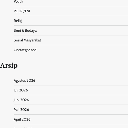
Politik
POLRI/TNI
Religi
Seni & Budaya
Sosial Masyarakat
Uncategorized
Arsip
Agustus 2026
Juli 2026
Juni 2026
Mei 2026
April 2026