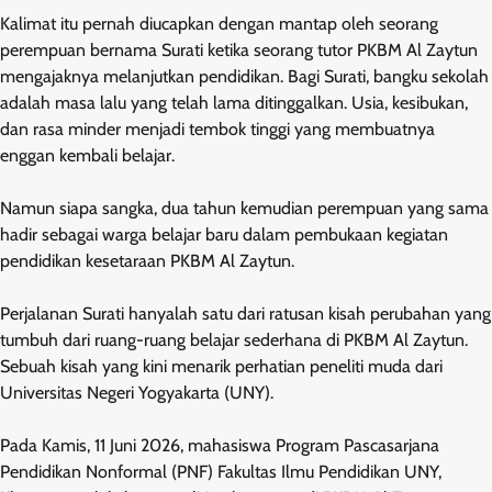
Kalimat itu pernah diucapkan dengan mantap oleh seorang
perempuan bernama Surati ketika seorang tutor PKBM Al Zaytun
mengajaknya melanjutkan pendidikan. Bagi Surati, bangku sekolah
adalah masa lalu yang telah lama ditinggalkan. Usia, kesibukan,
dan rasa minder menjadi tembok tinggi yang membuatnya
enggan kembali belajar.
Namun siapa sangka, dua tahun kemudian perempuan yang sama
hadir sebagai warga belajar baru dalam pembukaan kegiatan
pendidikan kesetaraan PKBM Al Zaytun.
Perjalanan Surati hanyalah satu dari ratusan kisah perubahan yang
tumbuh dari ruang-ruang belajar sederhana di PKBM Al Zaytun.
Sebuah kisah yang kini menarik perhatian peneliti muda dari
Universitas Negeri Yogyakarta (UNY).
Pada Kamis, 11 Juni 2026, mahasiswa Program Pascasarjana
Pendidikan Nonformal (PNF) Fakultas Ilmu Pendidikan UNY,