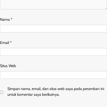
Nama
*
Email
*
Situs Web
Simpan nama, email, dan situs web saya pada peramban ini
untuk komentar saya berikutnya.