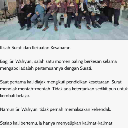
Kisah Surati dan Kekuatan Kesabaran
Bagi Sri Wahyuni, salah satu momen paling berkesan selama
mengabdi adalah pertemuannya dengan Surati.
Saat pertama kali diajak mengikuti pendidikan kesetaraan, Surati
menolak mentah-mentah. Tidak ada ketertarikan sedikit pun untuk
kembali belajar.
Namun Sri Wahyuni tidak pernah memaksakan kehendak.
Setiap kali bertemu, ia hanya menyelipkan kalimat-kalimat