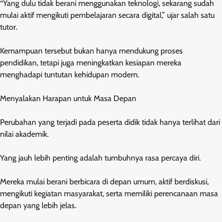
“Yang dulu tidak berani menggunakan teknologi, sekarang sudah
mulai aktif mengikuti pembelajaran secara digital,” ujar salah satu
tutor.
Kemampuan tersebut bukan hanya mendukung proses
pendidikan, tetapi juga meningkatkan kesiapan mereka
menghadapi tuntutan kehidupan modern.
Menyalakan Harapan untuk Masa Depan
Perubahan yang terjadi pada peserta didik tidak hanya terlihat dari
nilai akademik.
Yang jauh lebih penting adalah tumbuhnya rasa percaya diri.
Mereka mulai berani berbicara di depan umum, aktif berdiskusi,
mengikuti kegiatan masyarakat, serta memiliki perencanaan masa
depan yang lebih jelas.