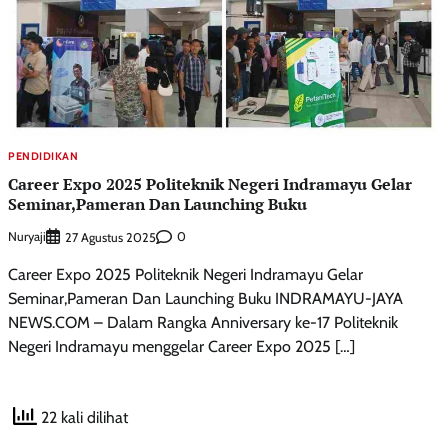
PENDIDIKAN
Career Expo 2025 Politeknik Negeri Indramayu Gelar
Seminar,Pameran Dan Launching Buku
Nuryaji
0
27 Agustus 2025
Career Expo 2025 Politeknik Negeri Indramayu Gelar
Seminar,Pameran Dan Launching Buku INDRAMAYU-JAYA
NEWS.COM – Dalam Rangka Anniversary ke-17 Politeknik
Negeri Indramayu menggelar Career Expo 2025 […]
22 kali dilihat