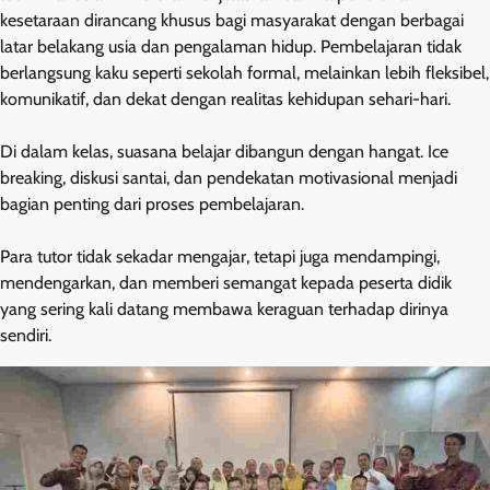
kesetaraan dirancang khusus bagi masyarakat dengan berbagai
latar belakang usia dan pengalaman hidup. Pembelajaran tidak
berlangsung kaku seperti sekolah formal, melainkan lebih fleksibel,
komunikatif, dan dekat dengan realitas kehidupan sehari-hari.
Di dalam kelas, suasana belajar dibangun dengan hangat. Ice
breaking, diskusi santai, dan pendekatan motivasional menjadi
bagian penting dari proses pembelajaran.
Para tutor tidak sekadar mengajar, tetapi juga mendampingi,
mendengarkan, dan memberi semangat kepada peserta didik
yang sering kali datang membawa keraguan terhadap dirinya
sendiri.