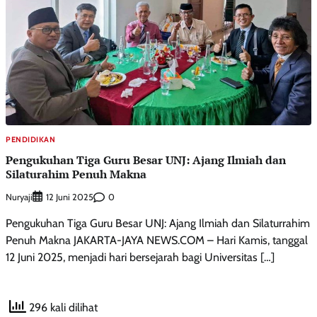
PENDIDIKAN
Pengukuhan Tiga Guru Besar UNJ: Ajang Ilmiah dan
Silaturahim Penuh Makna
Nuryaji
0
12 Juni 2025
Pengukuhan Tiga Guru Besar UNJ: Ajang Ilmiah dan Silaturrahim
Penuh Makna JAKARTA-JAYA NEWS.COM – Hari Kamis, tanggal
12 Juni 2025, menjadi hari bersejarah bagi Universitas […]
296 kali dilihat