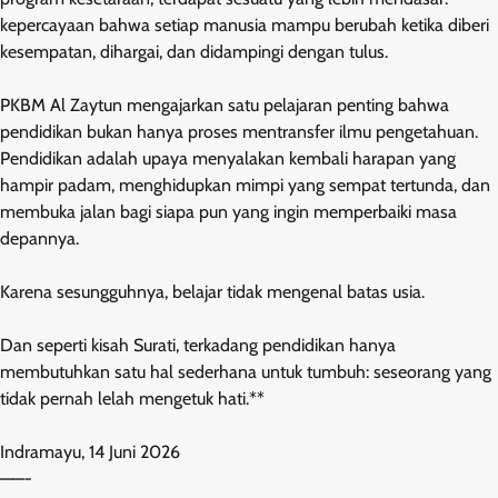
kepercayaan bahwa setiap manusia mampu berubah ketika diberi
kesempatan, dihargai, dan didampingi dengan tulus.
PKBM Al Zaytun mengajarkan satu pelajaran penting bahwa
pendidikan bukan hanya proses mentransfer ilmu pengetahuan.
Pendidikan adalah upaya menyalakan kembali harapan yang
hampir padam, menghidupkan mimpi yang sempat tertunda, dan
membuka jalan bagi siapa pun yang ingin memperbaiki masa
depannya.
Karena sesungguhnya, belajar tidak mengenal batas usia.
Dan seperti kisah Surati, terkadang pendidikan hanya
membutuhkan satu hal sederhana untuk tumbuh: seseorang yang
tidak pernah lelah mengetuk hati.**
Indramayu, 14 Juni 2026
——-