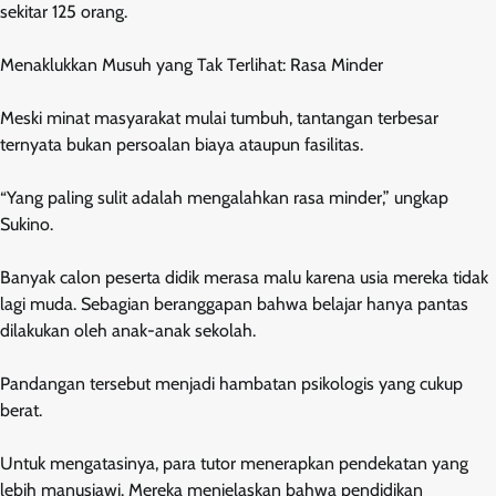
sekitar 125 orang.
Menaklukkan Musuh yang Tak Terlihat: Rasa Minder
Meski minat masyarakat mulai tumbuh, tantangan terbesar
ternyata bukan persoalan biaya ataupun fasilitas.
“Yang paling sulit adalah mengalahkan rasa minder,” ungkap
Sukino.
Banyak calon peserta didik merasa malu karena usia mereka tidak
lagi muda. Sebagian beranggapan bahwa belajar hanya pantas
dilakukan oleh anak-anak sekolah.
Pandangan tersebut menjadi hambatan psikologis yang cukup
berat.
Untuk mengatasinya, para tutor menerapkan pendekatan yang
lebih manusiawi. Mereka menjelaskan bahwa pendidikan