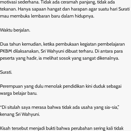
motivasi sederhana. Tidak ada ceramah panjang, tidak ada
tekanan. Hanya sapaan hangat dan harapan agar suatu hari Surati
mau membuka lembaran baru dalam hidupnya.
Waktu berjalan.
Dua tahun kemudian, ketika pembukaan kegiatan pembelajaran
PKBM dilaksanakan, Sri Wahyuni dibuat terharu. Di antara para
peserta yang hadir, ia melihat sosok yang sangat dikenalnya.
Surati.
Perempuan yang dulu menolak pendidikan kini duduk sebagai
warga belajar baru.
“Di situlah saya merasa bahwa tidak ada usaha yang sia-sia,”
kenang Sri Wahyuni.
Kisah tersebut menjadi bukti bahwa perubahan sering kali tidak