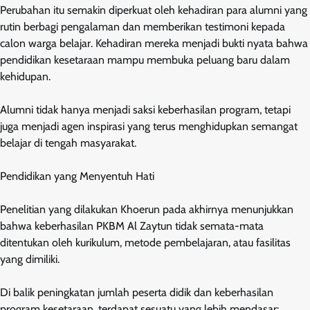
Perubahan itu semakin diperkuat oleh kehadiran para alumni yang
rutin berbagi pengalaman dan memberikan testimoni kepada
calon warga belajar. Kehadiran mereka menjadi bukti nyata bahwa
pendidikan kesetaraan mampu membuka peluang baru dalam
kehidupan.
Alumni tidak hanya menjadi saksi keberhasilan program, tetapi
juga menjadi agen inspirasi yang terus menghidupkan semangat
belajar di tengah masyarakat.
Pendidikan yang Menyentuh Hati
Penelitian yang dilakukan Khoerun pada akhirnya menunjukkan
bahwa keberhasilan PKBM Al Zaytun tidak semata-mata
ditentukan oleh kurikulum, metode pembelajaran, atau fasilitas
yang dimiliki.
Di balik peningkatan jumlah peserta didik dan keberhasilan
program kesetaraan, terdapat sesuatu yang lebih mendasar: