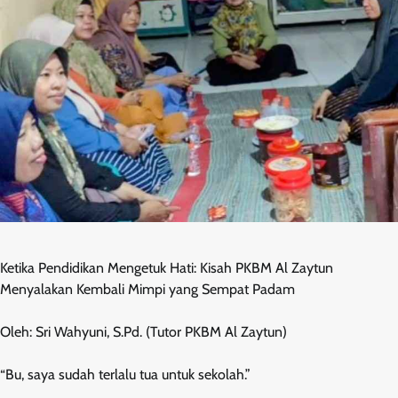
Ketika Pendidikan Mengetuk Hati: Kisah PKBM Al Zaytun
Menyalakan Kembali Mimpi yang Sempat Padam
Oleh: Sri Wahyuni, S.Pd. (Tutor PKBM Al Zaytun)
“Bu, saya sudah terlalu tua untuk sekolah.”