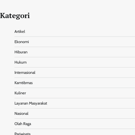
Kategori
Artikel
Ekonomi
Hiburan
Hukum
Internasional
Kamtibmas
Kuliner
Layanan Masyarakat
Nasional
Olah Raga
Pariwisata