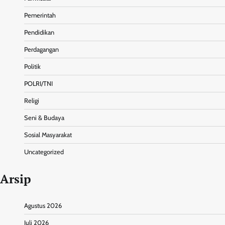
Pemerintah
Pendidikan
Perdagangan
Politik
POLRI/TNI
Religi
Seni & Budaya
Sosial Masyarakat
Uncategorized
Arsip
Agustus 2026
Juli 2026