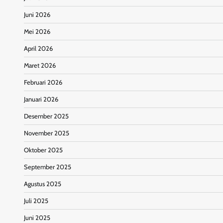
Juni 2026
Mei 2026
April 2026
Maret 2026
Februari 2026
Januari 2026
Desember 2025
November 2025
Oktober 2025
September 2025
Agustus 2025
Juli 2025
Juni 2025