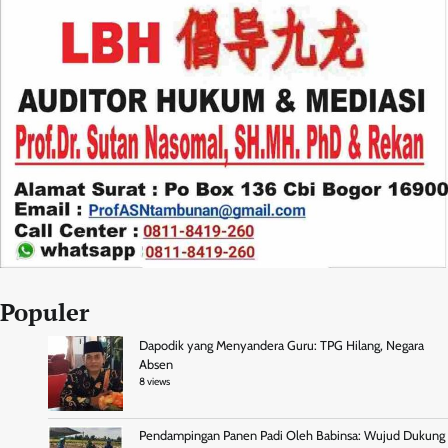
Populer
Dapodik yang Menyandera Guru: TPG Hilang, Negara
Absen
8 views
Pendampingan Panen Padi Oleh Babinsa: Wujud Dukung