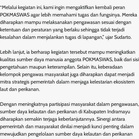
“Melalui kegiatan ini, kami ingin mengaktifkan kembali peran
POKMASWAS agar lebih memahami tugas dan fungsinya. Mereka
diharapkan mampu melaksanakan pengawasan sesuai dengan
ketentuan dan peraturan yang berlaku sehingga tidak terjadi
kesalahan dalam menjalankan tugas di lapangan,” ujar Sudarto.
Lebih lanjut, ia berharap kegiatan tersebut mampu meningkatkan
kualitas sumber daya manusia anggota POKMASWAS, baik dari sisi
pengetahuan maupun keterampilan. Selain itu, keberadaan
kelompok pengawas masyarakat juga diharapkan dapat menjadi
mitra strategis pemerintah dalam menjaga kelestarian ekosistem
laut dan perikanan.
Dengan meningkatnya partisipasi masyarakat dalam pengawasan,
sumber daya kelautan dan perikanan di Kabupaten Indramayu
diharapkan semakin terjaga keberlanjutannya. Sinergi antara
pemerintah dan masyarakat dinilai menjadi kunci penting dalam
mewujudkan pengelolaan sumber daya kelautan dan perikanan