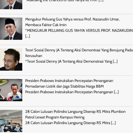
Mengukur Peluang Gus Yahya versus Prof. Nazarudin Umar,
Membaca Faktor Cak Imin
*MENGUKUR PELUANG GUS YAHYA VERSUS PROF. NAZARUDIN
[…]
Teori Sosial Denny JA Tentang Aksi Demontrasi Yang Berujung Pada
Kerusuhan
*Teori Sosial Denny JA Tentang Aksi Demonstrasi Yang
[…]
Presiden Prabowo Instruksikan Percepatan Penanganan
Pemadaman Listrik dan Jaga Stabilitas Harga BBM
Presiden Prabowo Instruksikan Percepatan Penanganan
[…]
28 Calon Lulusan Polindra Langsung Diserap RS Mitra Plumbon
Patrol Lewat Program Kampus Hering
28 Calon Lulusan Polindra Langsung Diserap RS Mitra
[…]