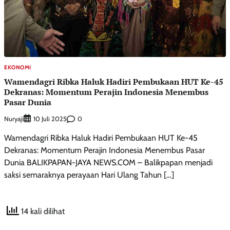
EKONOMI
Wamendagri Ribka Haluk Hadiri Pembukaan HUT Ke-45
Dekranas: Momentum Perajin Indonesia Menembus
Pasar Dunia
Nuryaji
0
10 Juli 2025
Wamendagri Ribka Haluk Hadiri Pembukaan HUT Ke-45
Dekranas: Momentum Perajin Indonesia Menembus Pasar
Dunia BALIKPAPAN-JAYA NEWS.COM – Balikpapan menjadi
saksi semaraknya perayaan Hari Ulang Tahun […]
14 kali dilihat