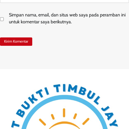
Simpan nama, email, dan situs web saya pada peramban ini
untuk komentar saya berikutnya.