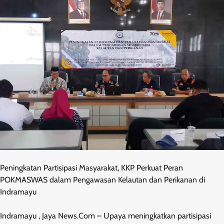
Peningkatan Partisipasi Masyarakat, KKP Perkuat Peran
POKMASWAS dalam Pengawasan Kelautan dan Perikanan di
Indramayu
Indramayu , Jaya News.Com – Upaya meningkatkan partisipasi