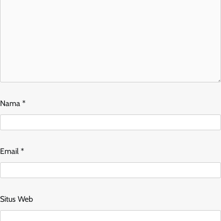
Nama
*
Email
*
Situs Web