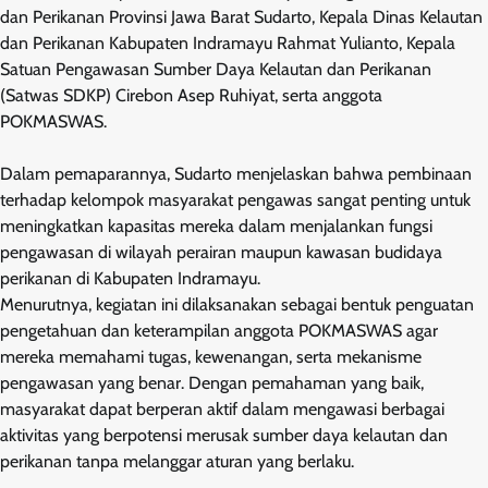
dan Perikanan Provinsi Jawa Barat Sudarto, Kepala Dinas Kelautan
dan Perikanan Kabupaten Indramayu Rahmat Yulianto, Kepala
Satuan Pengawasan Sumber Daya Kelautan dan Perikanan
(Satwas SDKP) Cirebon Asep Ruhiyat, serta anggota
POKMASWAS.
Dalam pemaparannya, Sudarto menjelaskan bahwa pembinaan
terhadap kelompok masyarakat pengawas sangat penting untuk
meningkatkan kapasitas mereka dalam menjalankan fungsi
pengawasan di wilayah perairan maupun kawasan budidaya
perikanan di Kabupaten Indramayu.
Menurutnya, kegiatan ini dilaksanakan sebagai bentuk penguatan
pengetahuan dan keterampilan anggota POKMASWAS agar
mereka memahami tugas, kewenangan, serta mekanisme
pengawasan yang benar. Dengan pemahaman yang baik,
masyarakat dapat berperan aktif dalam mengawasi berbagai
aktivitas yang berpotensi merusak sumber daya kelautan dan
perikanan tanpa melanggar aturan yang berlaku.