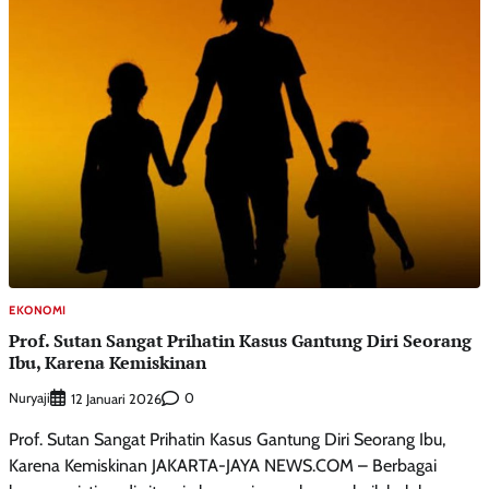
EKONOMI
Prof. Sutan Sangat Prihatin Kasus Gantung Diri Seorang
Ibu, Karena Kemiskinan
Nuryaji
0
12 Januari 2026
Prof. Sutan Sangat Prihatin Kasus Gantung Diri Seorang Ibu,
Karena Kemiskinan JAKARTA-JAYA NEWS.COM – Berbagai