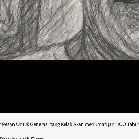
*Pesan Untuk Generasi Yang Kelak Akan Menikmati Janji 100 Tah