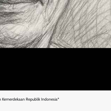
un Kemerdekaan Republik Indonesia*