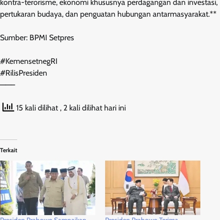
kontra-terorisme, ekonomi khususnya perdagangan dan investasi,
pertukaran budaya, dan penguatan hubungan antarmasyarakat.**
Sumber: BPMI Setpres
#KemensetnegRI
#RilisPresiden
——–
15 kali dilihat
, 2 kali dilihat hari ini
Terkait