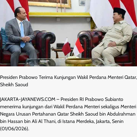
Presiden Prabowo Terima Kunjungan Wakil Perdana Menteri Qatar,
Sheikh Saoud
JAKARTA-JAYANEWS.COM – Presiden RI Prabowo Subianto
menerima kunjungan dari Wakil Perdana Menteri sekaligus Menteri
Negara Urusan Pertahanan Qatar Sheikh Saoud bin Abdulrahman
bin Hassan bin Ali Al Thani, di Istana Merdeka, Jakarta, Senin
(01/06/2026).