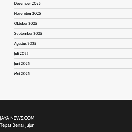
Desember 2025
November 2025
Oktober 2025
September 2025
Agustus 2025
Juli 2025
Juni 2025
Mei 2025
JAYA NEWS.COM
Tepat Benar Jujur