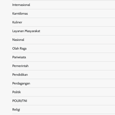
Internasional
Kamtibmas
Kuliner
Layanan Masyarakat
Nasional
Olah Raga
Pariwisata
Pemerintah
Pendidikan
Perdagangan
Politik
POLRI/TNI
Religi