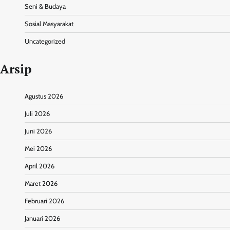
Seni & Budaya
Sosial Masyarakat
Uncategorized
Arsip
Agustus 2026
Juli 2026
Juni 2026
Mei 2026
April 2026
Maret 2026
Februari 2026
Januari 2026