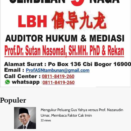
Populer
Mengukur Peluang Gus Yahya versus Prof. Nazarudin
Umar, Membaca Faktor Cak Imin
22 views