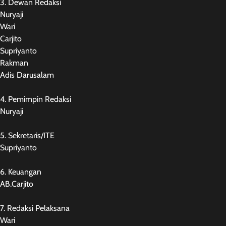
3. Dewan Redaksi
Nuryaji
Wari
Carjito
Supriyanto
Rakman
Adis Darusalam
4. Pemimpin Redaksi
Nuryaji
5. Sekretaris/ITE
Supriyanto
6. Keuangan
AB.Carjito
7. Redaksi Pelaksana
Wari