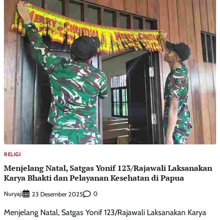
RELIGI
Menjelang Natal, Satgas Yonif 123/Rajawali Laksanakan
Karya Bhakti dan Pelayanan Kesehatan di Papua
Nuryaji
0
23 Desember 2025
Menjelang Natal, Satgas Yonif 123/Rajawali Laksanakan Karya