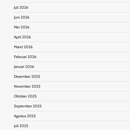
Juli 2026
Juni 2026
Mei 2026
April 2026
Maret 2026
Februari 2026
Januari 2026
Desember 2025
November 2025
Oktober 2025
September 2025
Agustus 2025
Juli 2025