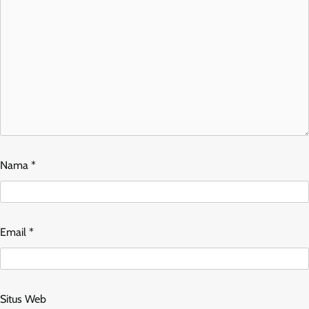
Nama
*
Email
*
Situs Web