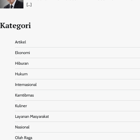
[…]
Kategori
Artikel
Ekonomi
Hiburan
Hukum
Internasional
Kamtibmas
Kuliner
Layanan Masyarakat
Nasional
Olah Raga