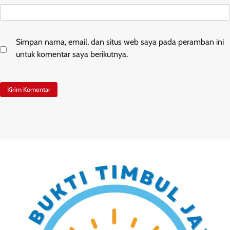
Simpan nama, email, dan situs web saya pada peramban ini
untuk komentar saya berikutnya.