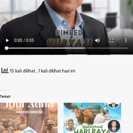
15 kali dilihat
, 1 kali dilihat hari ini
Terkait