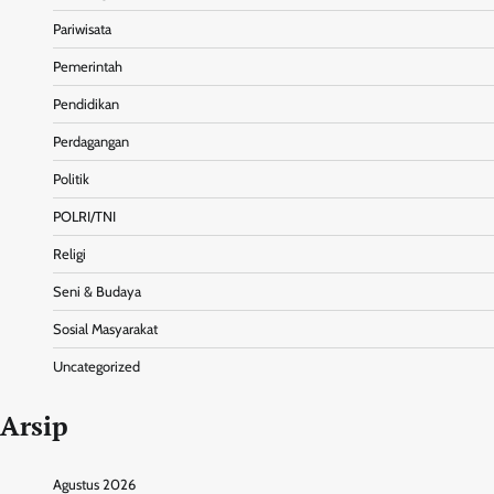
Pariwisata
Pemerintah
Pendidikan
Perdagangan
Politik
POLRI/TNI
Religi
Seni & Budaya
Sosial Masyarakat
Uncategorized
Arsip
Agustus 2026