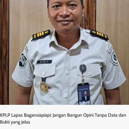
KPLP Lapas Bagansiapiapi: Jangan Bangun Opini Tanpa Data dan
Bukti yang Jelas