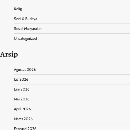
Religi
Seni & Budaya
Sosial Masyarakat
Uncategorized
Arsip
Agustus 2026
Juli 2026
Juni 2026
Mei 2026
April 2026
Maret 2026
Februari 2026