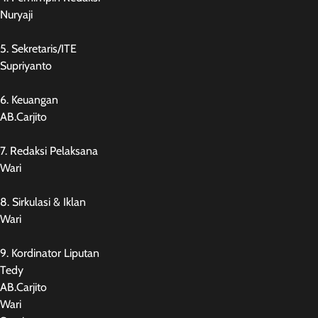
Nuryaji
5. Sekretaris/ITE
Supriyanto
6. Keuangan
AB.Carjito
7. Redaksi Pelaksana
Wari
8. Sirkulasi & Iklan
Wari
9. Kordinator Liputan
Tedy
AB.Carjito
Wari