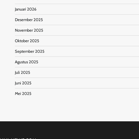
Januari 2026
Desember 2025
November 2025
Oktober 2025
September 2025
Agustus 2025
Juli 2025
Juni 2025
Mei 2025