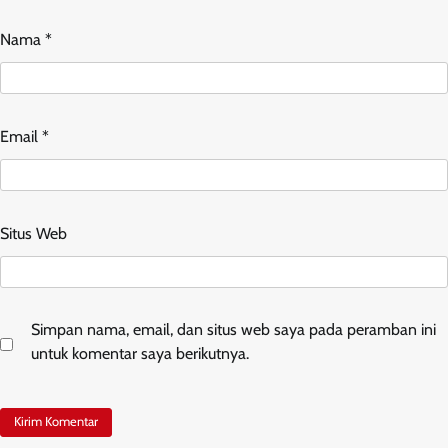
Nama
*
Email
*
Situs Web
Simpan nama, email, dan situs web saya pada peramban ini
untuk komentar saya berikutnya.