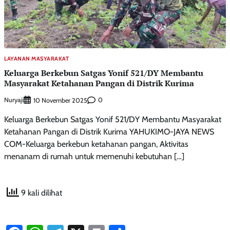
LAYANAN MASYARAKAT
Keluarga Berkebun Satgas Yonif 521/DY Membantu
Masyarakat Ketahanan Pangan di Distrik Kurima
Nuryaji
0
10 November 2025
Keluarga Berkebun Satgas Yonif 521/DY Membantu Masyarakat
Ketahanan Pangan di Distrik Kurima YAHUKIMO-JAYA NEWS
COM-Keluarga berkebun ketahanan pangan, Aktivitas
menanam di rumah untuk memenuhi kebutuhan […]
9 kali dilihat