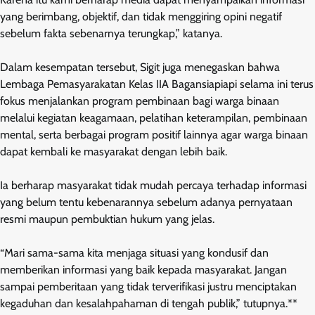
yang berimbang, objektif, dan tidak menggiring opini negatif
sebelum fakta sebenarnya terungkap,” katanya.
Dalam kesempatan tersebut, Sigit juga menegaskan bahwa
Lembaga Pemasyarakatan Kelas IIA Bagansiapiapi selama ini terus
fokus menjalankan program pembinaan bagi warga binaan
melalui kegiatan keagamaan, pelatihan keterampilan, pembinaan
mental, serta berbagai program positif lainnya agar warga binaan
dapat kembali ke masyarakat dengan lebih baik.
Ia berharap masyarakat tidak mudah percaya terhadap informasi
yang belum tentu kebenarannya sebelum adanya pernyataan
resmi maupun pembuktian hukum yang jelas.
“Mari sama-sama kita menjaga situasi yang kondusif dan
memberikan informasi yang baik kepada masyarakat. Jangan
sampai pemberitaan yang tidak terverifikasi justru menciptakan
kegaduhan dan kesalahpahaman di tengah publik,” tutupnya.**