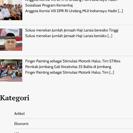
Sosialisasi Program Kemenhaj
Anggota Komisi VIII DPR RI Undang MUI Indramayu Hadiri
[…]
Solusi menekan Jumlah Jemaah Haji Lansia beresiko Tinggi
Solusi menekan Jumlah Jamaah Haji Lansia berisiko
[…]
Finger Painting sebagai Stimulasi Motorik Halus, Tim STIKes
Pemkab Jombang Gali Kreativitas 35 Balita di Jombang
Finger Painting sebagai Stimulasi Motorik Halus, Tim
[…]
Kategori
Artikel
Ekonomi