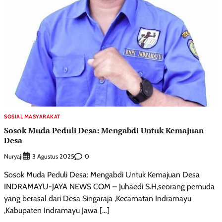
SOSIAL MASYARAKAT
Sosok Muda Peduli Desa: Mengabdi Untuk Kemajuan
Desa
Nuryaji
0
3 Agustus 2025
Sosok Muda Peduli Desa: Mengabdi Untuk Kemajuan Desa
INDRAMAYU-JAYA NEWS COM – Juhaedi S.H,seorang pemuda
yang berasal dari Desa Singaraja ,Kecamatan Indramayu
,Kabupaten Indramayu Jawa […]