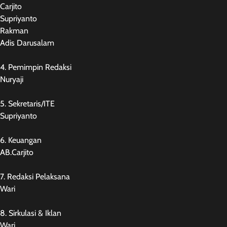
Carjito
Supriyanto
Rakman
Adis Darusalam
4. Pemimpin Redaksi
Nuryaji
5. Sekretaris/ITE
Supriyanto
6. Keuangan
AB.Carjito
7. Redaksi Pelaksana
Wari
8. Sirkulasi & Iklan
Wari