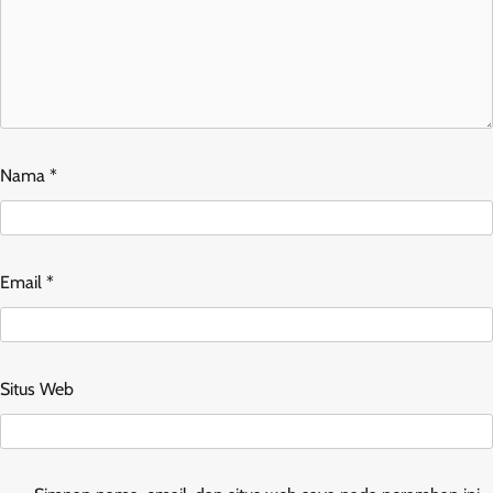
Nama
*
Email
*
Situs Web