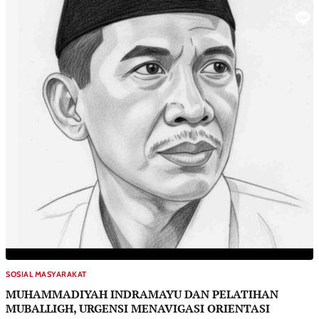
SOSIAL MASYARAKAT
MUHAMMADIYAH INDRAMAYU DAN PELATIHAN
MUBALLIGH, URGENSI MENAVIGASI ORIENTASI