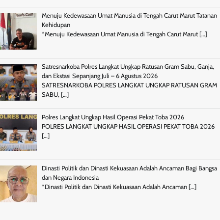
Menuju Kedewasaan Umat Manusia di Tengah Carut Marut Tatanan
Kehidupan
*Menuju Kedewasaan Umat Manusia di Tengah Carut Marut
[…]
Satresnarkoba Polres Langkat Ungkap Ratusan Gram Sabu, Ganja,
dan Ekstasi Sepanjang Juli – 6 Agustus 2026
SATRESNARKOBA POLRES LANGKAT UNGKAP RATUSAN GRAM
SABU,
[…]
Polres Langkat Ungkap Hasil Operasi Pekat Toba 2026
POLRES LANGKAT UNGKAP HASIL OPERASI PEKAT TOBA 2026
[…]
Dinasti Politik dan Dinasti Kekuasaan Adalah Ancaman Bagi Bangsa
dan Negara Indonesia
*Dinasti Politik dan Dinasti Kekuasaan Adalah Ancaman
[…]