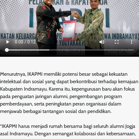
Menurutnya, IKAPMI memiliki potensi besar sebagai kekuatan
intelektual dan sosial yang dapat berkontribusi terhadap kemajuan
Kabupaten Indramayu. Karena itu, kepengurusan baru akan fokus
pada penguatan jaringan alumni, pengembangan program
pemberdayaan, serta peningkatan peran organisasi dalam
menjawab berbagai tantangan sosial dan pendidikan.
“IKAPMI harus menjadi rumah bersama bagi seluruh alumni Jogja
asal Indramayu. Dengan semangat kolaborasi dan kebersamaan,