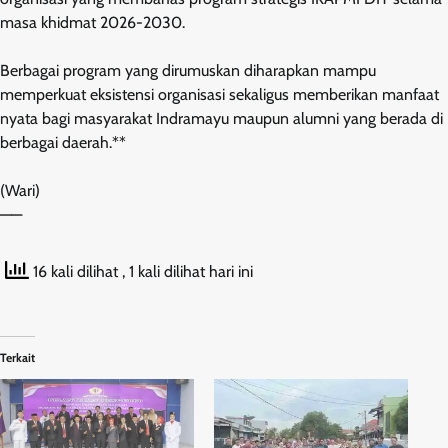
masa khidmat 2026-2030.
Berbagai program yang dirumuskan diharapkan mampu
memperkuat eksistensi organisasi sekaligus memberikan manfaat
nyata bagi masyarakat Indramayu maupun alumni yang berada di
berbagai daerah.**
(Wari)
——
16 kali dilihat
, 1 kali dilihat hari ini
Terkait