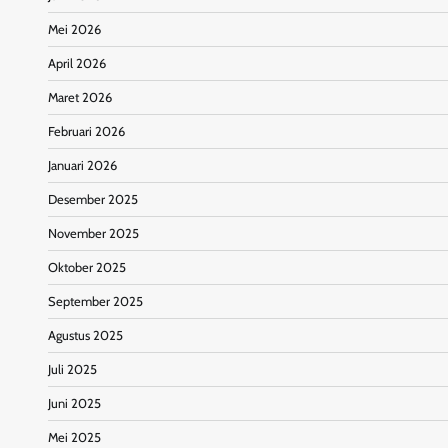
Mei 2026
April 2026
Maret 2026
Februari 2026
Januari 2026
Desember 2025
November 2025
Oktober 2025
September 2025
Agustus 2025
Juli 2025
Juni 2025
Mei 2025