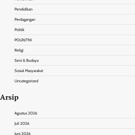
Pendidikan
Perdagangan
Politik
POLRI/TNI
Religi
Seni & Budaya
Sosial Masyarakat
Uncategorized
Arsip
Agustus 2026
Juli 2026
Juni 2026