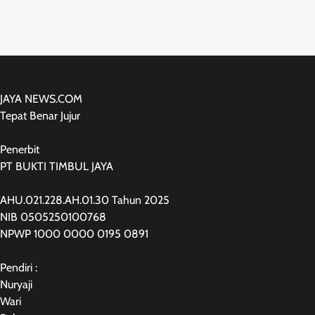
JAYA NEWS.COM
Tepat Benar Jujur
Penerbit
PT BUKTI TIMBUL JAYA
AHU.021.228.AH.01.30 Tahun 2025
NIB 0505250100768
NPWP 1000 0000 0195 0891
Pendiri :
Nuryaji
Wari