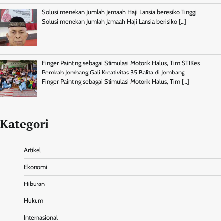
Solusi menekan Jumlah Jemaah Haji Lansia beresiko Tinggi
Solusi menekan Jumlah Jamaah Haji Lansia berisiko
[…]
Finger Painting sebagai Stimulasi Motorik Halus, Tim STIKes
Pemkab Jombang Gali Kreativitas 35 Balita di Jombang
Finger Painting sebagai Stimulasi Motorik Halus, Tim
[…]
Kategori
Artikel
Ekonomi
Hiburan
Hukum
Internasional