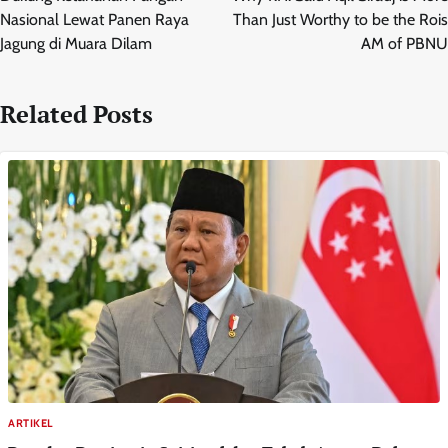
Nasional Lewat Panen Raya
Than Just Worthy to be the Rois
Jagung di Muara Dilam
AM of PBNU
Related Posts
ARTIKEL