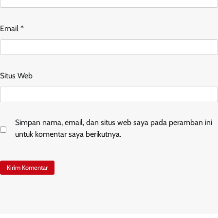
Email
*
Situs Web
Simpan nama, email, dan situs web saya pada peramban ini
untuk komentar saya berikutnya.