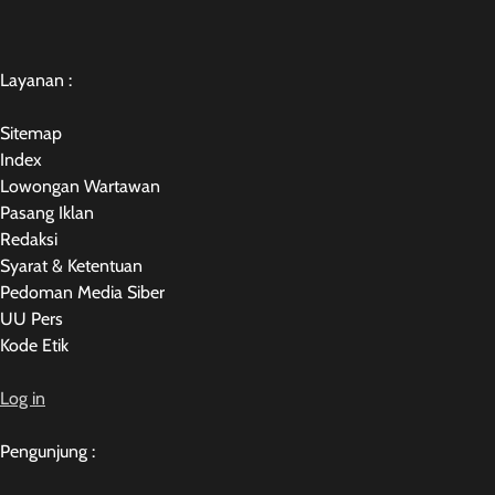
Layanan :
Sitemap
Index
Lowongan Wartawan
Pasang Iklan
Redaksi
Syarat & Ketentuan
Pedoman Media Siber
UU Pers
Kode Etik
Log in
Pengunjung :