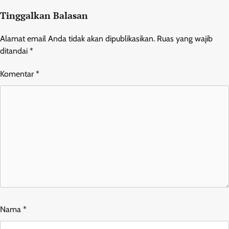
Tinggalkan Balasan
Alamat email Anda tidak akan dipublikasikan.
Ruas yang wajib
ditandai
*
Komentar
*
Nama
*