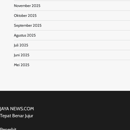
November 2025
Oktober 2025
September 2025
Agustus 2025
Juli 2025
Juni 2025
Mei 2025
JAYA NEWS.COM
Tepat Benar Jujur
Penerbit