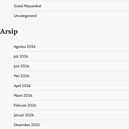
Sosial Masyarakat
Uncategorized
Arsip
Agustus 2026
Juli 2026
Juni 2026
Mei 2026
April 2026
Maret 2026
Februari 2026
Januari 2026
Desember 2025