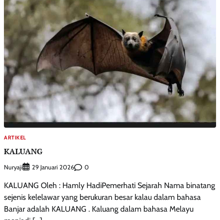
ARTIKEL
KALUANG
Nuryaji
0
29 Januari 2026
KALUANG Oleh : Hamly HadiPemerhati Sejarah Nama binatang
sejenis kelelawar yang berukuran besar kalau dalam bahasa
Banjar adalah KALUANG . Kaluang dalam bahasa Melayu