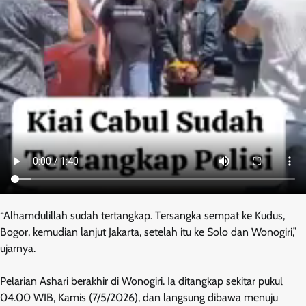
“Alhamdulillah sudah tertangkap. Tersangka sempat ke Kudus,
Bogor, kemudian lanjut Jakarta, setelah itu ke Solo dan Wonogiri,”
ujarnya.
Pelarian Ashari berakhir di Wonogiri. Ia ditangkap sekitar pukul
04.00 WIB, Kamis (7/5/2026), dan langsung dibawa menuju