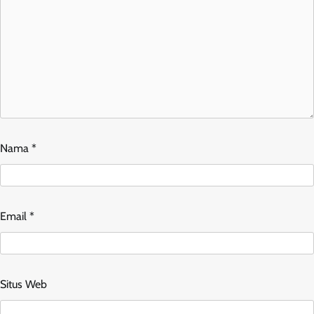
Nama
*
Email
*
Situs Web