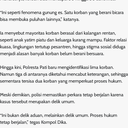
“Ini seperti fenomena gunung es. Satu korban yang berani bicara
bisa membuka puluhan lainnya,” katanya.
Ia menyebut mayoritas korban berasal dari kalangan rentan,
seperti anak yatim piatu dan keluarga kurang mampu. Faktor relasi
kuasa, lingkungan tertutup pesantren, hingga stigma sosial diduga
menjadi alasan banyak korban belum berani bersuara.
Hingga kini, Polresta Pati baru mengidentifikasi lima korban.
Namun tiga di antaranya diketahui mencabut keterangan, sehingga
sementara tersisa dua korban yang memperkuat proses hukum.
Meski demikian, polisi memastikan perkara tetap berjalan karena
kasus tersebut merupakan delik umum.
“Ini bukan delik aduan, melainkan delik umum. Proses hukum
tetap berjalan,” tegas Kompol Dika.