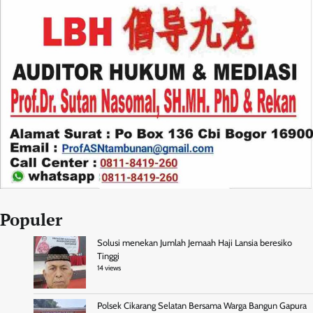
Populer
Solusi menekan Jumlah Jemaah Haji Lansia beresiko
Tinggi
14 views
Polsek Cikarang Selatan Bersama Warga Bangun Gapura