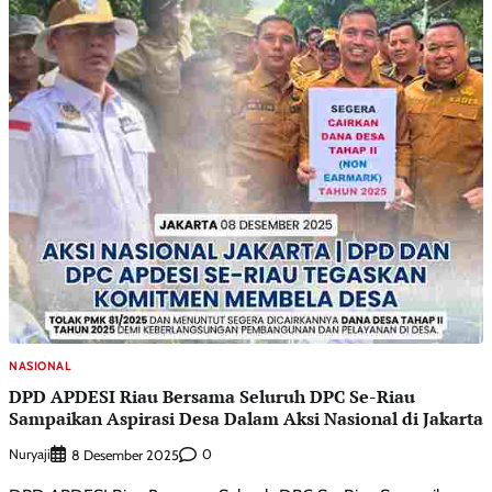
NASIONAL
DPD APDESI Riau Bersama Seluruh DPC Se-Riau
Sampaikan Aspirasi Desa Dalam Aksi Nasional di Jakarta
Nuryaji
0
8 Desember 2025