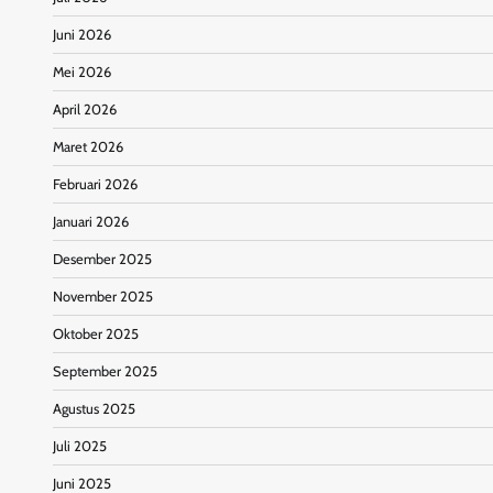
Juni 2026
Mei 2026
April 2026
Maret 2026
Februari 2026
Januari 2026
Desember 2025
November 2025
Oktober 2025
September 2025
Agustus 2025
Juli 2025
Juni 2025