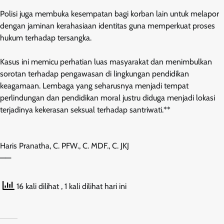
Polisi juga membuka kesempatan bagi korban lain untuk melapor
dengan jaminan kerahasiaan identitas guna memperkuat proses
hukum terhadap tersangka.
Kasus ini memicu perhatian luas masyarakat dan menimbulkan
sorotan terhadap pengawasan di lingkungan pendidikan
keagamaan. Lembaga yang seharusnya menjadi tempat
perlindungan dan pendidikan moral justru diduga menjadi lokasi
terjadinya kekerasan seksual terhadap santriwati.**
Haris Pranatha, C. PFW., C. MDF., C. JKJ
——
16 kali dilihat
, 1 kali dilihat hari ini