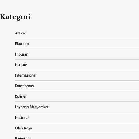
Kategori
Artikel
Ekonomi
Hiburan
Hukum
Internasional
Kamtibmas
Kuliner
Layanan Masyarakat
Nasional
Olah Raga
Pariwisata