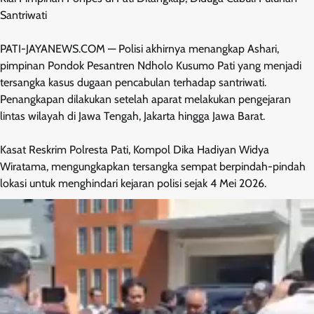
Santriwati
PATI-JAYANEWS.COM — Polisi akhirnya menangkap Ashari,
pimpinan Pondok Pesantren Ndholo Kusumo Pati yang menjadi
tersangka kasus dugaan pencabulan terhadap santriwati.
Penangkapan dilakukan setelah aparat melakukan pengejaran
lintas wilayah di Jawa Tengah, Jakarta hingga Jawa Barat.
Kasat Reskrim Polresta Pati, Kompol Dika Hadiyan Widya
Wiratama, mengungkapkan tersangka sempat berpindah-pindah
lokasi untuk menghindari kejaran polisi sejak 4 Mei 2026.