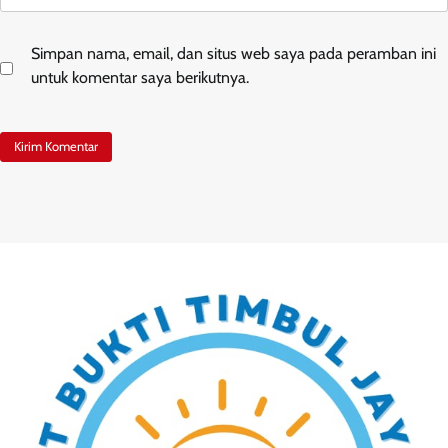
Simpan nama, email, dan situs web saya pada peramban ini
untuk komentar saya berikutnya.