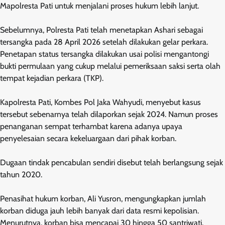
Mapolresta Pati untuk menjalani proses hukum lebih lanjut.
Sebelumnya, Polresta Pati telah menetapkan Ashari sebagai
tersangka pada 28 April 2026 setelah dilakukan gelar perkara.
Penetapan status tersangka dilakukan usai polisi mengantongi
bukti permulaan yang cukup melalui pemeriksaan saksi serta olah
tempat kejadian perkara (TKP).
Kapolresta Pati, Kombes Pol Jaka Wahyudi, menyebut kasus
tersebut sebenarnya telah dilaporkan sejak 2024. Namun proses
penanganan sempat terhambat karena adanya upaya
penyelesaian secara kekeluargaan dari pihak korban.
Dugaan tindak pencabulan sendiri disebut telah berlangsung sejak
tahun 2020.
Penasihat hukum korban, Ali Yusron, mengungkapkan jumlah
korban diduga jauh lebih banyak dari data resmi kepolisian.
Menurutnya, korban bisa mencapai 30 hingga 50 santriwati.