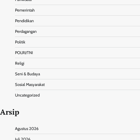
Pemerintah
Pendidikan
Perdagangan
Politik
POLRI/TNI
Religi
Seni & Budaya
Sosial Masyarakat
Uncategorized
Arsip
Agustus 2026
Juli 2026