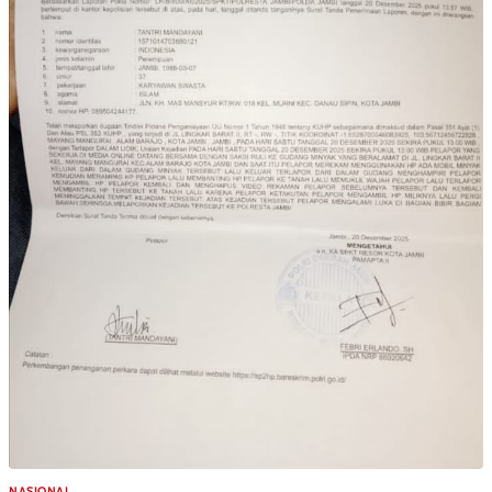
NASIONAL