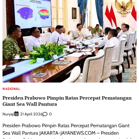
NASIONAL
Presiden Prabowo Pimpin Ratas Percepat Pematangan
Giant Sea Wall Pantura
Nuryaji
0
21 April 2026
Presiden Prabowo Pimpin Ratas Percepat Pematangan Giant
Sea Wall Pantura JAKARTA-JAYANEWS.COM – Presiden