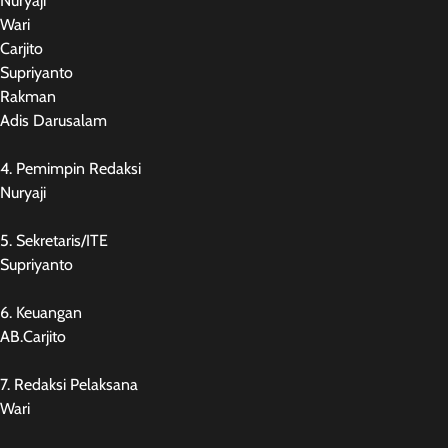
Nuryaji
Wari
Carjito
Supriyanto
Rakman
Adis Darusalam
4. Pemimpin Redaksi
Nuryaji
5. Sekretaris/ITE
Supriyanto
6. Keuangan
AB.Carjito
7. Redaksi Pelaksana
Wari