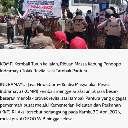
KOMPI Kembali Turun ke Jalan, Ribuan Massa Kepung Pendopo
Indramayu Tolak Revitalisasi Tambak Pantura
INDRAMAYU, Jaya News.Com– Koalisi Masyarakat Pesisir
Indramayu (KOMPI) kembali menggelar aksi unjuk rasa besar-
besaran menolak proyek revitalisasi tambak Pantura yang digagas
pemerintah pusat melalui Kementerian Kelautan dan Perikanan
(KKP) RI. Aksi tersebut berlangsung pada Kamis, 30 April 2026,
mulai pukul 09.00 WIB hingga selesai.