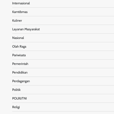
Internasional
Kamtibmas
Kuliner
Layanan Masyarakat
Nasional
Olah Raga
Pariwisata
Pemerintah
Pendidikan
Perdagangan
Politik
POLRI/TNI
Religi