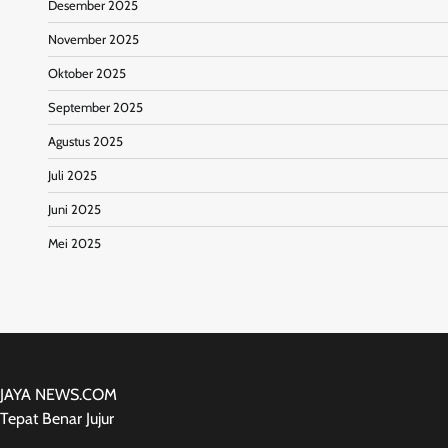
Desember 2025
November 2025
Oktober 2025
September 2025
Agustus 2025
Juli 2025
Juni 2025
Mei 2025
JAYA NEWS.COM
Tepat Benar Jujur