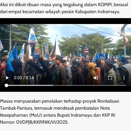
Aksi ini diikuti ribuan masa yang tergabung dalam KOMPI, berasal
dari empat kecamatan wilayah pesisir Kabupaten Indramayu.
Massa menyuarakan penolakan terhadap proyek Revitalisasi
Tambak Pantura, termasuk mendesak pembatalan Nota
Kesepahaman (MoU) antara Bupati Indramayu dan KKP RI
Nomor: 01/DPJB/KKP/NIK/VI/2025.