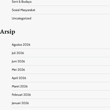
Seni & Budaya
Sosial Masyarakat
Uncategorized
Arsip
Agustus 2026
Juli 2026
Juni 2026
Mei 2026
April 2026
Maret 2026
Februari 2026
Januari 2026