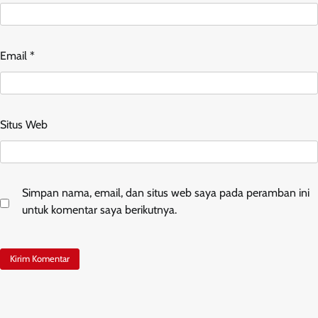
Email
*
Situs Web
Simpan nama, email, dan situs web saya pada peramban ini
untuk komentar saya berikutnya.