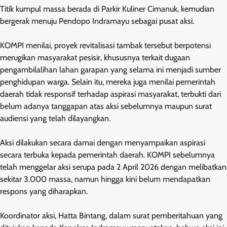
Titik kumpul massa berada di Parkir Kuliner Cimanuk, kemudian
bergerak menuju Pendopo Indramayu sebagai pusat aksi.
KOMPI menilai, proyek revitalisasi tambak tersebut berpotensi
merugikan masyarakat pesisir, khususnya terkait dugaan
pengambilalihan lahan garapan yang selama ini menjadi sumber
penghidupan warga. Selain itu, mereka juga menilai pemerintah
daerah tidak responsif terhadap aspirasi masyarakat, terbukti dari
belum adanya tanggapan atas aksi sebelumnya maupun surat
audiensi yang telah dilayangkan.
Aksi dilakukan secara damai dengan menyampaikan aspirasi
secara terbuka kepada pemerintah daerah. KOMPI sebelumnya
telah menggelar aksi serupa pada 2 April 2026 dengan melibatkan
sekitar 3.000 massa, namun hingga kini belum mendapatkan
respons yang diharapkan.
Koordinator aksi, Hatta Bintang, dalam surat pemberitahuan yang