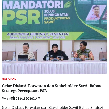
NASIONAL
Gelar Diskusi, Forwatan dan Stakeholder Sawit Bahas
Strategi Percepatan PSR
Nuryaji
0
28 Mei 2026
Gelar Diskusi, Forwatan dan Stakeholder Sawit Bahas Strategi