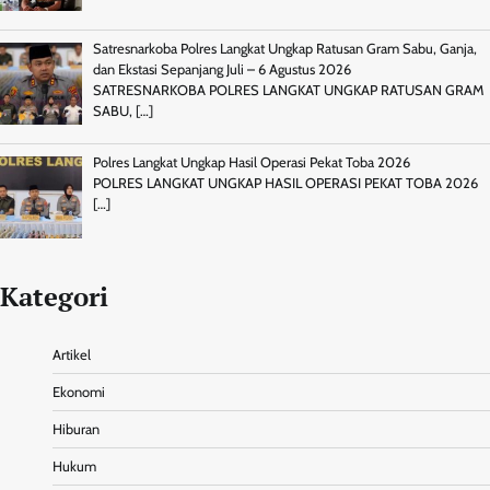
Satresnarkoba Polres Langkat Ungkap Ratusan Gram Sabu, Ganja,
dan Ekstasi Sepanjang Juli – 6 Agustus 2026
SATRESNARKOBA POLRES LANGKAT UNGKAP RATUSAN GRAM
SABU,
[…]
Polres Langkat Ungkap Hasil Operasi Pekat Toba 2026
POLRES LANGKAT UNGKAP HASIL OPERASI PEKAT TOBA 2026
[…]
Kategori
Artikel
Ekonomi
Hiburan
Hukum