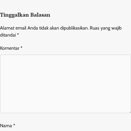
Tinggalkan Balasan
Alamat email Anda tidak akan dipublikasikan.
Ruas yang wajib
ditandai
*
Komentar
*
Nama
*