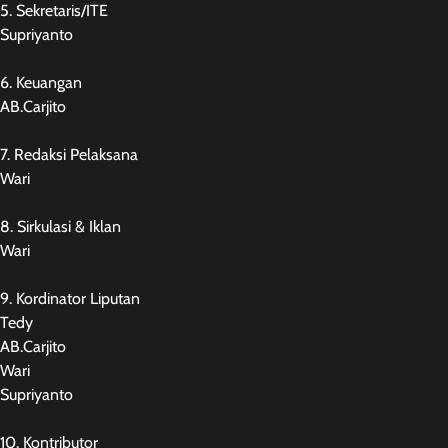
5. Sekretaris/ITE
Supriyanto
6. Keuangan
AB.Carjito
7. Redaksi Pelaksana
Wari
8. Sirkulasi & Iklan
Wari
9. Kordinator Liputan
Tedy
AB.Carjito
Wari
Supriyanto
10. Kontributor