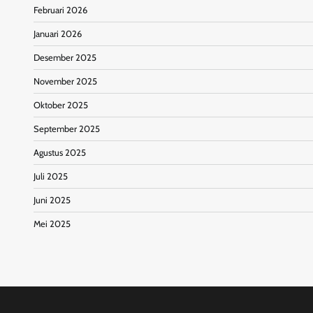
Februari 2026
Januari 2026
Desember 2025
November 2025
Oktober 2025
September 2025
Agustus 2025
Juli 2025
Juni 2025
Mei 2025