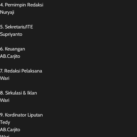
4. Pemimpin Redaksi
Nuryaji
5. Sekretaris/ITE
Supriyanto
6. Keuangan
AB.Carjito
7. Redaksi Pelaksana
Wari
8. Sirkulasi & Iklan
Wari
9. Kordinator Liputan
Tedy
AB.Carjito
Wari