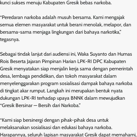
kunci sukses menuju Kabupaten Gresik bebas narkoba.
“Peredaran narkoba adalah musuh bersama. Kami mengajak
semua elemen masyarakat untuk berani menolak, melapor, dan
bersama-sama menjaga lingkungan dari bahaya narkotika,”
tegasnya.
Sebagai tindak lanjut dari audiensi ini, Waka Suyanto dan Humas
Rois Beserta Jajaran Pimpinan Harian LPK-RI DPC Kabupaten
Gresik menyatakan siap menjalin kerja sama dengan pemerintah
desa, lembaga pendidikan, dan tokoh masyarakat dalam
menyelenggarakan program sosialisasi dampak bahaya narkoba
di tingkat akar rumput. Langkah ini merupakan bentuk nyata
dukungan LPK-RI terhadap upaya BNNK dalam mewujudkan
“Gresik Bersinar — Bersih dari Narkoba.”
“Kami siap bersinergi dengan pihak-pihak desa untuk
melaksanakan sosialisasi dan edukasi bahaya narkoba.
Harapannya, seluruh lapisan masyarakat Gresik dapat memahami,