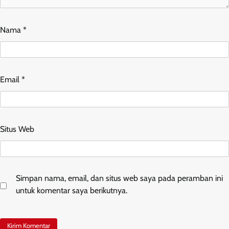
Nama
*
Email
*
Situs Web
Simpan nama, email, dan situs web saya pada peramban ini
untuk komentar saya berikutnya.