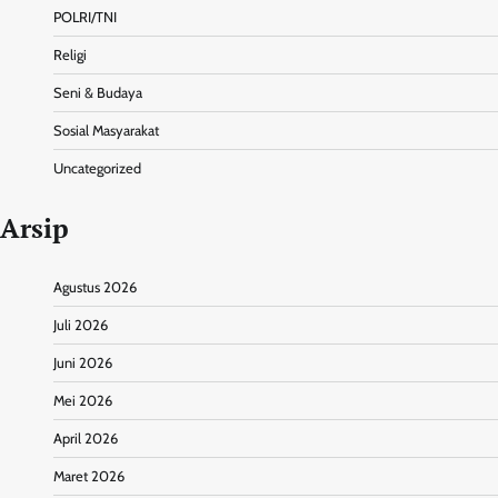
POLRI/TNI
Religi
Seni & Budaya
Sosial Masyarakat
Uncategorized
Arsip
Agustus 2026
Juli 2026
Juni 2026
Mei 2026
April 2026
Maret 2026