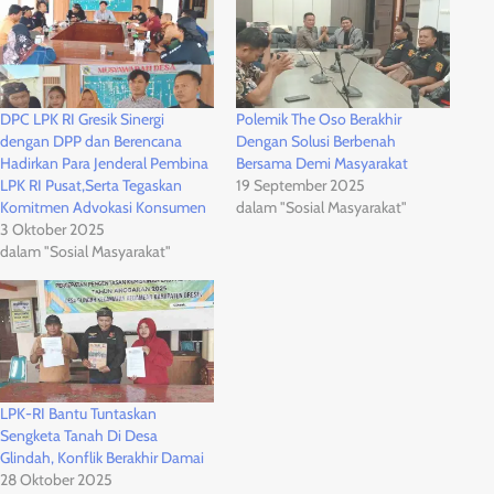
DPC LPK RI Gresik Sinergi
Polemik The Oso Berakhir
dengan DPP dan Berencana
Dengan Solusi Berbenah
Hadirkan Para Jenderal Pembina
Bersama Demi Masyarakat
LPK RI Pusat,Serta Tegaskan
19 September 2025
Komitmen Advokasi Konsumen
dalam "Sosial Masyarakat"
3 Oktober 2025
dalam "Sosial Masyarakat"
LPK-RI Bantu Tuntaskan
Sengketa Tanah Di Desa
Glindah, Konflik Berakhir Damai
28 Oktober 2025