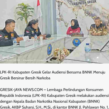
LPK-RI Kabupaten Gresik Gelar Audiensi Bersama BNNK Menuju
Gresik Bersinar Bersih Narkoba
GRESIK-JAYA NEWS.COM – Lembaga Perlindungan Konsumen
Republik Indonesia (LPK-RI) Kabupaten Gresik melakukan audiensi
dengan Kepala Badan Narkotika Nasional Kabupaten (BNNK)
Gresik, AKBP Suharsi, S.H., M.Si., di kantor BNNK Jl. Pahlawan No. 1,