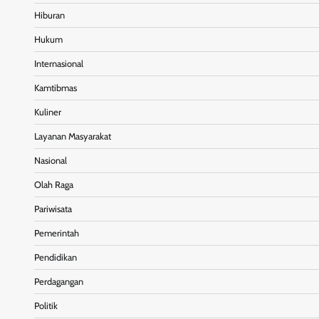
Hiburan
Hukum
Internasional
Kamtibmas
Kuliner
Layanan Masyarakat
Nasional
Olah Raga
Pariwisata
Pemerintah
Pendidikan
Perdagangan
Politik