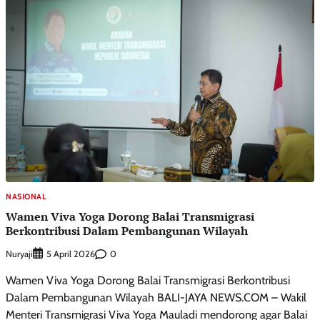
NASIONAL
Wamen Viva Yoga Dorong Balai Transmigrasi
Berkontribusi Dalam Pembangunan Wilayah
Nuryaji
0
5 April 2026
Wamen Viva Yoga Dorong Balai Transmigrasi Berkontribusi
Dalam Pembangunan Wilayah BALI-JAYA NEWS.COM – Wakil
Menteri Transmigrasi Viva Yoga Mauladi mendorong agar Balai