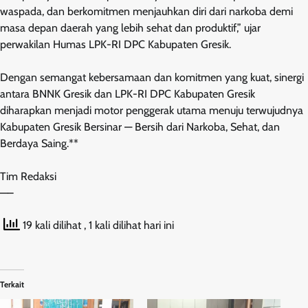
waspada, dan berkomitmen menjauhkan diri dari narkoba demi
masa depan daerah yang lebih sehat dan produktif,” ujar
perwakilan Humas LPK-RI DPC Kabupaten Gresik.
Dengan semangat kebersamaan dan komitmen yang kuat, sinergi
antara BNNK Gresik dan LPK-RI DPC Kabupaten Gresik
diharapkan menjadi motor penggerak utama menuju terwujudnya
Kabupaten Gresik Bersinar — Bersih dari Narkoba, Sehat, dan
Berdaya Saing.**
Tim Redaksi
—–
19 kali dilihat
, 1 kali dilihat hari ini
Terkait