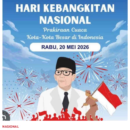
NASIONAL