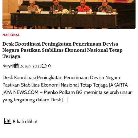
NASIONAL
Desk Koordinasi Peningkatan Penerimaan Devisa
Negara Pastikan Stabilitas Ekonomi Nasional Tetap
Terjaga
Nuryaji
0
26 Juni 2025
Desk Koordinasi Peningkatan Penerimaan Devisa Negara
Pastikan Stabilitas Ekonomi Nasional Tetap Terjaga JAKARTA-
JAYA NEWS.COM – Menko Polkam BG meminta seluruh unsur
yang tergabung dalam Desk […]
8 kali dilihat