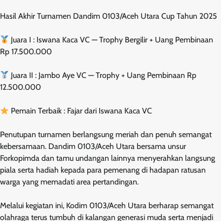
Hasil Akhir Turnamen Dandim 0103/Aceh Utara Cup Tahun 2025
Juara I : Iswana Kaca VC — Trophy Bergilir + Uang Pembinaan
Rp 17.500.000
Juara II : Jambo Aye VC — Trophy + Uang Pembinaan Rp
12.500.000
Pemain Terbaik : Fajar dari Iswana Kaca VC
Penutupan turnamen berlangsung meriah dan penuh semangat
kebersamaan. Dandim 0103/Aceh Utara bersama unsur
Forkopimda dan tamu undangan lainnya menyerahkan langsung
piala serta hadiah kepada para pemenang di hadapan ratusan
warga yang memadati area pertandingan.
Melalui kegiatan ini, Kodim 0103/Aceh Utara berharap semangat
olahraga terus tumbuh di kalangan generasi muda serta menjadi