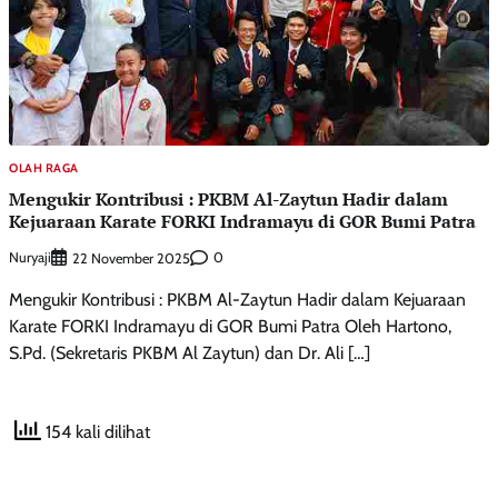
OLAH RAGA
Mengukir Kontribusi : PKBM Al-Zaytun Hadir dalam
Kejuaraan Karate FORKI Indramayu di GOR Bumi Patra
Nuryaji
0
22 November 2025
Mengukir Kontribusi : PKBM Al-Zaytun Hadir dalam Kejuaraan
Karate FORKI Indramayu di GOR Bumi Patra Oleh Hartono,
S.Pd. (Sekretaris PKBM Al Zaytun) dan Dr. Ali […]
154 kali dilihat