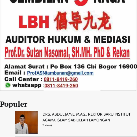
Populer
DRS. ABDUL JAMIL, M.AG., REKTOR BARU INSTITUT
AGAMA ISLAM SABILILLAH LAMONGAN
11 views