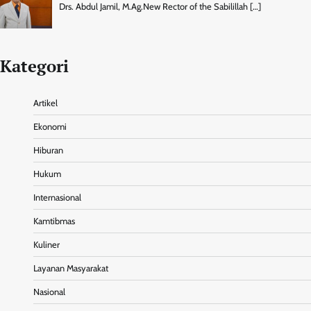
Drs. Abdul Jamil, M.Ag.New Rector of the Sabilillah
[…]
Kategori
Artikel
Ekonomi
Hiburan
Hukum
Internasional
Kamtibmas
Kuliner
Layanan Masyarakat
Nasional