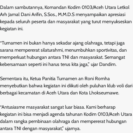
Dalam sambutannya, Komandan Kodim 0103/Aceh Utara Letkol
Arh Jamal Dani Arifin, S.Sos., M.M.D.S menyampaikan apresiasi
kepada seluruh peserta dan masyarakat yang turut menyukseskan
kegiatan ini.
“Turnamen ini bukan hanya sekadar ajang olahraga, tetapi juga
sarana mempererat silaturahmi, menumbuhkan sportivitas, dan
memperkuat hubungan antara TNI dan masyarakat. Semangat
kebersamaan seperti ini harus terus kita jaga,” ujar Dandim.
Sementara itu, Ketua Panitia Turnamen an Roni Romha
menyebutkan bahwa kegiatan ini diikuti oleh puluhan klub voli dari
berbagai kecamatan di Aceh Utara dan Kota Lhokseumawe.
“Antusiasme masyarakat sangat luar biasa. Kami berharap
kegiatan ini bisa menjadi agenda tahunan Kodim 0103/Aceh Utara
dalam rangka pembinaan olahraga dan mempererat hubungan
antara TNI dengan masyarakat,” ujarnya.