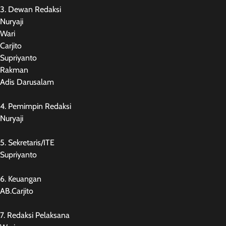
3. Dewan Redaksi
Nuryaji
Wari
Carjito
Supriyanto
Rakman
Adis Darusalam
4. Pemimpin Redaksi
Nuryaji
5. Sekretaris/ITE
Supriyanto
6. Keuangan
AB.Carjito
7. Redaksi Pelaksana