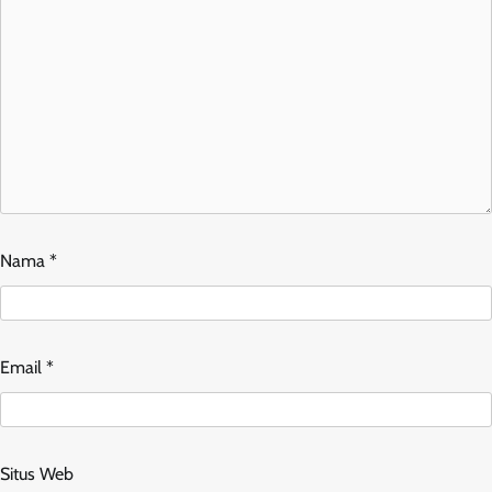
Nama
*
Email
*
Situs Web