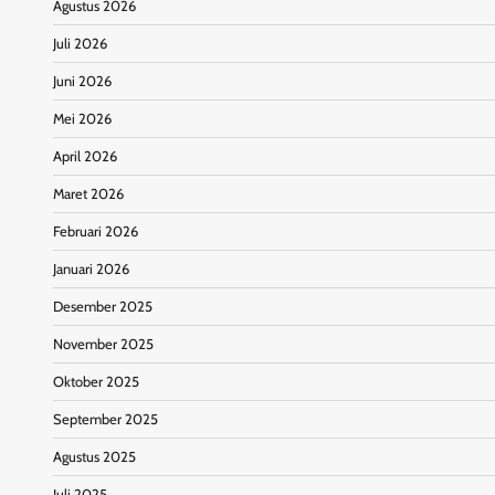
Agustus 2026
Juli 2026
Juni 2026
Mei 2026
April 2026
Maret 2026
Februari 2026
Januari 2026
Desember 2025
November 2025
Oktober 2025
September 2025
Agustus 2025
Juli 2025