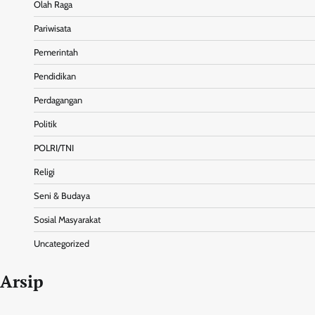
Olah Raga
Pariwisata
Pemerintah
Pendidikan
Perdagangan
Politik
POLRI/TNI
Religi
Seni & Budaya
Sosial Masyarakat
Uncategorized
Arsip