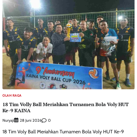
OLAH RAGA
18 Tim Volly Ball Meriahkan Turnamen Bola Voly HUT
Ke-9 KAINA
Nuryaji
0
28 Juni 2026
18 Tim Voly Ball Meriahkan Turnamen Bola Voly HUT Ke-9