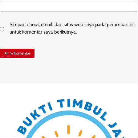
Simpan nama, email, dan situs web saya pada peramban ini
untuk komentar saya berikutnya.