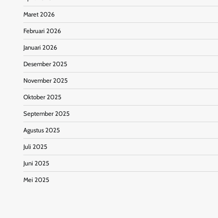
Maret 2026
Februari 2026
Januari 2026
Desember 2025
November 2025
Oktober 2025
September 2025
Agustus 2025
Juli 2025
Juni 2025
Mei 2025