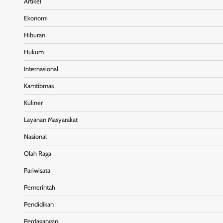
Artikel
Ekonomi
Hiburan
Hukum
Internasional
Kamtibmas
Kuliner
Layanan Masyarakat
Nasional
Olah Raga
Pariwisata
Pemerintah
Pendidikan
Perdagangan