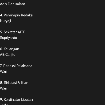
Adis Darusalam
4. Pemimpin Redaksi
Nuryaji
5. Sekretaris/ITE
Supriyanto
6. Keuangan
AB.Carjito
7. Redaksi Pelaksana
Wari
8. Sirkulasi & Iklan
Wari
9. Kordinator Liputan