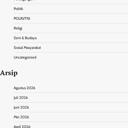
Politik
POLRI/TNI
Religi
Seni & Budaya
Sosial Masyarakat
Uncategorized
Arsip
Agustus 2026
Juli 2026
Juni 2026
Mei 2026
April 2026