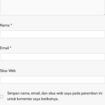
Nama
*
Email
*
Situs Web
Simpan nama, email, dan situs web saya pada peramban ini
untuk komentar saya berikutnya.