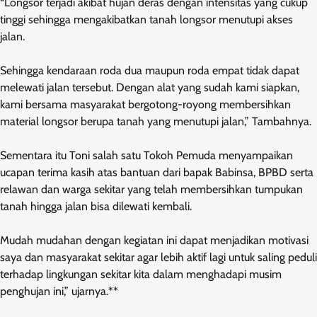
“Longsor terjadi akibat hujan deras dengan intensitas yang cukup
tinggi sehingga mengakibatkan tanah longsor menutupi akses
jalan.
Sehingga kendaraan roda dua maupun roda empat tidak dapat
melewati jalan tersebut. Dengan alat yang sudah kami siapkan,
kami bersama masyarakat bergotong-royong membersihkan
material longsor berupa tanah yang menutupi jalan,” Tambahnya.
Sementara itu Toni salah satu Tokoh Pemuda menyampaikan
ucapan terima kasih atas bantuan dari bapak Babinsa, BPBD serta
relawan dan warga sekitar yang telah membersihkan tumpukan
tanah hingga jalan bisa dilewati kembali.
Mudah mudahan dengan kegiatan ini dapat menjadikan motivasi
saya dan masyarakat sekitar agar lebih aktif lagi untuk saling peduli
terhadap lingkungan sekitar kita dalam menghadapi musim
penghujan ini,” ujarnya.**