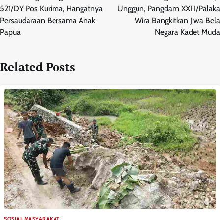
521/DY Pos Kurima, Hangatnya
Unggun, Pangdam XXIII/Palaka
Persaudaraan Bersama Anak
Wira Bangkitkan Jiwa Bela
Papua
Negara Kadet Muda
Related Posts
SOSIAL MASYARAKAT