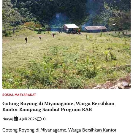
SOSIAL MASYARAKAT
Gotong Royong di Miyanagame, Warga Bersihkan
Kantor Kampung Sambut Program RAB
Nuryaji
0
4 Juli 2026
Gotong Royong di Miyanagame, Warga Bersihkan Kantor