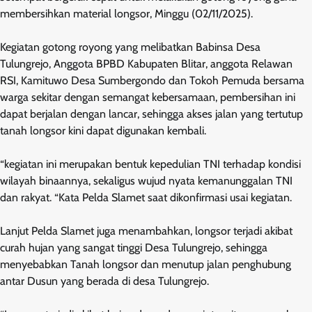
membersihkan material longsor, Minggu (02/11/2025).
Kegiatan gotong royong yang melibatkan Babinsa Desa
Tulungrejo, Anggota BPBD Kabupaten Blitar, anggota Relawan
RSI, Kamituwo Desa Sumbergondo dan Tokoh Pemuda bersama
warga sekitar dengan semangat kebersamaan, pembersihan ini
dapat berjalan dengan lancar, sehingga akses jalan yang tertutup
tanah longsor kini dapat digunakan kembali.
“kegiatan ini merupakan bentuk kepedulian TNI terhadap kondisi
wilayah binaannya, sekaligus wujud nyata kemanunggalan TNI
dan rakyat. “Kata Pelda Slamet saat dikonfirmasi usai kegiatan.
Lanjut Pelda Slamet juga menambahkan, longsor terjadi akibat
curah hujan yang sangat tinggi Desa Tulungrejo, sehingga
menyebabkan Tanah longsor dan menutup jalan penghubung
antar Dusun yang berada di desa Tulungrejo.