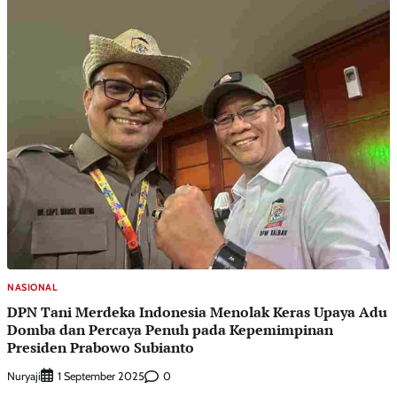
NASIONAL
DPN Tani Merdeka Indonesia Menolak Keras Upaya Adu
Domba dan Percaya Penuh pada Kepemimpinan
Presiden Prabowo Subianto
Nuryaji
0
1 September 2025