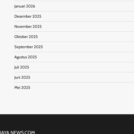
Januari 2026
Desember 2025
November 2025
Oktober 2025
September 2025
Agustus 2025
Juli 2025
Juni 2025
Mei 2025
JAYA NEWS.COM