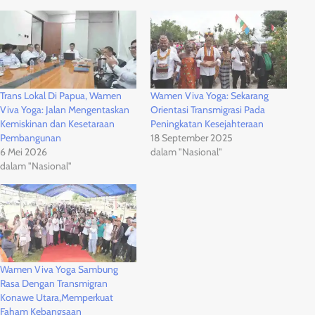
Trans Lokal Di Papua, Wamen
Wamen Viva Yoga: Sekarang
Viva Yoga: Jalan Mengentaskan
Orientasi Transmigrasi Pada
Kemiskinan dan Kesetaraan
Peningkatan Kesejahteraan
Pembangunan
18 September 2025
6 Mei 2026
dalam "Nasional"
dalam "Nasional"
Wamen Viva Yoga Sambung
Rasa Dengan Transmigran
Konawe Utara,Memperkuat
Faham Kebangsaan