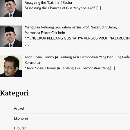
Analyzing the ‘Cak Imin’ Factor
*Assessing the Chances of Gus Yahya vs. Prof.
[…]
Mengukur Peluang Gus Yahya versus Prof. Nazarudin Umar,
Membaca Faktor Cak Imin
*MENGUKUR PELUANG GUS YAHYA VERSUS PROF. NAZARUDIN
[…]
Teori Sosial Denny JA Tentang Aksi Demontrasi Yang Berujung Pada
Kerusuhan
*Teori Sosial Denny JA Tentang Aksi Demonstrasi Yang
[…]
Kategori
Artikel
Ekonomi
Hiburan