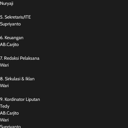
Nuryaji
5. Sekretaris/ITE
Supriyanto
6. Keuangan
AB.Carjito
7. Redaksi Pelaksana
Wari
8. Sirkulasi & Iklan
Wari
9. Kordinator Liputan
Tedy
AB.Carjito
Wari
Supriyanto