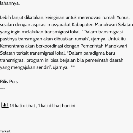
lahannya.
Lebih lanjut dikatakan, keinginan untuk merenovasi rumah Yunus,
sejalan dengan aspirasi masyarakat Kabupaten Manokwari Selatan
yang ingin melakukan transmigrasi lokal. “Dalam transmigrasi
pastinya transmigran akan dibuatkan rumah”, ujarnya. Untuk itu
Kementrans akan berkoordinasi dengan Pemerintah Manokwari
Selatan terkait transmigrasi lokal. “Dalam paradigma baru
transmigrasi, program ini bisa berjalan bila pemerintah daerah
yang mengajukan sendiri”, ujarnya. **
Rilis Pers
—-
14 kali dilihat
, 1 kali dilihat hari ini
Terkait