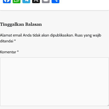
Tinggalkan Balasan
Alamat email Anda tidak akan dipublikasikan.
Ruas yang wajib
ditandai
*
Komentar
*