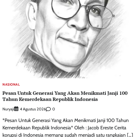
NASIONAL
Pesan Untuk Generasi Yang Akan Menikmati Janji 100
Tahun Kemerdekaan Republik Indonesia
Nuryaji
0
4 Agustus 2026
*Pesan Untuk Generasi Yang Akan Menikmati Janji 100 Tahun
Kemerdekaan Republik Indonesia* Oleh : Jacob Ereste Cerita
korupsi di Indonesia memang sudah menjadi satu rangkaian […]