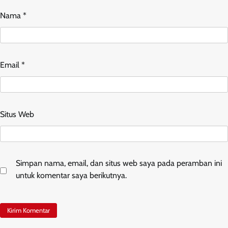
Nama
*
Email
*
Situs Web
Simpan nama, email, dan situs web saya pada peramban ini
untuk komentar saya berikutnya.