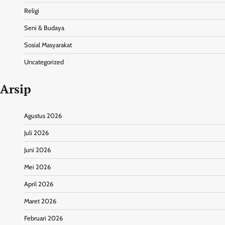
Religi
Seni & Budaya
Sosial Masyarakat
Uncategorized
Arsip
Agustus 2026
Juli 2026
Juni 2026
Mei 2026
April 2026
Maret 2026
Februari 2026