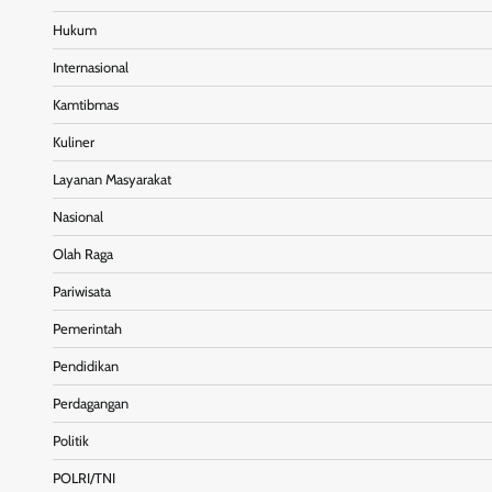
Hukum
Internasional
Kamtibmas
Kuliner
Layanan Masyarakat
Nasional
Olah Raga
Pariwisata
Pemerintah
Pendidikan
Perdagangan
Politik
POLRI/TNI