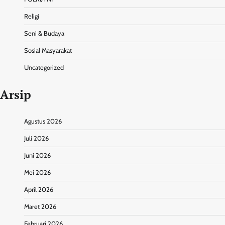
Religi
Seni & Budaya
Sosial Masyarakat
Uncategorized
Arsip
Agustus 2026
Juli 2026
Juni 2026
Mei 2026
April 2026
Maret 2026
Februari 2026