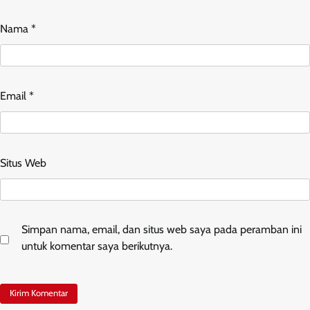
Nama
*
Email
*
Situs Web
Simpan nama, email, dan situs web saya pada peramban ini
untuk komentar saya berikutnya.