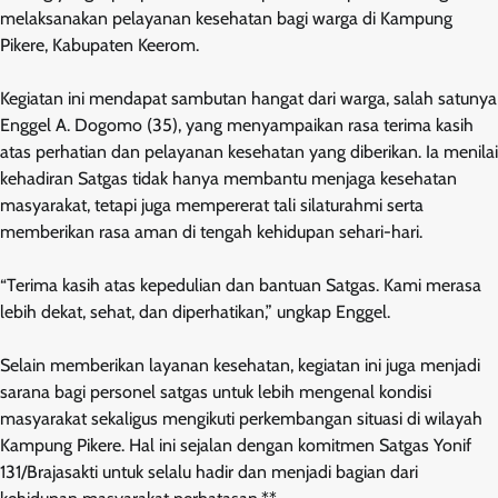
melaksanakan pelayanan kesehatan bagi warga di Kampung
Pikere, Kabupaten Keerom.
Kegiatan ini mendapat sambutan hangat dari warga, salah satunya
Enggel A. Dogomo (35), yang menyampaikan rasa terima kasih
atas perhatian dan pelayanan kesehatan yang diberikan. Ia menilai
kehadiran Satgas tidak hanya membantu menjaga kesehatan
masyarakat, tetapi juga mempererat tali silaturahmi serta
memberikan rasa aman di tengah kehidupan sehari-hari.
“Terima kasih atas kepedulian dan bantuan Satgas. Kami merasa
lebih dekat, sehat, dan diperhatikan,” ungkap Enggel.
Selain memberikan layanan kesehatan, kegiatan ini juga menjadi
sarana bagi personel satgas untuk lebih mengenal kondisi
masyarakat sekaligus mengikuti perkembangan situasi di wilayah
Kampung Pikere. Hal ini sejalan dengan komitmen Satgas Yonif
131/Brajasakti untuk selalu hadir dan menjadi bagian dari