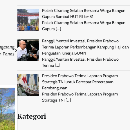
Polsek Cikarang Selatan Bersama Warga Bangun
Gapura Sambut HUT RI ke-81
Polsek Cikarang Selatan Bersama Warga Bangun
Gapura
[…]
Panggil Menteri Investasi, Presiden Prabowo
ngerang
Terima Laporan Perkembangan Kampung Haji dan
Penguatan Kinerja BUMN
n Panas
Panggil Menteri Investasi, Presiden Prabowo
Terima
[…]
Presiden Prabowo Terima Laporan Program
Strategis TNI untuk Percepat Pemerataan
Pembangunan
Presiden Prabowo Terima Laporan Program
Strategis TNI
[…]
Kategori