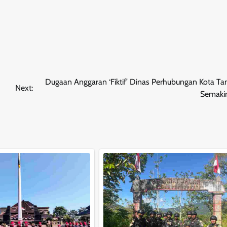
Dugaan Anggaran ‘Fiktif’ Dinas Perhubungan Kota Ta
Next:
Semaki