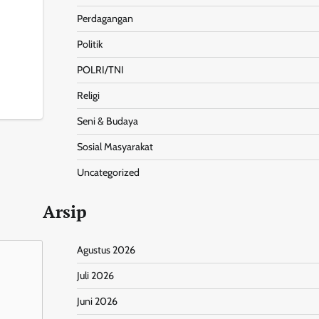
Perdagangan
Politik
POLRI/TNI
nt
Share
Religi
Seni & Budaya
Sosial Masyarakat
Uncategorized
Arsip
Agustus 2026
Juli 2026
Juni 2026