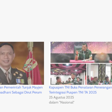
an Pemerintah Tunjuk Mayjen
Kapuspen TNI Buka Penataran Peneranga
adhani Sebagai Dirut Perum
Terintegrasi Puspen TNI TA 2025
25 Agustus 2025
dalam "Nasional"