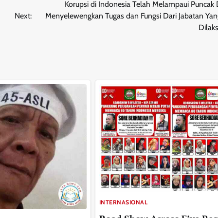
Korupsi di Indonesia Telah Melampaui Puncak
Next:
Menyelewengkan Tugas dan Fungsi Dari Jabatan Yan
Dilak
INTERNASIONAL