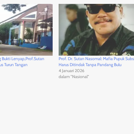
 Bukti Lenyap,Prof.Sutan
Prof. Dr. Sutan Nasomal: Mafia Pupuk Subs
us Turun Tangan
Harus Ditindak Tanpa Pandang Bulu
4 Januari 2026
dalam "Nasional"