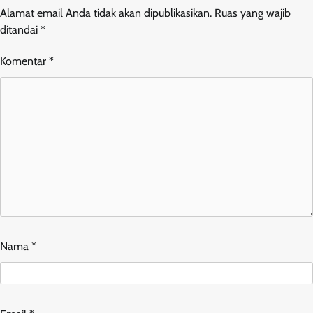
Alamat email Anda tidak akan dipublikasikan.
Ruas yang wajib
ditandai
*
Komentar
*
Nama
*