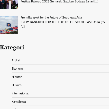
Festival Raimuti 2026 Semarak, Satukan Budaya Bahari
[…]
From Bangkok for the Future of Southeast Asia
FROM BANGKOK FOR THE FUTURE OF SOUTHEAST ASIA (59
[…]
Kategori
Artikel
Ekonomi
Hiburan
Hukum
Internasional
Kamtibmas