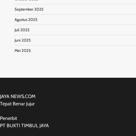
September 2025
Agustus 2025
Juli 2025
Juni 2025
Mei 2025
JAYA NEWS.COM
Tepat Benar Jujur
Penerbit
PT BUKTI TIMBUL JAYA