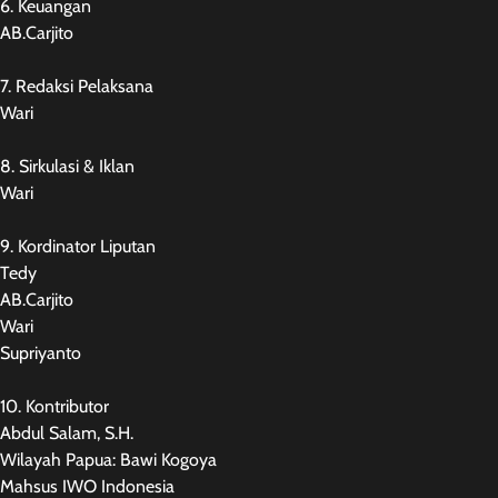
6. Keuangan
AB.Carjito
7. Redaksi Pelaksana
Wari
8. Sirkulasi & Iklan
Wari
9. Kordinator Liputan
Tedy
AB.Carjito
Wari
Supriyanto
10. Kontributor
Abdul Salam, S.H.
Wilayah Papua: Bawi Kogoya
Mahsus IWO Indonesia