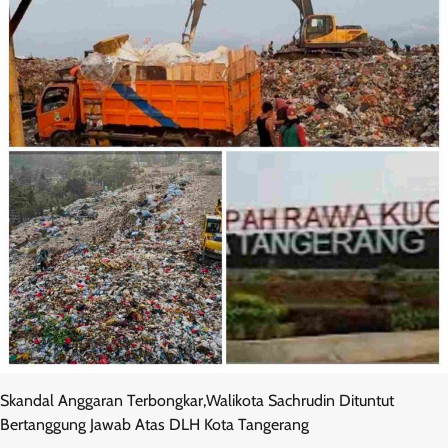
Skandal Anggaran Terbongkar,Walikota Sachrudin Dituntut
Bertanggung Jawab Atas DLH Kota Tangerang