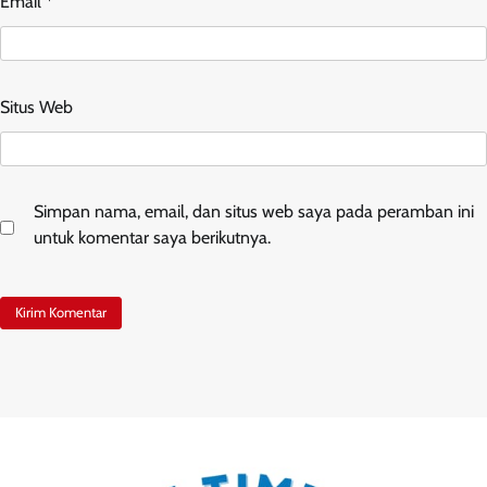
Email
*
Situs Web
Simpan nama, email, dan situs web saya pada peramban ini
untuk komentar saya berikutnya.