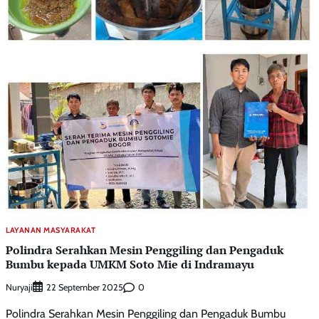
LAYANAN MASYARAKAT
Polindra Serahkan Mesin Penggiling dan Pengaduk
Bumbu kepada UMKM Soto Mie di Indramayu
Nuryaji
0
22 September 2025
Polindra Serahkan Mesin Penggiling dan Pengaduk Bumbu