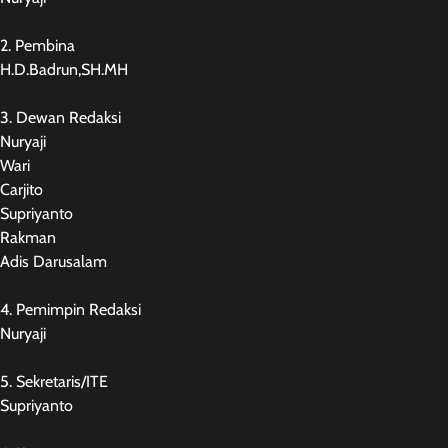
2. Pembina
H.D.Badrun,SH.MH
3. Dewan Redaksi
Nuryaji
Wari
Carjito
Supriyanto
Rakman
Adis Darusalam
4. Pemimpin Redaksi
Nuryaji
5. Sekretaris/ITE
Supriyanto