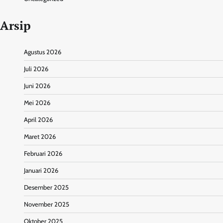
Arsip
Agustus 2026
Juli 2026
Juni 2026
Mei 2026
April 2026
Maret 2026
Februari 2026
Januari 2026
Desember 2025
November 2025
Oktober 2025