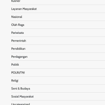
Kuliner
Layanan Masyarakat
Nasional
Olah Raga
Pariwisata
Pemerintah
Pendidikan
Perdagangan
Politik
POLRI/TNI
Religi
Seni & Budaya
Sosial Masyarakat
Uncategorized