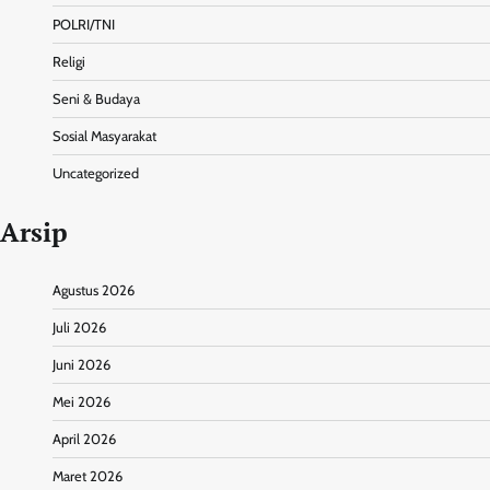
POLRI/TNI
Religi
Seni & Budaya
Sosial Masyarakat
Uncategorized
Arsip
Agustus 2026
Juli 2026
Juni 2026
Mei 2026
April 2026
Maret 2026