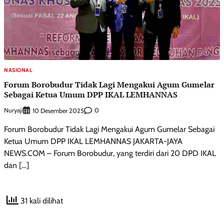
NASIONAL
Forum Borobudur Tidak Lagi Mengakui Agum Gumelar
Sebagai Ketua Umum DPP IKAL LEMHANNAS
Nuryaji
0
10 Desember 2025
Forum Borobudur Tidak Lagi Mengakui Agum Gumelar Sebagai
Ketua Umum DPP IKAL LEMHANNAS JAKARTA-JAYA
NEWS.COM – Forum Borobudur, yang terdiri dari 20 DPD IKAL
dan […]
31 kali dilihat