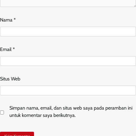
Nama
*
Email
*
Situs Web
Simpan nama, email, dan situs web saya pada peramban ini
untuk komentar saya berikutnya.