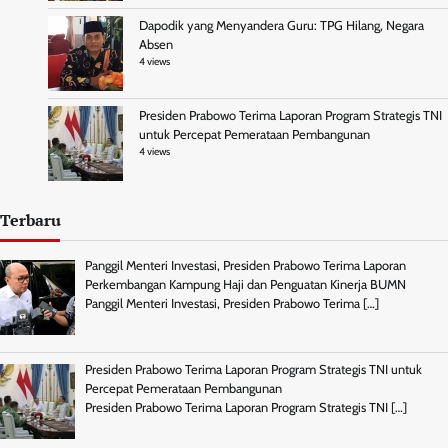
Dapodik yang Menyandera Guru: TPG Hilang, Negara
Absen
4 views
Presiden Prabowo Terima Laporan Program Strategis TNI
untuk Percepat Pemerataan Pembangunan
4 views
Terbaru
Panggil Menteri Investasi, Presiden Prabowo Terima Laporan
Perkembangan Kampung Haji dan Penguatan Kinerja BUMN
Panggil Menteri Investasi, Presiden Prabowo Terima
[…]
Presiden Prabowo Terima Laporan Program Strategis TNI untuk
Percepat Pemerataan Pembangunan
Presiden Prabowo Terima Laporan Program Strategis TNI
[…]