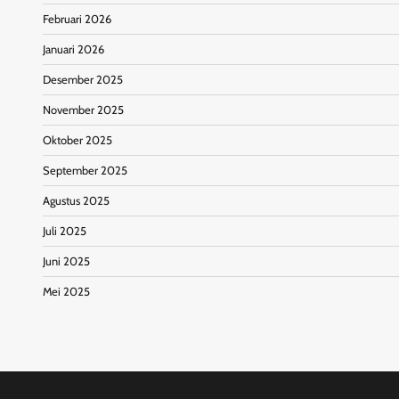
Februari 2026
Januari 2026
Desember 2025
November 2025
Oktober 2025
September 2025
Agustus 2025
Juli 2025
Juni 2025
Mei 2025