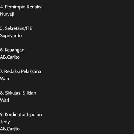
4. Pemimpin Redaksi
Nuryaji
5. Sekretaris/ITE
Supriyanto
6. Keuangan
AB.Carjito
7. Redaksi Pelaksana
Wari
8. Sirkulasi & Iklan
Wari
9. Kordinator Liputan
Tedy
AB.Carjito