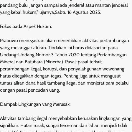
pandang bulu. Jangan sampai ada jenderal atau mantan jenderal
yang kebal hukum,” ujarnya,Sabtu 16 Agustus 2025.
Fokus pada Aspek Hukum:
Prabowo menegaskan akan menertibkan aktivitas pertambangan
yang melanggar aturan. Tindakan ini harus didasarkan pada
Undang-Undang Nomor 3 Tahun 2020 tentang Pertambangan
Mineral dan Batubara (Minerba). Pasal-pasal terkait
pertambangan ilegal, korupsi, dan penyalahgunaan wewenang
harus ditegakkan dengan tegas. Penting juga untuk mengusut
tuntas aliran dana hasil tambang ilegal dan menjerat para pelaku
dengan pasal pencucian uang.
Dampak Lingkungan yang Merusak:
Aktivitas tambang ilegal menyebabkan kerusakan lingkungan yang
signifikan. Hutan rusak, sungai tercemar, dan lahan menjadi tidak