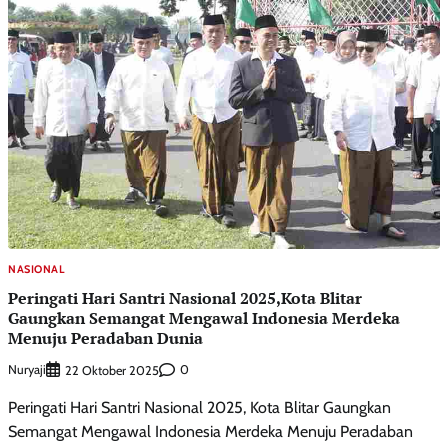
NASIONAL
Peringati Hari Santri Nasional 2025,Kota Blitar
Gaungkan Semangat Mengawal Indonesia Merdeka
Menuju Peradaban Dunia
Nuryaji
0
22 Oktober 2025
Peringati Hari Santri Nasional 2025, Kota Blitar Gaungkan
Semangat Mengawal Indonesia Merdeka Menuju Peradaban