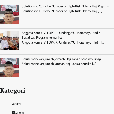
Solutions to Curb the Number of High-Risk Elderly Hajj Pilgrims
Solutions to Curb the Number of High-Risk Elderly Hajj
[…]
Anggota Komisi VIII DPR RI Undang MUI Indramayu Hadiri
Sosialisasi Program Kemenhaj
Anggota Komisi VIII DPR RI Undang MUI Indramayu Hadiri
[…]
Solusi menekan Jumlah Jemaah Haji Lansia beresiko Tinggi
Solusi menekan Jumlah Jamaah Haji Lansia berisiko
[…]
Kategori
Artikel
Ekonomi