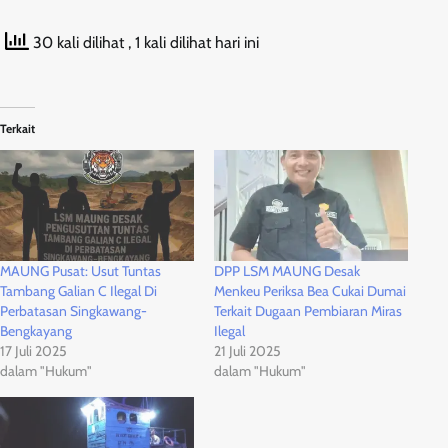
30 kali dilihat
, 1 kali dilihat hari ini
Terkait
MAUNG Pusat: Usut Tuntas
DPP LSM MAUNG Desak
Tambang Galian C Ilegal Di
Menkeu Periksa Bea Cukai Dumai
Perbatasan Singkawang-
Terkait Dugaan Pembiaran Miras
Bengkayang
Ilegal
17 Juli 2025
21 Juli 2025
dalam "Hukum"
dalam "Hukum"