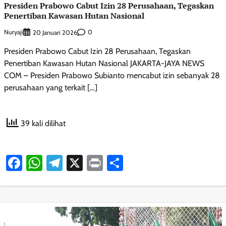
Presiden Prabowo Cabut Izin 28 Perusahaan, Tegaskan
Penertiban Kawasan Hutan Nasional
Nuryaji
0
20 Januari 2026
Presiden Prabowo Cabut Izin 28 Perusahaan, Tegaskan
Penertiban Kawasan Hutan Nasional JAKARTA-JAYA NEWS
COM – Presiden Prabowo Subianto mencabut izin sebanyak 28
perusahaan yang terkait […]
39 kali dilihat
Facebook
WhatsApp
Telegram
X
Print
Share