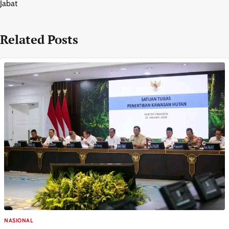
Jabat
Related Posts
NASIONAL