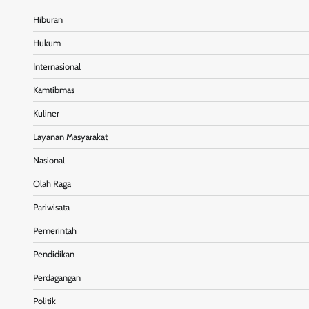
Hiburan
Hukum
Internasional
Kamtibmas
Kuliner
Layanan Masyarakat
Nasional
Olah Raga
Pariwisata
Pemerintah
Pendidikan
Perdagangan
Politik