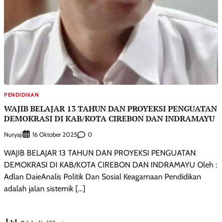
PENDIDIKAN
WAJIB BELAJAR 13 TAHUN DAN PROYEKSI PENGUATAN
DEMOKRASI DI KAB/KOTA CIREBON DAN INDRAMAYU
Nuryaji
0
16 Oktober 2025
WAJIB BELAJAR 13 TAHUN DAN PROYEKSI PENGUATAN
DEMOKRASI DI KAB/KOTA CIREBON DAN INDRAMAYU Oleh :
Adlan DaieAnalis Politik Dan Sosial Keagamaan Pendidikan
adalah jalan sistemik […]