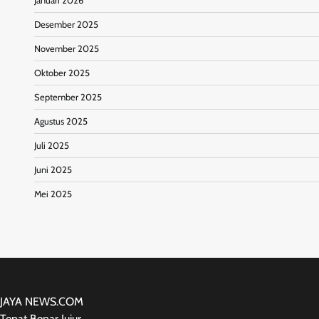
Januari 2026
Desember 2025
November 2025
Oktober 2025
September 2025
Agustus 2025
Juli 2025
Juni 2025
Mei 2025
JAYA NEWS.COM
Tepat Benar Jujur