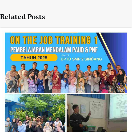
Related Posts