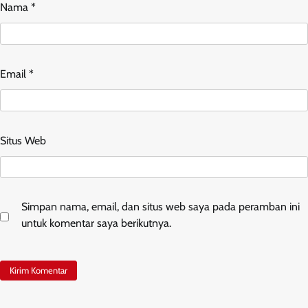
Nama
*
Email
*
Situs Web
Simpan nama, email, dan situs web saya pada peramban ini
untuk komentar saya berikutnya.