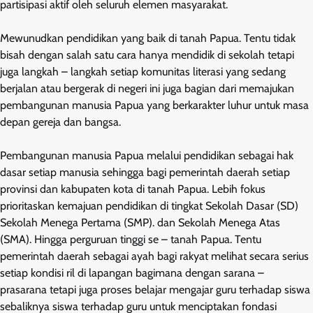
partisipasi aktif oleh seluruh elemen masyarakat.
Mewunudkan pendidikan yang baik di tanah Papua. Tentu tidak
bisah dengan salah satu cara hanya mendidik di sekolah tetapi
juga langkah – langkah setiap komunitas literasi yang sedang
berjalan atau bergerak di negeri ini juga bagian dari memajukan
pembangunan manusia Papua yang berkarakter luhur untuk masa
depan gereja dan bangsa.
Pembangunan manusia Papua melalui pendidikan sebagai hak
dasar setiap manusia sehingga bagi pemerintah daerah setiap
provinsi dan kabupaten kota di tanah Papua. Lebih fokus
prioritaskan kemajuan pendidikan di tingkat Sekolah Dasar (SD)
Sekolah Menega Pertama (SMP). dan Sekolah Menega Atas
(SMA). Hingga perguruan tinggi se – tanah Papua. Tentu
pemerintah daerah sebagai ayah bagi rakyat melihat secara serius
setiap kondisi ril di lapangan bagimana dengan sarana –
prasarana tetapi juga proses belajar mengajar guru terhadap siswa
sebaliknya siswa terhadap guru untuk menciptakan fondasi