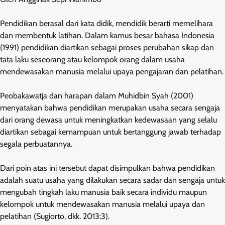
Pendidikan berasal dari kata didik, mendidik berarti memelihara
dan membentuk latihan. Dalam kamus besar bahasa Indonesia
(1991) pendidikan diartikan sebagai proses perubahan sikap dan
tata laku seseorang atau kelompok orang dalam usaha
mendewasakan manusia melalui upaya pengajaran dan pelatihan.
Peobakawatja dan harapan dalam Muhidbin Syah (2001)
menyatakan bahwa pendidikan merupakan usaha secara sengaja
dari orang dewasa untuk meningkatkan kedewasaan yang selalu
diartikan sebagai kemampuan untuk bertanggung jawab terhadap
segala perbuatannya.
Dari poin atas ini tersebut dapat disimpulkan bahwa pendidikan
adalah suatu usaha yang dilakukan secara sadar dan sengaja untuk
mengubah tingkah laku manusia baik secara individu maupun
kelompok untuk mendewasakan manusia melalui upaya dan
pelatihan (Sugiorto, dkk. 2013:3).