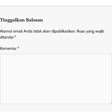
Tinggalkan Balasan
Alamat email Anda tidak akan dipublikasikan.
Ruas yang wajib
ditandai
*
Komentar
*