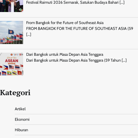
Festival Raimuti 2026 Semarak, Satukan Budaya Bahari
[…]
From Bangkok for the Future of Southeast Asia
FROM BANGKOK FOR THE FUTURE OF SOUTHEAST ASIA (59
[…]
Dari Bangkok untuk Masa Depan Asia Tenggara
Dari Bangkok untuk Masa Depan Asia Tenggara (59 Tahun
[…]
Kategori
Artikel
Ekonomi
Hiburan