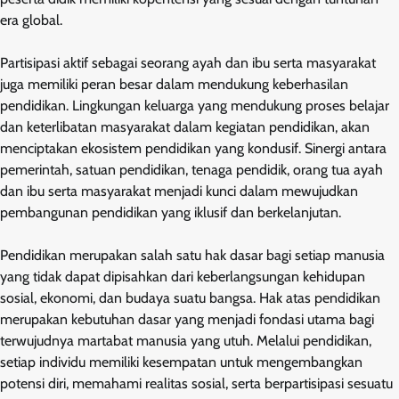
era global.
Partisipasi aktif sebagai seorang ayah dan ibu serta masyarakat
juga memiliki peran besar dalam mendukung keberhasilan
pendidikan. Lingkungan keluarga yang mendukung proses belajar
dan keterlibatan masyarakat dalam kegiatan pendidikan, akan
menciptakan ekosistem pendidikan yang kondusif. Sinergi antara
pemerintah, satuan pendidikan, tenaga pendidik, orang tua ayah
dan ibu serta masyarakat menjadi kunci dalam mewujudkan
pembangunan pendidikan yang iklusif dan berkelanjutan.
Pendidikan merupakan salah satu hak dasar bagi setiap manusia
yang tidak dapat dipisahkan dari keberlangsungan kehidupan
sosial, ekonomi, dan budaya suatu bangsa. Hak atas pendidikan
merupakan kebutuhan dasar yang menjadi fondasi utama bagi
terwujudnya martabat manusia yang utuh. Melalui pendidikan,
setiap individu memiliki kesempatan untuk mengembangkan
potensi diri, memahami realitas sosial, serta berpartisipasi sesuatu