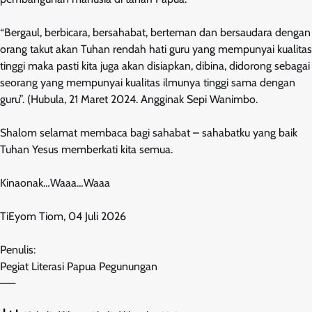
“Bergaul, berbicara, bersahabat, berteman dan bersaudara dengan
orang takut akan Tuhan rendah hati guru yang mempunyai kualitas
tinggi maka pasti kita juga akan disiapkan, dibina, didorong sebagai
seorang yang mempunyai kualitas ilmunya tinggi sama dengan
guru”. (Hubula, 21 Maret 2024. Angginak Sepi Wanimbo.
Shalom selamat membaca bagi sahabat – sahabatku yang baik
Tuhan Yesus memberkati kita semua.
Kinaonak…Waaa…Waaa
TiEyom Tiom, 04 Juli 2026
Penulis:
Pegiat Literasi Papua Pegunungan
——