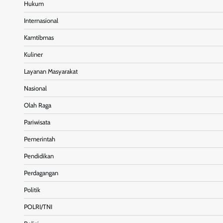
Hukum
Internasional
Kamtibmas
Kuliner
Layanan Masyarakat
Nasional
Olah Raga
Pariwisata
Pemerintah
Pendidikan
Perdagangan
Politik
POLRI/TNI