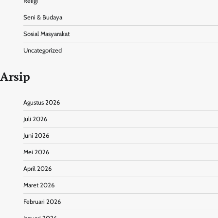
Religi
Seni & Budaya
Sosial Masyarakat
Uncategorized
Arsip
Agustus 2026
Juli 2026
Juni 2026
Mei 2026
April 2026
Maret 2026
Februari 2026