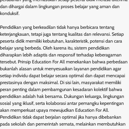
dan dihargai dalam lingkungan proses belajar yang aman dan
konduksif.
Pendidikan yang berkeadilan tidak hanya berbicara tentang
keterjangkauan, tetapi juga tentang kualitas dan relevansi. Setiap
peserta didik memiliki kebutuhan, karakteristik, potensi dan cara
belajar yang berbeda. Oleh karena itu, sistem pendidikan
diharapkan lebih adaptis dan responsif terhadap keberagaman
tersebut. Prinsip Education For All menekankan bahwa perbedaan
bukanlah alasan untuk menyesuaikan layanan pendidikan agar
setiap individu dapat belajar secara optimal dan dapat mencapai
prestasinya dengan maksimal. Di sisi lain, masyarakat memiliki
peran penting dalam pembamgunan kesadaran kolektif bahwa
pendidikan adalah hak bersama. Dukungan keluarga, lingkungan
sosial yang iklusif, serta kolaborasi antar pemangku kepentingan
akan memperkuat upaya mewujudkan Education For All.
Pendidikan tidak dapat berjalan optimal jika hanya dibebankan
pada sekolah dan pemerintah semata, melainkan membutuhkan