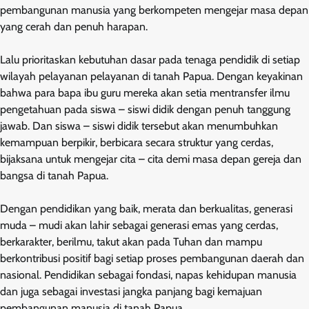
pembangunan manusia yang berkompeten mengejar masa depan
yang cerah dan penuh harapan.
Lalu prioritaskan kebutuhan dasar pada tenaga pendidik di setiap
wilayah pelayanan pelayanan di tanah Papua. Dengan keyakinan
bahwa para bapa ibu guru mereka akan setia mentransfer ilmu
pengetahuan pada siswa – siswi didik dengan penuh tanggung
jawab. Dan siswa – siswi didik tersebut akan menumbuhkan
kemampuan berpikir, berbicara secara struktur yang cerdas,
bijaksana untuk mengejar cita – cita demi masa depan gereja dan
bangsa di tanah Papua.
Dengan pendidikan yang baik, merata dan berkualitas, generasi
muda – mudi akan lahir sebagai generasi emas yang cerdas,
berkarakter, berilmu, takut akan pada Tuhan dan mampu
berkontribusi positif bagi setiap proses pembangunan daerah dan
nasional. Pendidikan sebagai fondasi, napas kehidupan manusia
dan juga sebagai investasi jangka panjang bagi kemajuan
pembangunan manusia di tanah Papua.