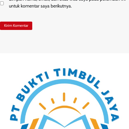
untuk komentar saya berikutnya.