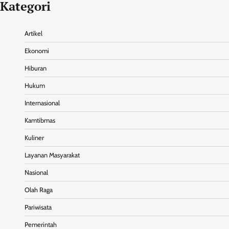
Kategori
Artikel
Ekonomi
Hiburan
Hukum
Internasional
Kamtibmas
Kuliner
Layanan Masyarakat
Nasional
Olah Raga
Pariwisata
Pemerintah