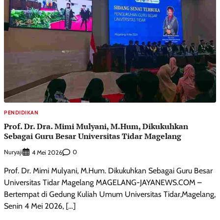
PENDIDIKAN
Prof. Dr. Dra. Mimi Mulyani, M.Hum, Dikukuhkan
Sebagai Guru Besar Universitas Tidar Magelang
Nuryaji
0
4 Mei 2026
Prof. Dr. Mimi Mulyani, M.Hum. Dikukuhkan Sebagai Guru Besar
Universitas Tidar Magelang MAGELANG-JAYANEWS.COM –
Bertempat di Gedung Kuliah Umum Universitas Tidar,Magelang,
Senin 4 Mei 2026, […]