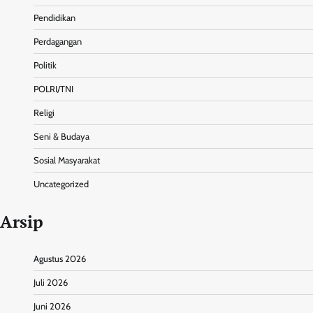
Pendidikan
Perdagangan
Politik
POLRI/TNI
Religi
Seni & Budaya
Sosial Masyarakat
Uncategorized
Arsip
Agustus 2026
Juli 2026
Juni 2026