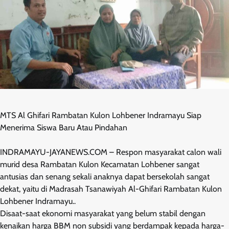
MTS Al Ghifari Rambatan Kulon Lohbener Indramayu Siap
Menerima Siswa Baru Atau Pindahan
INDRAMAYU-JAYANEWS.COM – Respon masyarakat calon wali
murid desa Rambatan Kulon Kecamatan Lohbener sangat
antusias dan senang sekali anaknya dapat bersekolah sangat
dekat, yaitu di Madrasah Tsanawiyah Al-Ghifari Rambatan Kulon
Lohbener Indramayu..
Disaat-saat ekonomi masyarakat yang belum stabil dengan
kenaikan harga BBM non subsidi yang berdampak kepada harga-