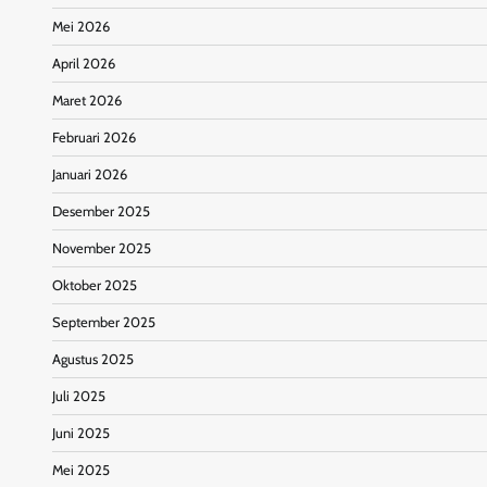
Mei 2026
April 2026
Maret 2026
Februari 2026
Januari 2026
Desember 2025
November 2025
Oktober 2025
September 2025
Agustus 2025
Juli 2025
Juni 2025
Mei 2025