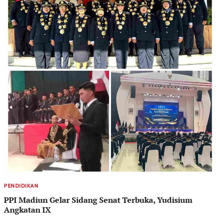
PENDIDIKAN
PPI Madiun Gelar Sidang Senat Terbuka, Yudisium
Angkatan IX