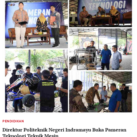
PENDIDIKAN
Direktur Politeknik Negeri Indramayu Buka Pameran
Teknologi Teknik Mesin