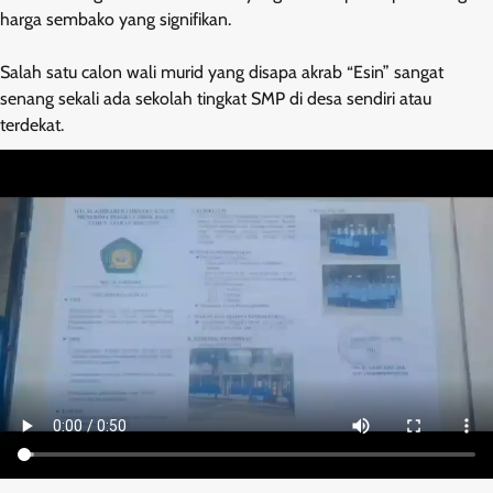
harga sembako yang signifikan.
Salah satu calon wali murid yang disapa akrab “Esin” sangat
senang sekali ada sekolah tingkat SMP di desa sendiri atau
terdekat.