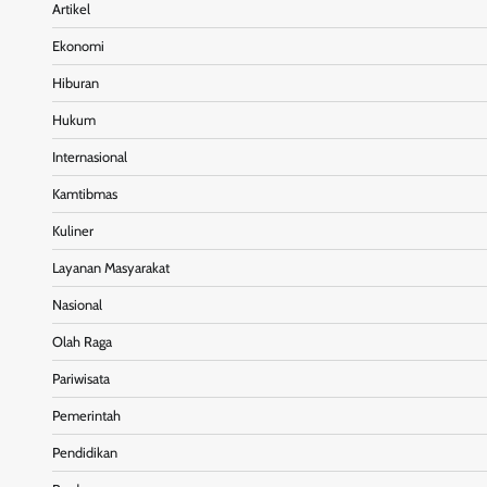
Artikel
Ekonomi
Hiburan
Hukum
Internasional
Kamtibmas
Kuliner
Layanan Masyarakat
Nasional
Olah Raga
Pariwisata
Pemerintah
Pendidikan