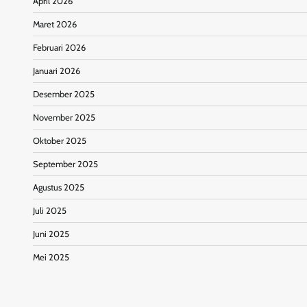
April 2026
Maret 2026
Februari 2026
Januari 2026
Desember 2025
November 2025
Oktober 2025
September 2025
Agustus 2025
Juli 2025
Juni 2025
Mei 2025