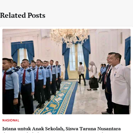
Related Posts
NASIONAL
Istana untuk Anak Sekolah, Siswa Taruna Nusantara