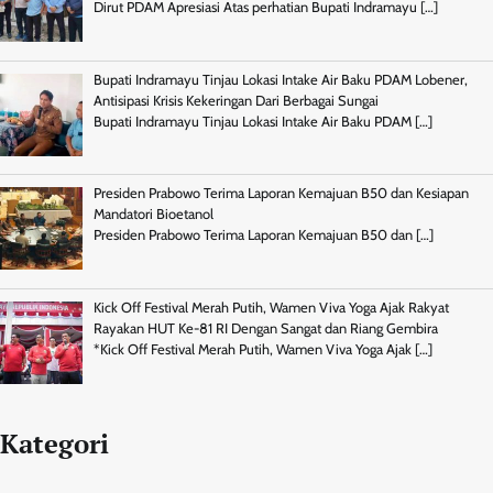
Dirut PDAM Apresiasi Atas perhatian Bupati Indramayu
[…]
Bupati Indramayu Tinjau Lokasi Intake Air Baku PDAM Lobener,
Antisipasi Krisis Kekeringan Dari Berbagai Sungai
Bupati Indramayu Tinjau Lokasi Intake Air Baku PDAM
[…]
Presiden Prabowo Terima Laporan Kemajuan B50 dan Kesiapan
Mandatori Bioetanol
Presiden Prabowo Terima Laporan Kemajuan B50 dan
[…]
Kick Off Festival Merah Putih, Wamen Viva Yoga Ajak Rakyat
Rayakan HUT Ke-81 RI Dengan Sangat dan Riang Gembira
*Kick Off Festival Merah Putih, Wamen Viva Yoga Ajak
[…]
Kategori