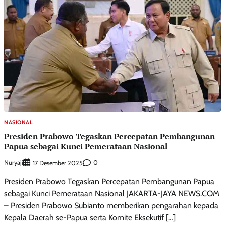
NASIONAL
Presiden Prabowo Tegaskan Percepatan Pembangunan
Papua sebagai Kunci Pemerataan Nasional
Nuryaji
0
17 Desember 2025
Presiden Prabowo Tegaskan Percepatan Pembangunan Papua
sebagai Kunci Pemerataan Nasional JAKARTA-JAYA NEWS.COM
– Presiden Prabowo Subianto memberikan pengarahan kepada
Kepala Daerah se-Papua serta Komite Eksekutif […]