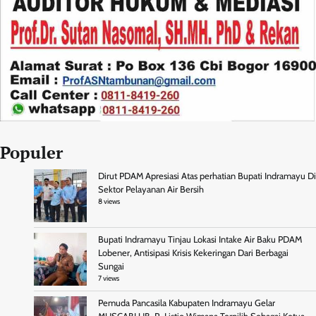
Populer
Dirut PDAM Apresiasi Atas perhatian Bupati Indramayu Di
Sektor Pelayanan Air Bersih
8 views
Bupati Indramayu Tinjau Lokasi Intake Air Baku PDAM
Lobener, Antisipasi Krisis Kekeringan Dari Berbagai
Sungai
7 views
Pemuda Pancasila Kabupaten Indramayu Gelar