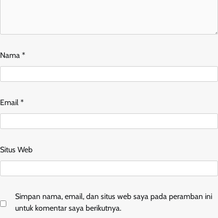
Nama
*
Email
*
Situs Web
Simpan nama, email, dan situs web saya pada peramban ini
untuk komentar saya berikutnya.