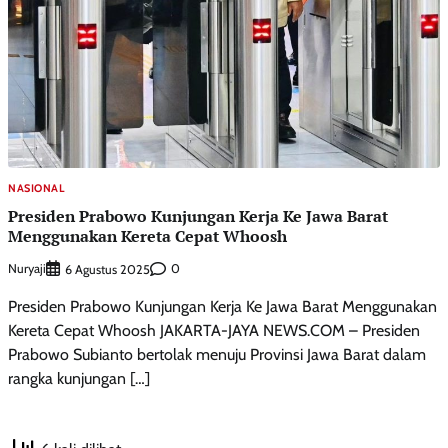
NASIONAL
Presiden Prabowo Kunjungan Kerja Ke Jawa Barat
Menggunakan Kereta Cepat Whoosh
Nuryaji
0
6 Agustus 2025
Presiden Prabowo Kunjungan Kerja Ke Jawa Barat Menggunakan
Kereta Cepat Whoosh JAKARTA-JAYA NEWS.COM – Presiden
Prabowo Subianto bertolak menuju Provinsi Jawa Barat dalam
rangka kunjungan […]