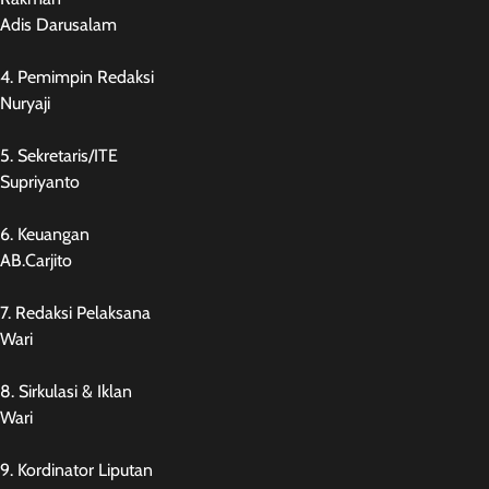
Adis Darusalam
4. Pemimpin Redaksi
Nuryaji
5. Sekretaris/ITE
Supriyanto
6. Keuangan
AB.Carjito
7. Redaksi Pelaksana
Wari
8. Sirkulasi & Iklan
Wari
9. Kordinator Liputan