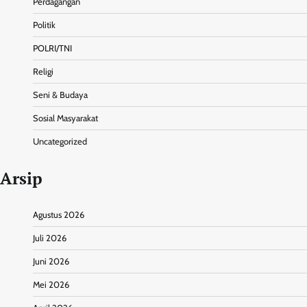
Perdagangan
Politik
POLRI/TNI
Religi
Seni & Budaya
Sosial Masyarakat
Uncategorized
Arsip
Agustus 2026
Juli 2026
Juni 2026
Mei 2026