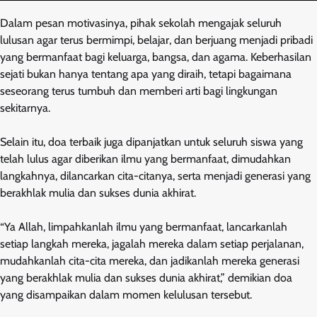
Dalam pesan motivasinya, pihak sekolah mengajak seluruh
lulusan agar terus bermimpi, belajar, dan berjuang menjadi pribadi
yang bermanfaat bagi keluarga, bangsa, dan agama. Keberhasilan
sejati bukan hanya tentang apa yang diraih, tetapi bagaimana
seseorang terus tumbuh dan memberi arti bagi lingkungan
sekitarnya.
Selain itu, doa terbaik juga dipanjatkan untuk seluruh siswa yang
telah lulus agar diberikan ilmu yang bermanfaat, dimudahkan
langkahnya, dilancarkan cita-citanya, serta menjadi generasi yang
berakhlak mulia dan sukses dunia akhirat.
“Ya Allah, limpahkanlah ilmu yang bermanfaat, lancarkanlah
setiap langkah mereka, jagalah mereka dalam setiap perjalanan,
mudahkanlah cita-cita mereka, dan jadikanlah mereka generasi
yang berakhlak mulia dan sukses dunia akhirat,” demikian doa
yang disampaikan dalam momen kelulusan tersebut.