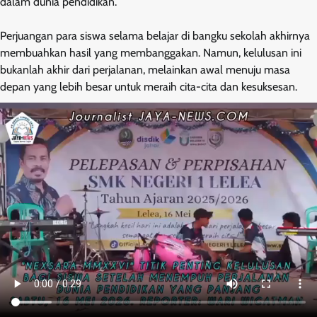
dalam dunia pendidikan.
Perjuangan para siswa selama belajar di bangku sekolah akhirnya
membuahkan hasil yang membanggakan. Namun, kelulusan ini
bukanlah akhir dari perjalanan, melainkan awal menuju masa
depan yang lebih besar untuk meraih cita-cita dan kesuksesan.