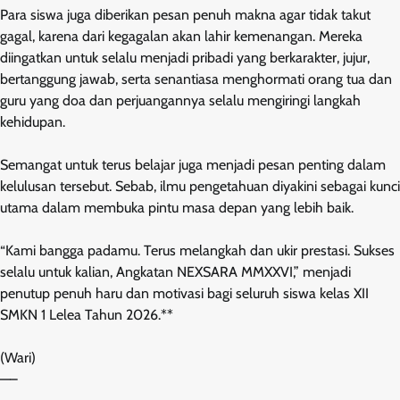
Para siswa juga diberikan pesan penuh makna agar tidak takut
gagal, karena dari kegagalan akan lahir kemenangan. Mereka
diingatkan untuk selalu menjadi pribadi yang berkarakter, jujur,
bertanggung jawab, serta senantiasa menghormati orang tua dan
guru yang doa dan perjuangannya selalu mengiringi langkah
kehidupan.
Semangat untuk terus belajar juga menjadi pesan penting dalam
kelulusan tersebut. Sebab, ilmu pengetahuan diyakini sebagai kunci
utama dalam membuka pintu masa depan yang lebih baik.
“Kami bangga padamu. Terus melangkah dan ukir prestasi. Sukses
selalu untuk kalian, Angkatan NEXSARA MMXXVI,” menjadi
penutup penuh haru dan motivasi bagi seluruh siswa kelas XII
SMKN 1 Lelea Tahun 2026.**
(Wari)
—–