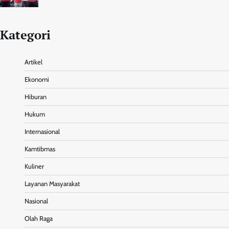
Kategori
Artikel
Ekonomi
Hiburan
Hukum
Internasional
Kamtibmas
Kuliner
Layanan Masyarakat
Nasional
Olah Raga