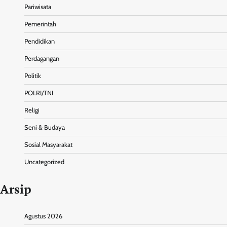
Pariwisata
Pemerintah
Pendidikan
Perdagangan
Politik
POLRI/TNI
Religi
Seni & Budaya
Sosial Masyarakat
Uncategorized
Arsip
Agustus 2026