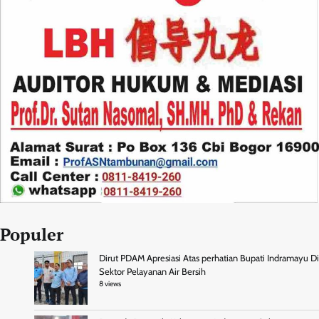
Populer
Dirut PDAM Apresiasi Atas perhatian Bupati Indramayu Di
Sektor Pelayanan Air Bersih
8 views