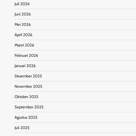
Juli 2026
Juni 2026
Mei 2026
April 2026
Maret 2026
Februari 2026
Januari 2026
Desember 2025
November 2025
Oktober 2025
September 2025
Agustus 2025
Juli 2025