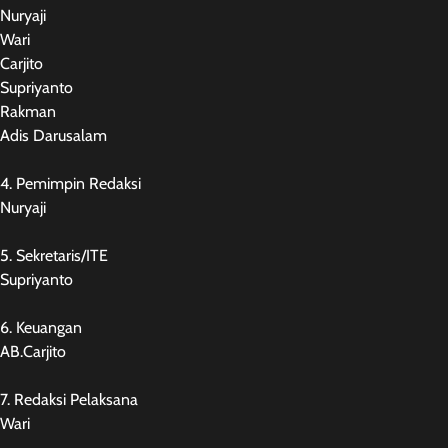
Nuryaji
Wari
Carjito
Supriyanto
Rakman
Adis Darusalam
4. Pemimpin Redaksi
Nuryaji
5. Sekretaris/ITE
Supriyanto
6. Keuangan
AB.Carjito
7. Redaksi Pelaksana
Wari