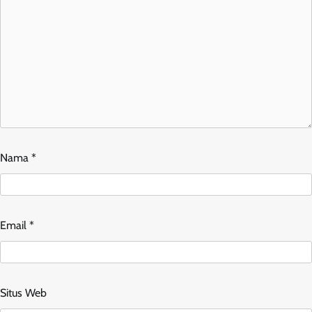
Nama
*
Email
*
Situs Web