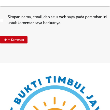
Simpan nama, email, dan situs web saya pada peramban ini
untuk komentar saya berikutnya.