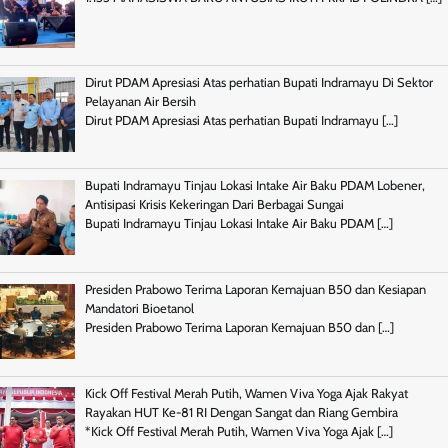
Dirut PDAM Apresiasi Atas perhatian Bupati Indramayu Di Sektor
Pelayanan Air Bersih
Dirut PDAM Apresiasi Atas perhatian Bupati Indramayu
[…]
Bupati Indramayu Tinjau Lokasi Intake Air Baku PDAM Lobener,
Antisipasi Krisis Kekeringan Dari Berbagai Sungai
Bupati Indramayu Tinjau Lokasi Intake Air Baku PDAM
[…]
Presiden Prabowo Terima Laporan Kemajuan B50 dan Kesiapan
Mandatori Bioetanol
Presiden Prabowo Terima Laporan Kemajuan B50 dan
[…]
Kick Off Festival Merah Putih, Wamen Viva Yoga Ajak Rakyat
Rayakan HUT Ke-81 RI Dengan Sangat dan Riang Gembira
*Kick Off Festival Merah Putih, Wamen Viva Yoga Ajak
[…]