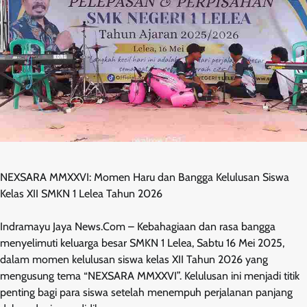
NEXSARA MMXXVI: Momen Haru dan Bangga Kelulusan Siswa
Kelas XII SMKN 1 Lelea Tahun 2026
Indramayu Jaya News.Com – Kebahagiaan dan rasa bangga
menyelimuti keluarga besar SMKN 1 Lelea, Sabtu 16 Mei 2025,
dalam momen kelulusan siswa kelas XII Tahun 2026 yang
mengusung tema “NEXSARA MMXXVI”. Kelulusan ini menjadi titik
penting bagi para siswa setelah menempuh perjalanan panjang