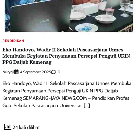
PENDIDIKAN
Eko Handoyo, Wadir II Sekolah Pascasarjana Unnes
Membuka Kegiatan Penyamaan Persepsi Penguji UKIN
PPG Daljab Kemenag
Nuryaji
0
4 September 2025
Eko Handoyo, Wadir II Sekolah Pascasarjana Unnes Membuka
Kegiatan Penyamaan Persepsi Penguji UKIN PPG Daljab
Kemenag SEMARANG-JAYA NEWS.COM – Pendidikan Profesi
Guru Sekolah Pascasarjana Universitas […]
24 kali dilihat