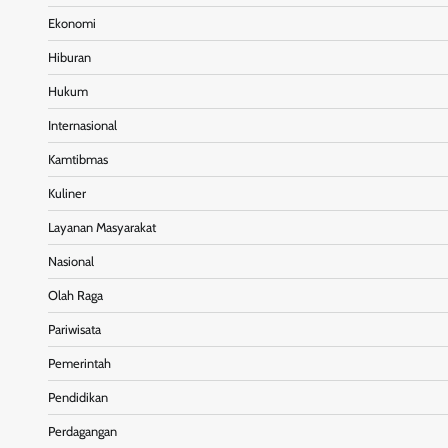
Ekonomi
Hiburan
Hukum
Internasional
Kamtibmas
Kuliner
Layanan Masyarakat
Nasional
Olah Raga
Pariwisata
Pemerintah
Pendidikan
Perdagangan