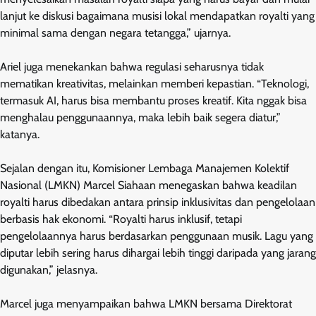
lanjut ke diskusi bagaimana musisi lokal mendapatkan royalti yang
minimal sama dengan negara tetangga,” ujarnya.
Ariel juga menekankan bahwa regulasi seharusnya tidak
mematikan kreativitas, melainkan memberi kepastian. “Teknologi,
termasuk AI, harus bisa membantu proses kreatif. Kita nggak bisa
menghalau penggunaannya, maka lebih baik segera diatur,”
katanya.
Sejalan dengan itu, Komisioner Lembaga Manajemen Kolektif
Nasional (LMKN) Marcel Siahaan menegaskan bahwa keadilan
royalti harus dibedakan antara prinsip inklusivitas dan pengelolaan
berbasis hak ekonomi. “Royalti harus inklusif, tetapi
pengelolaannya harus berdasarkan penggunaan musik. Lagu yang
diputar lebih sering harus dihargai lebih tinggi daripada yang jarang
digunakan,” jelasnya.
Marcel juga menyampaikan bahwa LMKN bersama Direktorat