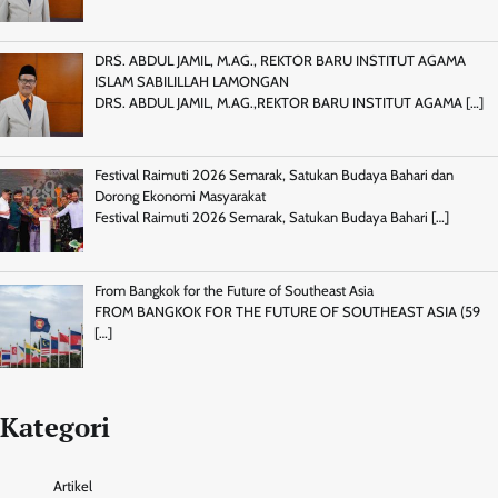
DRS. ABDUL JAMIL, M.AG., REKTOR BARU INSTITUT AGAMA
ISLAM SABILILLAH LAMONGAN
DRS. ABDUL JAMIL, M.AG.,REKTOR BARU INSTITUT AGAMA
[…]
Festival Raimuti 2026 Semarak, Satukan Budaya Bahari dan
Dorong Ekonomi Masyarakat
Festival Raimuti 2026 Semarak, Satukan Budaya Bahari
[…]
From Bangkok for the Future of Southeast Asia
FROM BANGKOK FOR THE FUTURE OF SOUTHEAST ASIA (59
[…]
Kategori
Artikel