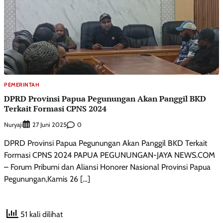
PEMERINTAH
DPRD Provinsi Papua Pegunungan Akan Panggil BKD
Terkait Formasi CPNS 2024
Nuryaji
0
27 Juni 2025
DPRD Provinsi Papua Pegunungan Akan Panggil BKD Terkait
Formasi CPNS 2024 PAPUA PEGUNUNGAN-JAYA NEWS.COM
– Forum Pribumi dan Aliansi Honorer Nasional Provinsi Papua
Pegunungan,Kamis 26 […]
51 kali dilihat