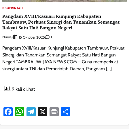
PEMERINTAH
Pangdam XVIII/Kasuari Kunjungi Kabupaten
Tambrauw, Perkuat Sinergi dan Tanamkan Semangat
Rakyat Satu Hati Bangun Negeri
Nuryaji
0
15 Oktober 2025
Pangdam XVIII/Kasuari Kunjungi Kabupaten Tambrauw, Perkuat
Sinergi dan Tanamkan Semangat Rakyat Satu Hati Bangun
Negeri TAMBRAUW-JAYA NEWS.COM – Guna memperkuat
sinergi antara TNI dan Pemerintah Daerah, Pangdam […]
9 kali dilihat
Facebook
WhatsApp
Telegram
X
Print
Share