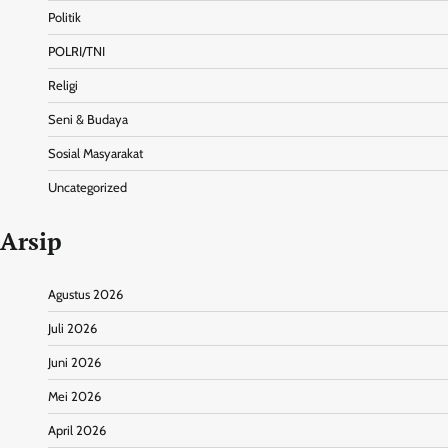
Politik
POLRI/TNI
Religi
Seni & Budaya
Sosial Masyarakat
Uncategorized
Arsip
Agustus 2026
Juli 2026
Juni 2026
Mei 2026
April 2026