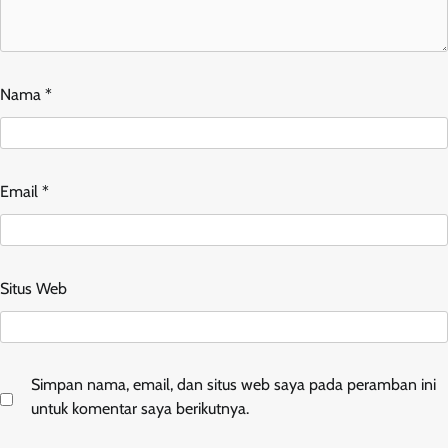
Nama
*
Email
*
Situs Web
Simpan nama, email, dan situs web saya pada peramban ini
untuk komentar saya berikutnya.