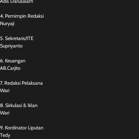
Adis Darusalam
4. Pemimpin Redaksi
Nuryaji
5. Sekretaris/ITE
Supriyanto
6. Keuangan
AB.Carjito
7. Redaksi Pelaksana
Wari
8. Sirkulasi & Iklan
Wari
9. Kordinator Liputan
Tedy