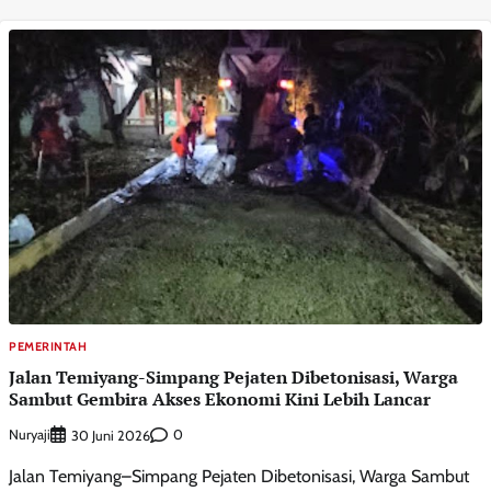
PEMERINTAH
Jalan Temiyang-Simpang Pejaten Dibetonisasi, Warga
Sambut Gembira Akses Ekonomi Kini Lebih Lancar
Nuryaji
0
30 Juni 2026
Jalan Temiyang–Simpang Pejaten Dibetonisasi, Warga Sambut