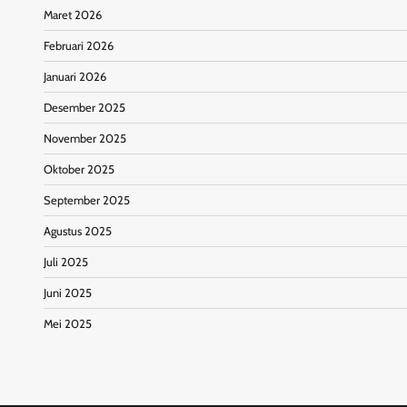
Maret 2026
Februari 2026
Januari 2026
Desember 2025
November 2025
Oktober 2025
September 2025
Agustus 2025
Juli 2025
Juni 2025
Mei 2025