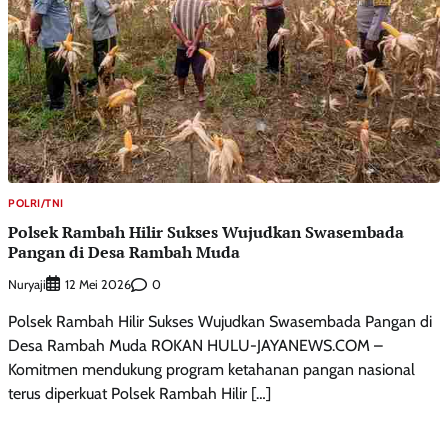
POLRI/TNI
Polsek Rambah Hilir Sukses Wujudkan Swasembada
Pangan di Desa Rambah Muda
Nuryaji
0
12 Mei 2026
Polsek Rambah Hilir Sukses Wujudkan Swasembada Pangan di
Desa Rambah Muda ROKAN HULU-JAYANEWS.COM –
Komitmen mendukung program ketahanan pangan nasional
terus diperkuat Polsek Rambah Hilir […]