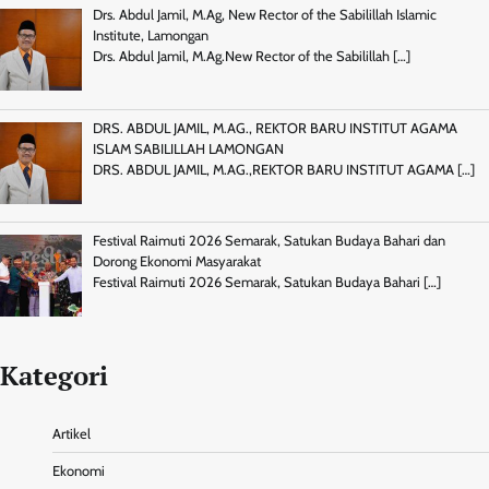
Drs. Abdul Jamil, M.Ag, New Rector of the Sabilillah Islamic
Institute, Lamongan
Drs. Abdul Jamil, M.Ag.New Rector of the Sabilillah
[…]
DRS. ABDUL JAMIL, M.AG., REKTOR BARU INSTITUT AGAMA
ISLAM SABILILLAH LAMONGAN
DRS. ABDUL JAMIL, M.AG.,REKTOR BARU INSTITUT AGAMA
[…]
Festival Raimuti 2026 Semarak, Satukan Budaya Bahari dan
Dorong Ekonomi Masyarakat
Festival Raimuti 2026 Semarak, Satukan Budaya Bahari
[…]
Kategori
Artikel
Ekonomi