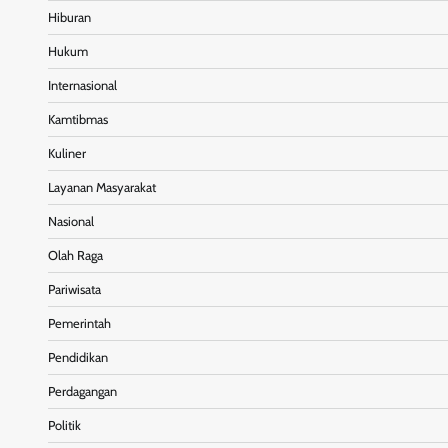
Hiburan
Hukum
Internasional
Kamtibmas
Kuliner
Layanan Masyarakat
Nasional
Olah Raga
Pariwisata
Pemerintah
Pendidikan
Perdagangan
Politik