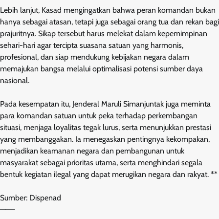
Lebih lanjut, Kasad mengingatkan bahwa peran komandan bukan
hanya sebagai atasan, tetapi juga sebagai orang tua dan rekan bagi
prajuritnya. Sikap tersebut harus melekat dalam kepemimpinan
sehari-hari agar tercipta suasana satuan yang harmonis,
profesional, dan siap mendukung kebijakan negara dalam
memajukan bangsa melalui optimalisasi potensi sumber daya
nasional.
Pada kesempatan itu, Jenderal Maruli Simanjuntak juga meminta
para komandan satuan untuk peka terhadap perkembangan
situasi, menjaga loyalitas tegak lurus, serta menunjukkan prestasi
yang membanggakan. Ia menegaskan pentingnya kekompakan,
menjadikan keamanan negara dan pembangunan untuk
masyarakat sebagai prioritas utama, serta menghindari segala
bentuk kegiatan ilegal yang dapat merugikan negara dan rakyat. **
Sumber: Dispenad
——–