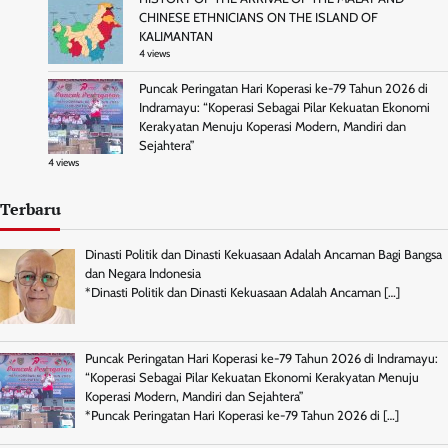
CHINESE ETHNICIANS ON THE ISLAND OF
KALIMANTAN
4 views
Puncak Peringatan Hari Koperasi ke-79 Tahun 2026 di
Indramayu: “Koperasi Sebagai Pilar Kekuatan Ekonomi
Kerakyatan Menuju Koperasi Modern, Mandiri dan
Sejahtera”
4 views
Terbaru
Dinasti Politik dan Dinasti Kekuasaan Adalah Ancaman Bagi Bangsa
dan Negara Indonesia
*Dinasti Politik dan Dinasti Kekuasaan Adalah Ancaman
[…]
Puncak Peringatan Hari Koperasi ke-79 Tahun 2026 di Indramayu:
“Koperasi Sebagai Pilar Kekuatan Ekonomi Kerakyatan Menuju
Koperasi Modern, Mandiri dan Sejahtera”
*Puncak Peringatan Hari Koperasi ke-79 Tahun 2026 di
[…]