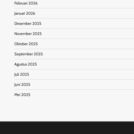
Februari 2026
Januari 2026
Desember 2025
November 2025
Oktober 2025
September 2025
Agustus 2025
Juli 2025
Juni 2025
Mei 2025