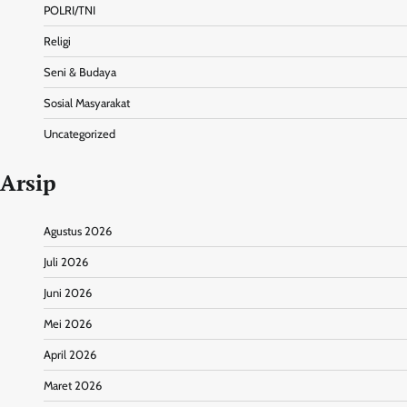
POLRI/TNI
Religi
Seni & Budaya
Sosial Masyarakat
Uncategorized
Arsip
Agustus 2026
Juli 2026
Juni 2026
Mei 2026
April 2026
Maret 2026