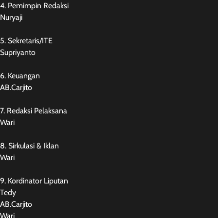
4. Pemimpin Redaksi
Nuryaji
5. Sekretaris/ITE
Supriyanto
6. Keuangan
AB.Carjito
7. Redaksi Pelaksana
Wari
8. Sirkulasi & Iklan
Wari
9. Kordinator Liputan
Tedy
AB.Carjito
Wari