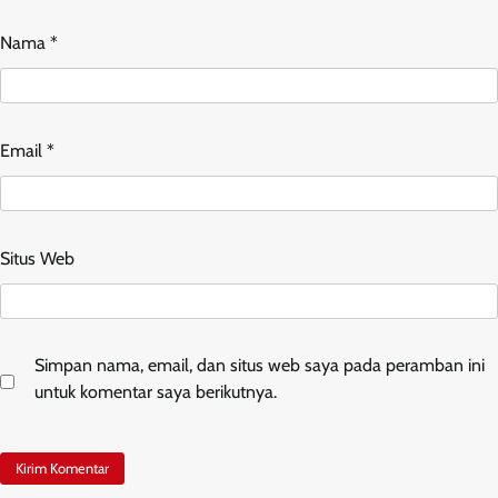
Nama
*
Email
*
Situs Web
Simpan nama, email, dan situs web saya pada peramban ini
untuk komentar saya berikutnya.