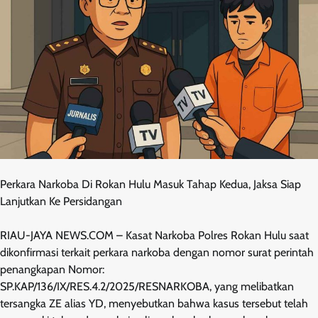
Perkara Narkoba Di Rokan Hulu Masuk Tahap Kedua, Jaksa Siap
Lanjutkan Ke Persidangan
RIAU-JAYA NEWS.COM – Kasat Narkoba Polres Rokan Hulu saat
dikonfirmasi terkait perkara narkoba dengan nomor surat perintah
penangkapan Nomor:
SP.KAP/136/IX/RES.4.2/2025/RESNARKOBA, yang melibatkan
tersangka ZE alias YD, menyebutkan bahwa kasus tersebut telah