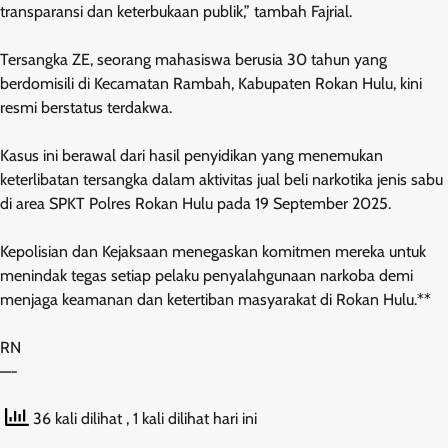
transparansi dan keterbukaan publik,” tambah Fajrial.
Tersangka ZE, seorang mahasiswa berusia 30 tahun yang
berdomisili di Kecamatan Rambah, Kabupaten Rokan Hulu, kini
resmi berstatus terdakwa.
Kasus ini berawal dari hasil penyidikan yang menemukan
keterlibatan tersangka dalam aktivitas jual beli narkotika jenis sabu
di area SPKT Polres Rokan Hulu pada 19 September 2025.
Kepolisian dan Kejaksaan menegaskan komitmen mereka untuk
menindak tegas setiap pelaku penyalahgunaan narkoba demi
menjaga keamanan dan ketertiban masyarakat di Rokan Hulu.**
RN
—-
36 kali dilihat
, 1 kali dilihat hari ini