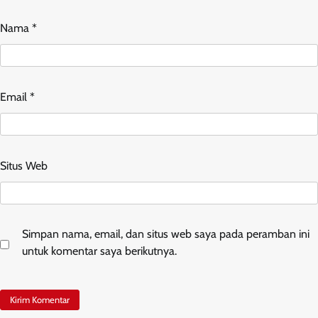
Nama
*
Email
*
Situs Web
Simpan nama, email, dan situs web saya pada peramban ini
untuk komentar saya berikutnya.