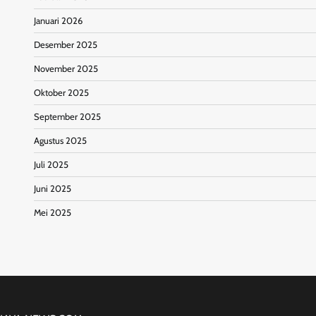
Januari 2026
Desember 2025
November 2025
Oktober 2025
September 2025
Agustus 2025
Juli 2025
Juni 2025
Mei 2025