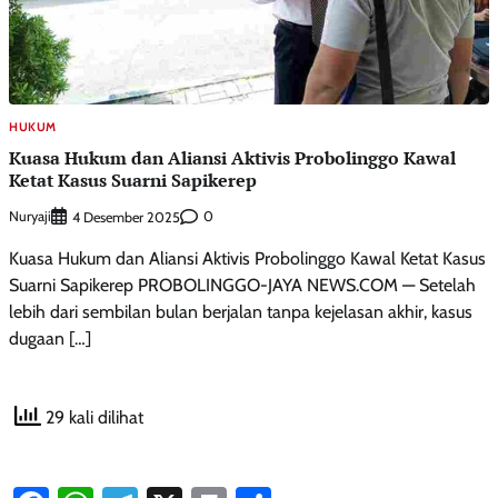
HUKUM
Kuasa Hukum dan Aliansi Aktivis Probolinggo Kawal
Ketat Kasus Suarni Sapikerep
Nuryaji
0
4 Desember 2025
Kuasa Hukum dan Aliansi Aktivis Probolinggo Kawal Ketat Kasus
Suarni Sapikerep PROBOLINGGO-JAYA NEWS.COM — Setelah
lebih dari sembilan bulan berjalan tanpa kejelasan akhir, kasus
dugaan […]
29 kali dilihat