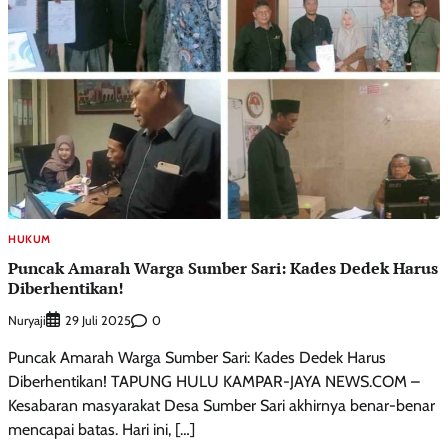
HUKUM
Puncak Amarah Warga Sumber Sari: Kades Dedek Harus
Diberhentikan!
Nuryaji
0
29 Juli 2025
Puncak Amarah Warga Sumber Sari: Kades Dedek Harus
Diberhentikan! TAPUNG HULU KAMPAR-JAYA NEWS.COM –
Kesabaran masyarakat Desa Sumber Sari akhirnya benar-benar
mencapai batas. Hari ini, […]