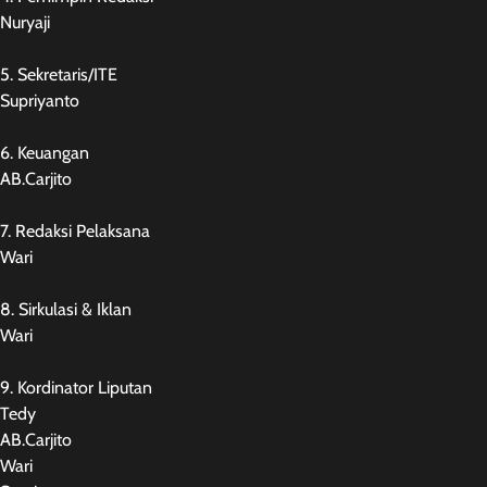
Nuryaji
5. Sekretaris/ITE
Supriyanto
6. Keuangan
AB.Carjito
7. Redaksi Pelaksana
Wari
8. Sirkulasi & Iklan
Wari
9. Kordinator Liputan
Tedy
AB.Carjito
Wari