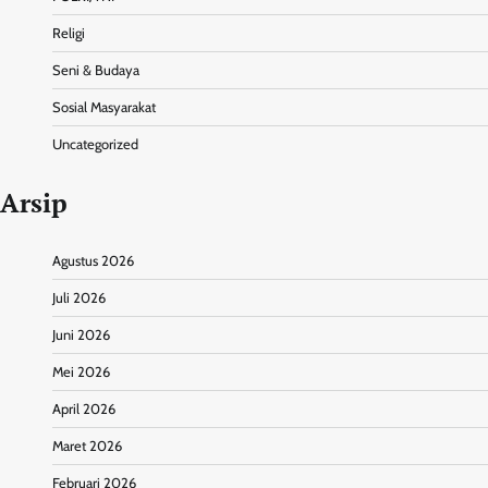
Religi
Seni & Budaya
Sosial Masyarakat
Uncategorized
Arsip
Agustus 2026
Juli 2026
Juni 2026
Mei 2026
April 2026
Maret 2026
Februari 2026