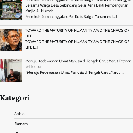
Bersama Warga Desa Sebindang Gelar Kerja Bakti Pembangunan
Masjid Al-Hikmah
Perkokoh Kemanunggalan, Pos Kotis Satgas Yonarmed
[…]
TOWARD THE MATURITY OF HUMANITY AMID THE CHAOS OF
LIFE
TOWARD THE MATURITY OF HUMANITY AMID THE CHAOS OF
LIFE
[…]
Menuju Kedewasaan Umat Manusia di Tengah Carut Marut Tatanan
Kehidupan
*Menuju Kedewasaan Umat Manusia di Tengah Carut Marut
[…]
Kategori
Artikel
Ekonomi