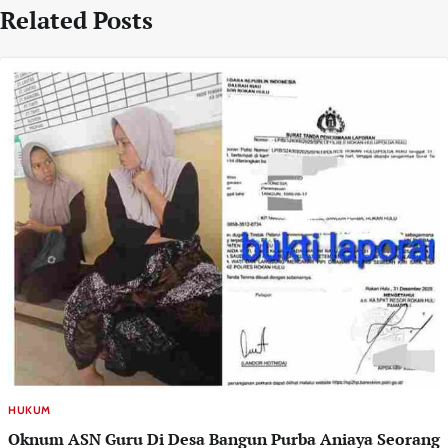
Related Posts
HUKUM
Oknum ASN Guru Di Desa Bangun Purba Aniaya Seorang